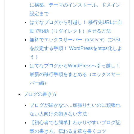
に構築、テーマのインストール、ドメイン
設定まで
はてなブログから引越し！ 移行先URLに自
動で移動（リダイレクト）させる方法
無料でエックスサーバー（xserver）にSSL
を設定する手順！ WordPressをhttps化しよ
う！
はてなブログからWordPressへ引っ越し！
最新の移行手順をまとめる（エックスサー
バー編）
ブログの書き方
ブログが続かない…頑張りたいのに頑張れ
ない人向けの飽きない方法
【初心者でも簡単】わかりやすいブログ記
事の書き方。伝わる文章を書くコツ