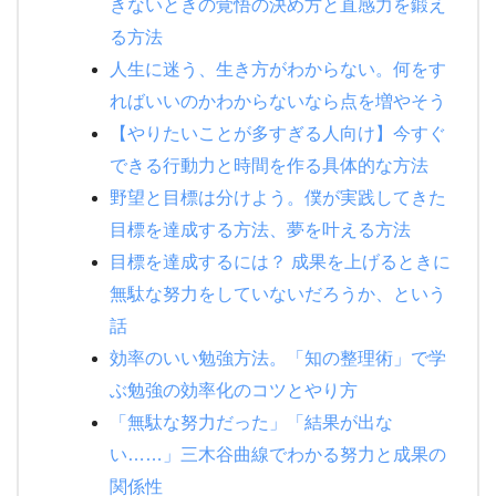
きないときの覚悟の決め方と直感力を鍛え
る方法
人生に迷う、生き方がわからない。何をす
ればいいのかわからないなら点を増やそう
【やりたいことが多すぎる人向け】今すぐ
できる行動力と時間を作る具体的な方法
野望と目標は分けよう。僕が実践してきた
目標を達成する方法、夢を叶える方法
目標を達成するには？ 成果を上げるときに
無駄な努力をしていないだろうか、という
話
効率のいい勉強方法。「知の整理術」で学
ぶ勉強の効率化のコツとやり方
「無駄な努力だった」「結果が出な
い……」三木谷曲線でわかる努力と成果の
関係性