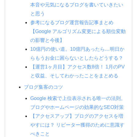
本音や元気になるブログを書いていきたい
と思う
参考になるブログ運営報告記事まとめ
【Google アルゴリズム変更による順位変動
の影響と今後】
10億円の使い道。10億円あったら…明日か
らもうお金に困らないとしたらどうする？
【運営1ヶ月目】アクセス数8倍！ 1月のPV
と収益、そしてわかったことをまとめる
ブログ集客のコツ
Google 検索で上位表示される唯一の法則。
ブログやホームページの効果的なSEO対策
【アクセスアップ】ブログのアクセスを増
やすには？ リピーター獲得のために意識す
べきこと