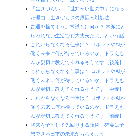
「生きづらい」「世知辛い世の中」になっ
た理由。生きづらさの原因と対処法
普通を捨てよう。常識とは何か？ 常識にと
らわれない生活でも大丈夫だよ、という話
これからなくなる仕事は？ ロボットやAIが
働く未来に何が待っているのか、ドラえも
んが親切に教えてくれるそうです【後編】
これからなくなる仕事は？ ロボットやAIが
働く未来に何が待っているのか、ドラえも
んが親切に教えてくれるそうです【中編】
これからなくなる仕事は？ ロボットやAIが
働く未来に何が待っているのか、ドラえも
んが親切に教えてくれるそうです【前編】
将来を予測して先回りする技術。確実に予
想できる日本の未来から考えよう