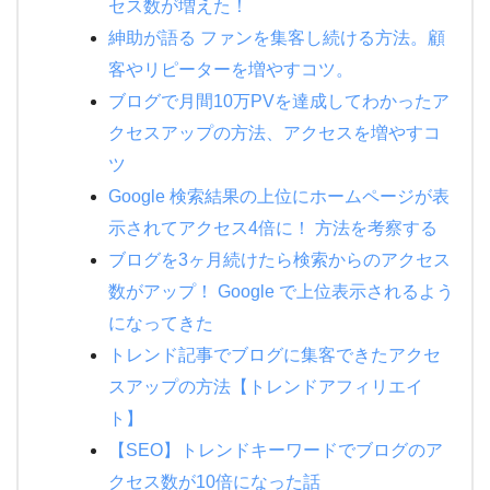
セス数が増えた！
紳助が語る ファンを集客し続ける方法。顧
客やリピーターを増やすコツ。
ブログで月間10万PVを達成してわかったア
クセスアップの方法、アクセスを増やすコ
ツ
Google 検索結果の上位にホームページが表
示されてアクセス4倍に！ 方法を考察する
ブログを3ヶ月続けたら検索からのアクセス
数がアップ！ Google で上位表示されるよう
になってきた
トレンド記事でブログに集客できたアクセ
スアップの方法【トレンドアフィリエイ
ト】
【SEO】トレンドキーワードでブログのア
クセス数が10倍になった話