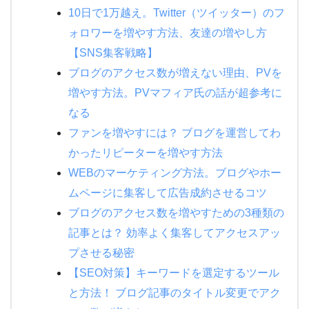
10日で1万越え。Twitter（ツイッター）のフ
ォロワーを増やす方法、友達の増やし方
【SNS集客戦略】
ブログのアクセス数が増えない理由、PVを
増やす方法。PVマフィア氏の話が超参考に
なる
ファンを増やすには？ ブログを運営してわ
かったリピーターを増やす方法
WEBのマーケティング方法。ブログやホー
ムページに集客して広告成約させるコツ
ブログのアクセス数を増やすための3種類の
記事とは？ 効率よく集客してアクセスアッ
プさせる秘密
【SEO対策】キーワードを選定するツール
と方法！ ブログ記事のタイトル変更でアク