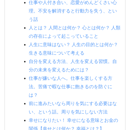
仕事や人付き合い、恋愛がめんどくさい心
理。不安を解消すると行動力を失う、とい
う話
人とは？ 人間とは何か？ 心とは何か？ 人類
の存在によって起こっていること
人生に意味はない？ 人生の目的とは何か？
生きる意味について考える
自分を変える方法、人生を変える習慣。自
分の未来を変えるためには？
仕事が嫌いな人へ。仕事を楽しくする方
法。苦痛で暇な仕事に飽きるのを防ぐに
は？
前に進みたいなら周りを気にする必要はな
い、という話。周りを気にしない方法
幸せになりたい！ 幸せになる意味とお金の
関係【幸せとは何か？ 幸福とは？】