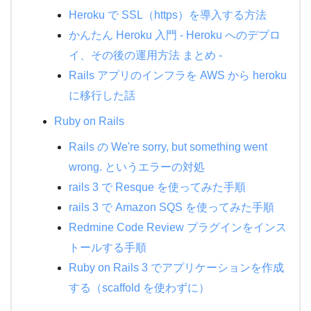
Heroku で SSL（https）を導入する方法
かんたん Heroku 入門 - Heroku へのデプロ
イ、その後の運用方法 まとめ -
Rails アプリのインフラを AWS から heroku
に移行した話
Ruby on Rails
Rails の We're sorry, but something went
wrong. というエラーの対処
rails 3 で Resque を使ってみた手順
rails 3 で Amazon SQS を使ってみた手順
Redmine Code Review プラグインをインス
トールする手順
Ruby on Rails 3 でアプリケーションを作成
する（scaffold を使わずに）