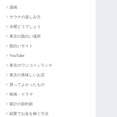
漫画
サウナの楽しみ方
水曜どうでしょう
東京の面白い場所
面白いサイト
YouTube
東京のワンコインランチ
東京の美味しいお店
買ってよかったもの
映画・ドラマ
家計の節約術
副業でお金を稼ぐ方法