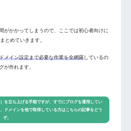
間がかかってしまうので、ここでは初心者向けに
まとめていきます。
ドメイン設定まで必要な作業を全網羅
しているの
グが作れます。
プレス）を立ち上げる手順ですが、すでにブログを運用してい
たい方、ドメインを他で取得している方はこちらの記事をどう
ぞ。