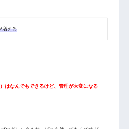
が増える
プレス）はなんでもできるけど、管理が大変になる