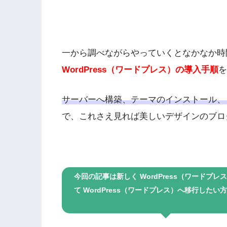
一から調べながらやっていくとなかなか時
WordPress（ワードプレス）の導入手順
を
サーバーへ構築、テーマのインストール、
で、これさえ見れば美しいデザインのブロ
今回の記事は新しく WordPress（ワード
て WordPress（ワードプレス）へ移行し