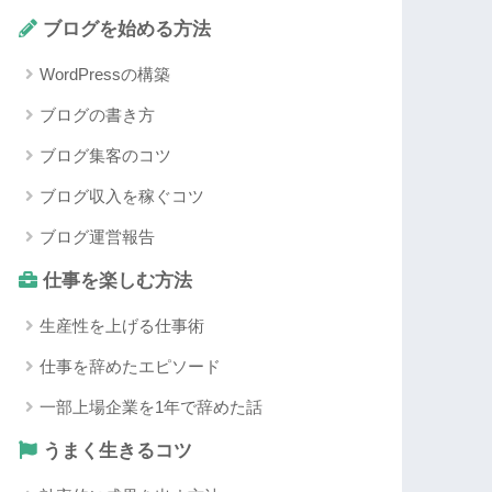
ブログを始める方法
WordPressの構築
ブログの書き方
ブログ集客のコツ
ブログ収入を稼ぐコツ
ブログ運営報告
仕事を楽しむ方法
生産性を上げる仕事術
仕事を辞めたエピソード
一部上場企業を1年で辞めた話
うまく生きるコツ