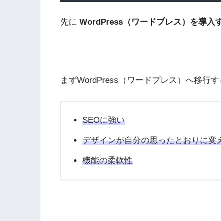
先に
WordPress（ワードプレス）を導
まずWordPress（ワードプレス）へ移
SEOに強い
デザインが自分の思ったとおりに変
機能の柔軟性