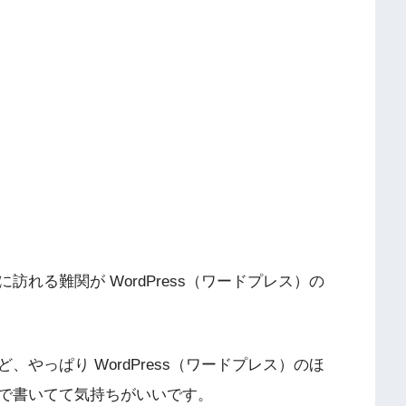
れる難関が WordPress（ワードプレス）の
やっぱり WordPress（ワードプレス）のほ
で書いてて気持ちがいいです。