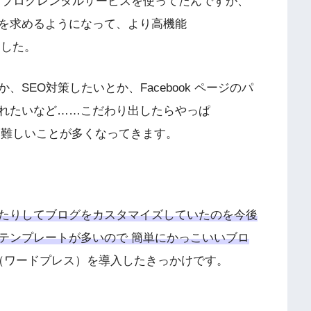
うブログレンタルサービスを使ってたんですが、
を求めるようになって、より高機能
ました。
SEO対策したいとか、Facebook ページのパ
れたいなど……こだわり出したらやっぱ
ないと難しいことが多くなってきます。
たりしてブログをカスタマイズしていたのを今後
テンプレートが多いので 簡単にかっこいいブロ
ess（ワードプレス）を導入したきっかけです。