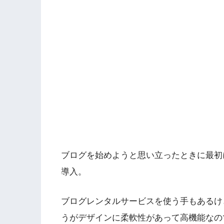
ブログを始めようと思い立ったときに最初に訪
導入。
ブログレンタルサービスを使う手もあるけど、
うがデザインに柔軟性があって高機能なの