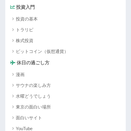
投資入門
投資の基本
トラリピ
株式投資
ビットコイン（仮想通貨）
休日の過ごし方
漫画
サウナの楽しみ方
水曜どうでしょう
東京の面白い場所
面白いサイト
YouTube