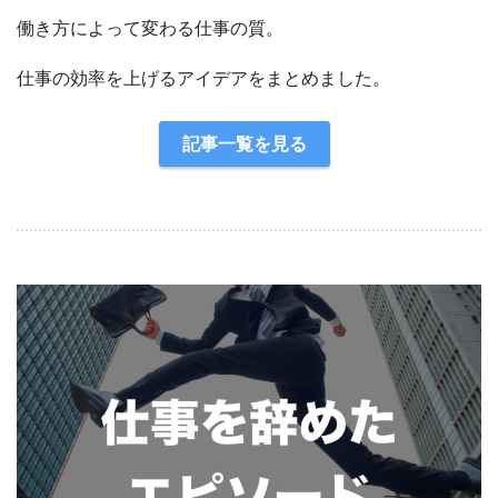
働き方によって変わる仕事の質。
仕事の効率を上げるアイデアをまとめました。
記事一覧を見る