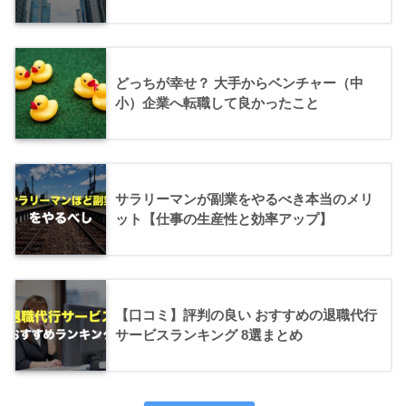
どっちが幸せ？ 大手からベンチャー（中
小）企業へ転職して良かったこと
サラリーマンが副業をやるべき本当のメリ
ット【仕事の生産性と効率アップ】
【口コミ】評判の良い おすすめの退職代行
サービスランキング 8選まとめ