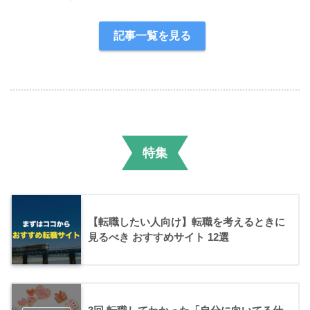
記事一覧を見る
特集
【転職したい人向け】転職を考えるときに
見るべき おすすめサイト 12選