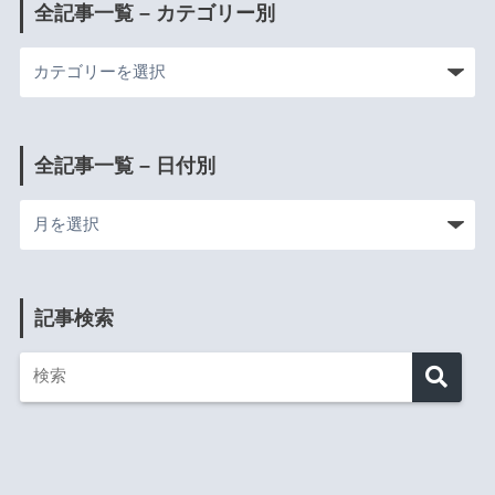
全記事一覧 – カテゴリー別
全記事一覧 – 日付別
記事検索