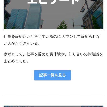
仕事を辞めたいと考えているのに ガマンして辞められな
い人がたくさんいる。
参考として、仕事を辞めた実体験や、知り合いの体験談を
まとめました。
記事一覧を見る