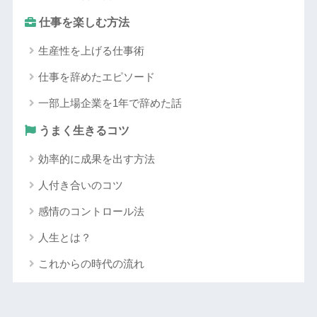
仕事を楽しむ方法
生産性を上げる仕事術
仕事を辞めたエピソード
一部上場企業を1年で辞めた話
うまく生きるコツ
効率的に成果を出す方法
人付き合いのコツ
感情のコントロール法
人生とは？
これからの時代の流れ