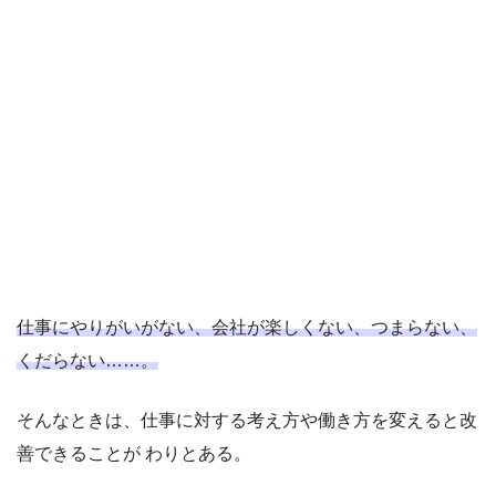
仕事にやりがいがない、会社が楽しくない、つまらない、
くだらない……。
そんなときは、仕事に対する考え方や働き方を変えると改
善できることが わりとある。