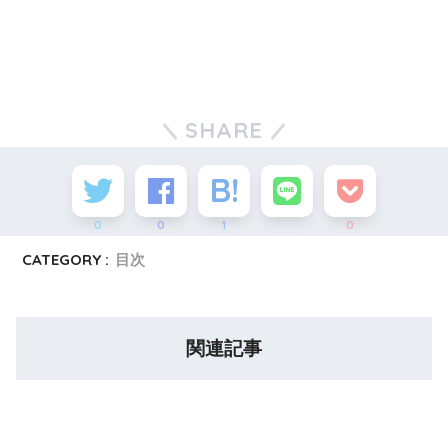
SHARE
0
0
1
0
CATEGORY :
目次
関連記事