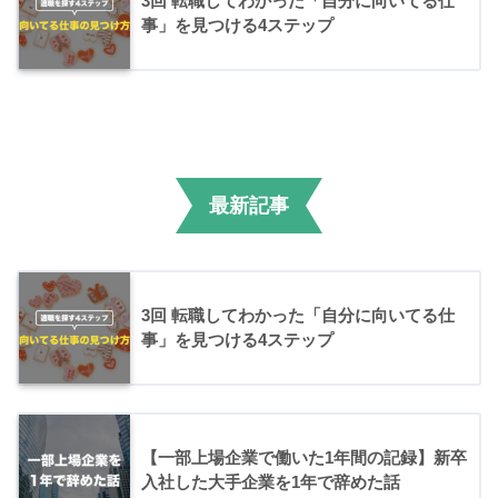
3回 転職してわかった「自分に向いてる仕
事」を見つける4ステップ
最新記事
3回 転職してわかった「自分に向いてる仕
事」を見つける4ステップ
【一部上場企業で働いた1年間の記録】新卒
入社した大手企業を1年で辞めた話