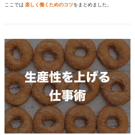
ここでは
楽しく働くためのコツ
をまとめました。