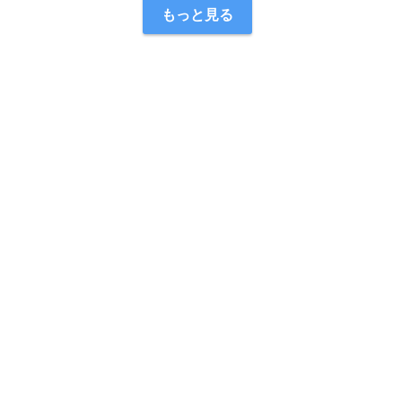
もっと見る