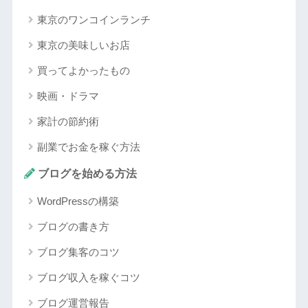
東京のワンコインランチ
東京の美味しいお店
買ってよかったもの
映画・ドラマ
家計の節約術
副業でお金を稼ぐ方法
ブログを始める方法
WordPressの構築
ブログの書き方
ブログ集客のコツ
ブログ収入を稼ぐコツ
ブログ運営報告