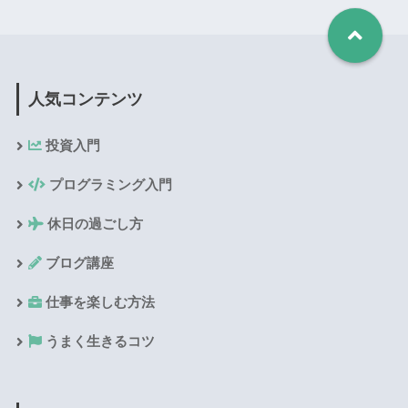
人気コンテンツ
投資入門
プログラミング入門
休日の過ごし方
ブログ講座
仕事を楽しむ方法
うまく生きるコツ