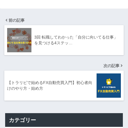
前の記事
3回 転職してわかった「自分に向いてる仕事」
を見つける4ステッ…
次の記事
【トラリピで始めるFX自動売買入門】初心者向
けのやり方・始め方
カテゴリー