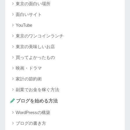
東京の面白い場所
面白いサイト
YouTube
東京のワンコインランチ
東京の美味しいお店
買ってよかったもの
映画・ドラマ
家計の節約術
副業でお金を稼ぐ方法
ブログを始める方法
WordPressの構築
ブログの書き方