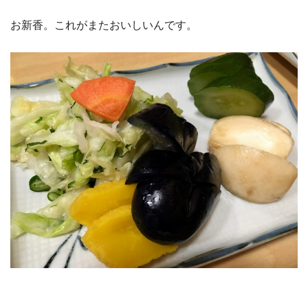
お新香。これがまたおいしいんです。