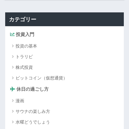
カテゴリー
投資入門
投資の基本
トラリピ
株式投資
ビットコイン（仮想通貨）
休日の過ごし方
漫画
サウナの楽しみ方
水曜どうでしょう