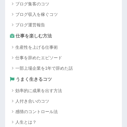
ブログ集客のコツ
ブログ収入を稼ぐコツ
ブログ運営報告
仕事を楽しむ方法
生産性を上げる仕事術
仕事を辞めたエピソード
一部上場企業を1年で辞めた話
うまく生きるコツ
効率的に成果を出す方法
人付き合いのコツ
感情のコントロール法
人生とは？