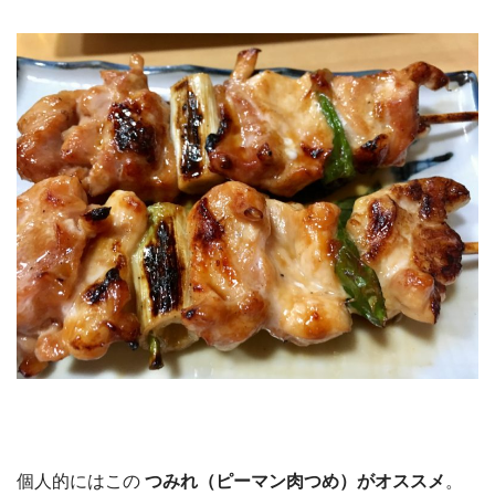
個人的にはこの
つみれ（ピーマン肉つめ）がオススメ
。