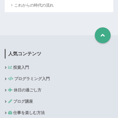
これからの時代の流れ
人気コンテンツ
投資入門
プログラミング入門
休日の過ごし方
ブログ講座
仕事を楽しむ方法