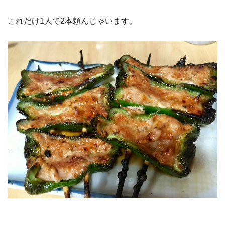
これだけ1人で2本頼んじゃいます。