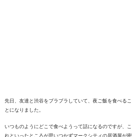
先日、友達と渋谷をブラブラしていて、夜ご飯を食べるこ
とになりました。
いつものようにどこで食べようって話になるのですが、こ
れといったところが思いつかずマークシティの居酒屋が密