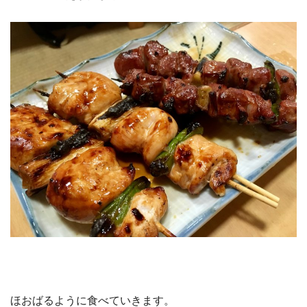
ほおばるように食べていきます。