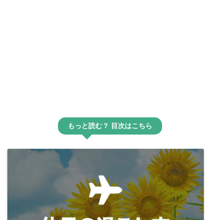
もっと読む？ 目次はこちら