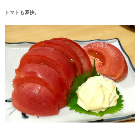
トマトも豪快。