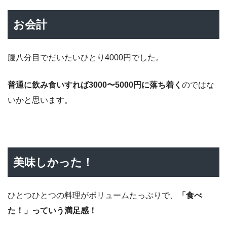
お会計
腹八分目でだいたいひとり4000円でした。
普通に飲み食いすれば3000〜5000円に落ち着く
のではな
いかと思います。
美味しかった！
ひとつひとつの料理がボリュームたっぷりで、
「食べ
た！」っていう満足感！