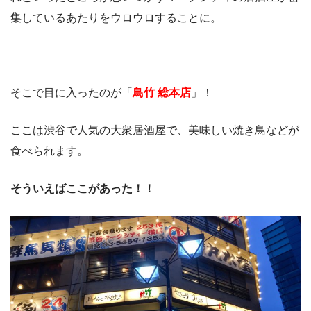
集しているあたりをウロウロすることに。
そこで目に入ったのが「
鳥竹 総本店
」！
ここは渋谷で人気の大衆居酒屋で、美味しい焼き鳥などが
食べられます。
そういえばここがあった！！