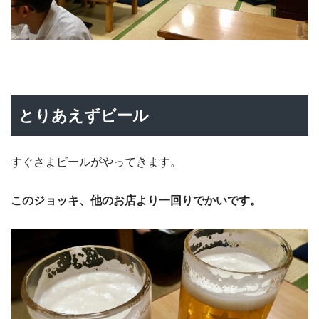
とりあえずビール
すぐさまビールがやってきます。
このジョッキ、他のお店より一回りでかいです。