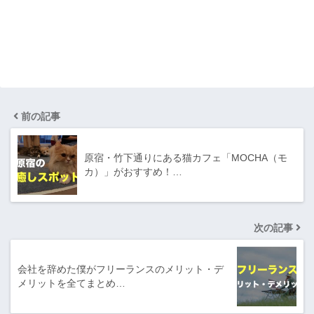
前の記事
原宿・竹下通りにある猫カフェ「MOCHA（モ
カ）」がおすすめ！…
次の記事
会社を辞めた僕がフリーランスのメリット・デ
メリットを全てまとめ…