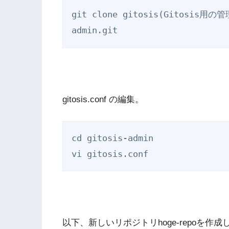
git clone gitosis(Gitosis用の
gitosis.conf の編集。
cd gitosis-admin

以下、新しいリポジトリhoge-repoを作成