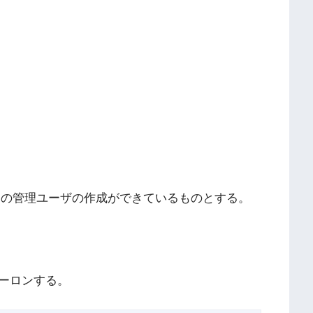
osis用の管理ユーザの作成ができているものとする。
ーロンする。