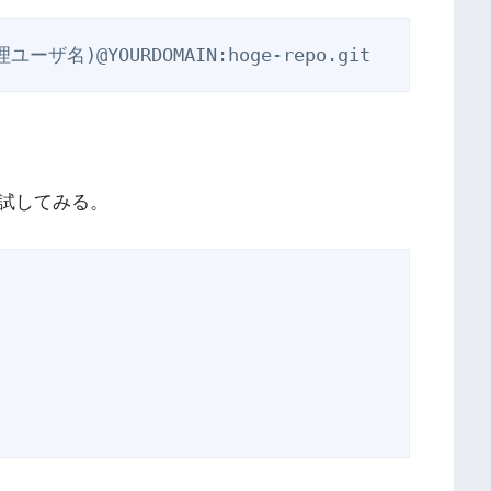
試してみる。