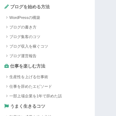
ブログを始める方法
WordPressの構築
ブログの書き方
ブログ集客のコツ
ブログ収入を稼ぐコツ
ブログ運営報告
仕事を楽しむ方法
生産性を上げる仕事術
仕事を辞めたエピソード
一部上場企業を1年で辞めた話
うまく生きるコツ