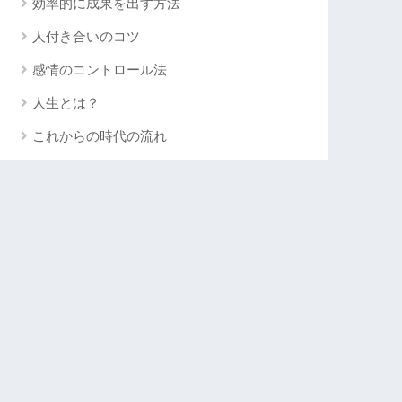
効率的に成果を出す方法
人付き合いのコツ
感情のコントロール法
人生とは？
これからの時代の流れ