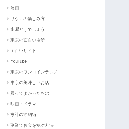
漫画
サウナの楽しみ方
水曜どうでしょう
東京の面白い場所
面白いサイト
YouTube
東京のワンコインランチ
東京の美味しいお店
買ってよかったもの
映画・ドラマ
家計の節約術
副業でお金を稼ぐ方法