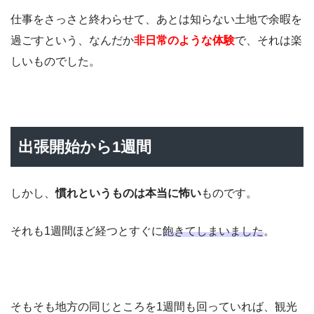
仕事をさっさと終わらせて、あとは知らない土地で余暇を
過ごすという、なんだか
非日常のような体験
で、それは楽
しいものでした。
出張開始から1週間
しかし、
慣れというものは本当に怖い
ものです。
それも1週間ほど経つとすぐに
飽きてしまいました
。
そもそも地方の同じところを1週間も回っていれば、観光