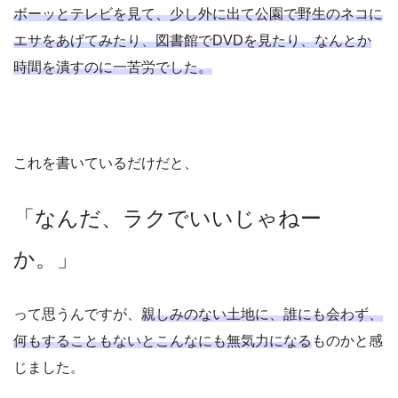
ボーッとテレビを見て、少し外に出て公園で野生のネコに
エサをあげてみたり、図書館でDVDを見たり、なんとか
時間を潰すのに一苦労でした。
これを書いているだけだと、
「なんだ、ラクでいいじゃねー
か。」
って思うんですが、
親しみのない土地に、誰にも会わず、
何もすることもないとこんなにも無気力になる
ものかと感
じました。