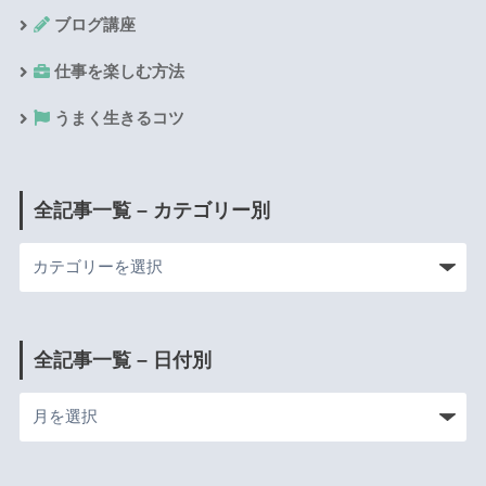
ブログ講座
仕事を楽しむ方法
うまく生きるコツ
全記事一覧 – カテゴリー別
全記事一覧 – 日付別