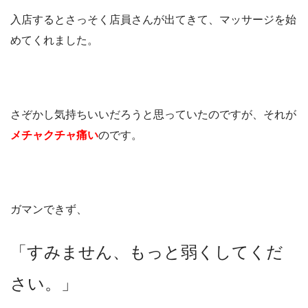
入店するとさっそく店員さんが出てきて、マッサージを始
めてくれました。
さぞかし気持ちいいだろうと思っていたのですが、それが
メチャクチャ痛い
のです。
ガマンできず、
「すみません、もっと弱くしてくだ
さい。」