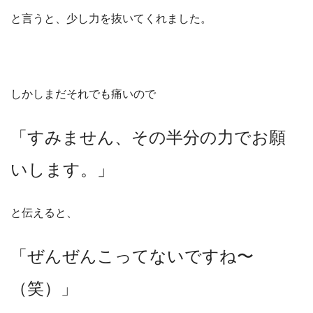
と言うと、少し力を抜いてくれました。
しかしまだそれでも痛いので
「すみません、その半分の力でお願
いします。」
と伝えると、
「ぜんぜんこってないですね〜
（笑）」