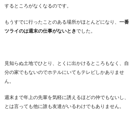
するところがなくなるのです。
もうすでに行ったことのある場所がほとんどになり、
一番
ツライのは週末の仕事がないとき
でした。
見知らぬ土地でひとり、とくに出かけるところもなく、自
分の家でもないのでホテルにいてもテレビしかありませ
ん。
週末まで年上の先輩を気軽に誘えるほどの仲でもないし、
とは言っても他に誰も友達がいるわけでもありません。