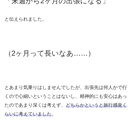
「来週から2ヶ月の出張になる」
と伝えられました。
（2ヶ月って長いなあ……）
とあまり気乗りはしませんでしたが、出張先は何人かで行
くので心細いということはないし、精神的にも安心はあっ
たのであまり深くは考えず、
どちらかというと旅行感覚く
らいに考えていました
。