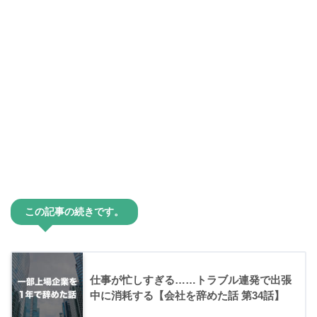
この記事の続きです。
仕事が忙しすぎる……トラブル連発で出張
中に消耗する【会社を辞めた話 第34話】