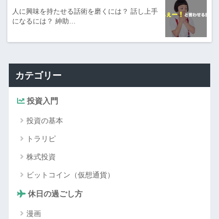
人に興味を持たせる話術を磨くには？ 話し上手
になるには？ 紳助…
カテゴリー
投資入門
投資の基本
トラリピ
株式投資
ビットコイン（仮想通貨）
休日の過ごし方
漫画