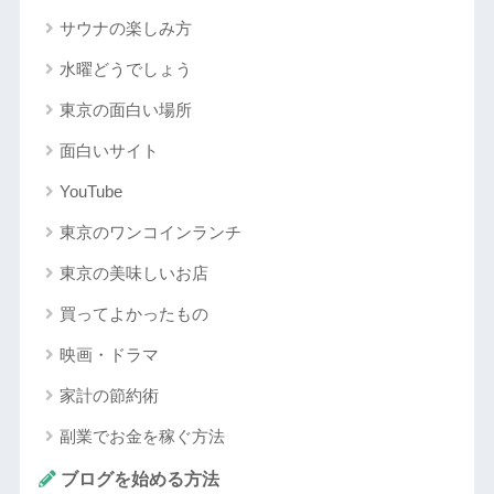
サウナの楽しみ方
水曜どうでしょう
東京の面白い場所
面白いサイト
YouTube
東京のワンコインランチ
東京の美味しいお店
買ってよかったもの
映画・ドラマ
家計の節約術
副業でお金を稼ぐ方法
ブログを始める方法