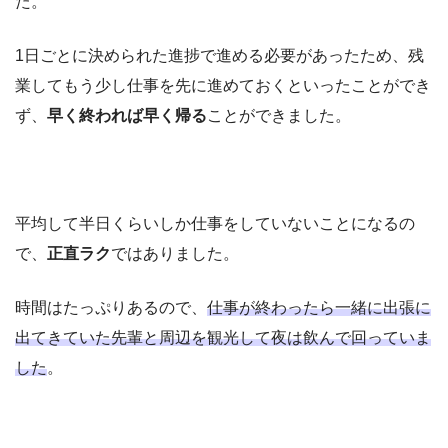
た。
1日ごとに決められた進捗で進める必要があったため、残
業してもう少し仕事を先に進めておくといったことができ
ず、
早く終われば早く帰る
ことができました。
平均して半日くらいしか仕事をしていないことになるの
で、
正直ラク
ではありました。
時間はたっぷりあるので、
仕事が終わったら一緒に出張に
出てきていた先輩と周辺を観光して夜は飲んで回っていま
した
。