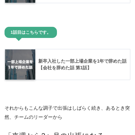
1話目はこちらです。
新卒入社した一部上場企業を1年で辞めた話
【会社を辞めた話 第1話】
それからもこんな調子で出張はしばらく続き、あるとき突
然、チームのリーダーから