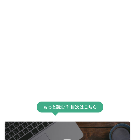
もっと読む？ 目次はこちら