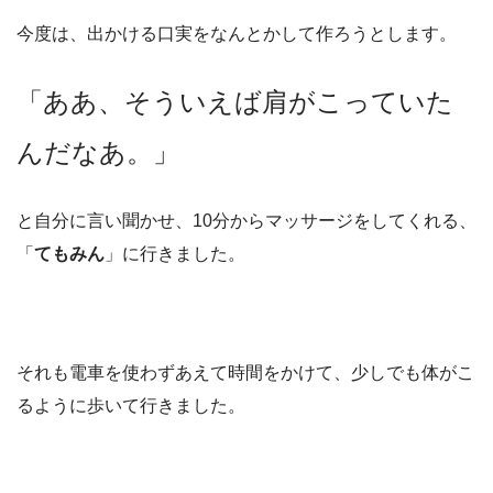
今度は、出かける口実をなんとかして作ろうとします。
「ああ、そういえば肩がこっていた
んだなあ。」
と自分に言い聞かせ、10分からマッサージをしてくれる、
「
てもみん
」に行きました。
それも電車を使わずあえて時間をかけて、少しでも体がこ
るように歩いて行きました。