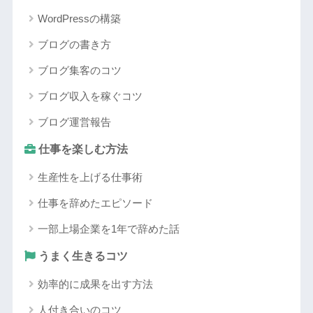
WordPressの構築
ブログの書き方
ブログ集客のコツ
ブログ収入を稼ぐコツ
ブログ運営報告
仕事を楽しむ方法
生産性を上げる仕事術
仕事を辞めたエピソード
一部上場企業を1年で辞めた話
うまく生きるコツ
効率的に成果を出す方法
人付き合いのコツ