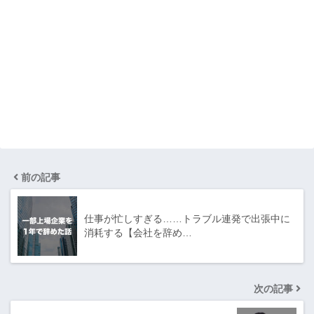
前の記事
仕事が忙しすぎる……トラブル連発で出張中に
消耗する【会社を辞め…
次の記事