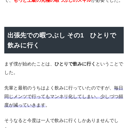
で、
もっと上級の究極の暇つぶしのスキル
が必要でした。
出張先での暇つぶし その1 ひとりで
飲みに行く
まず僕が始めたことは、
ひとりで飲みに行く
ということで
した。
先輩と最初のうちはよく飲みに行っていたのですが、
毎日
同じメンツで行ってもマンネリ化してしまい、少しづつ頻
度が減っていきます
。
そうなると今度は一人で飲みに行くしかありませんでし