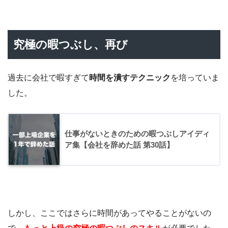
究極の暇つぶし、再び
過去に会社で暇すぎて
時間を潰すテクニック
を培っていま
した。
仕事がないときのための暇つぶしアイディ
ア集【会社を辞めた話 第30話】
しかし、ここではさらに時間があってやることがないの