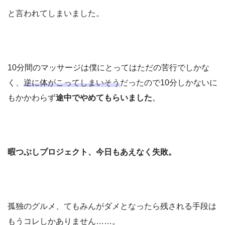
と言われてしまいました。
10分間のマッサージは僕にとってはただの苦行でしかな
く、
逆に体がこってしまいそう
だったので10分しかないに
もかかわらず
途中でやめてもらいました
。
暇つぶしプロジェクト、今日もあえなく失敗。
孤独のグルメ、てもみんがダメとなったら残される手段は
もうコレしかありません……。