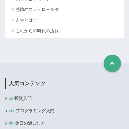
感情のコントロール法
人生とは？
これからの時代の流れ
人気コンテンツ
投資入門
プログラミング入門
休日の過ごし方