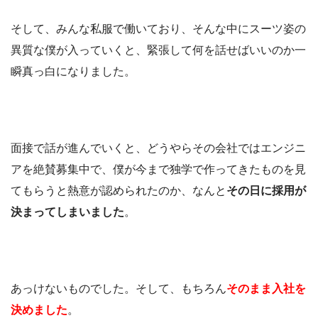
そして、みんな私服で働いており、そんな中にスーツ姿の
異質な僕が入っていくと、緊張して何を話せばいいのか一
瞬真っ白になりました。
面接で話が進んでいくと、どうやらその会社ではエンジニ
アを絶賛募集中で、僕が今まで独学で作ってきたものを見
てもらうと熱意が認められたのか、なんと
その日に採用が
決まってしまいました
。
あっけないものでした。そして、もちろん
そのまま入社を
決めました
。