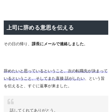
上司に辞める意思を伝える
その日の帰り、
課長にメールで連絡しました
。
辞めたいと思っているということ、次の転職先が決まって
いるということ、そしてまた直接 話がしたい
、という旨
を伝えると、すぐに返事が来ました。
話してくれてありがとう。