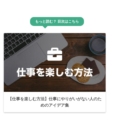
もっと読む？ 目次はこちら
【仕事を楽しむ方法】仕事にやりがいがない人のた
めのアイデア集