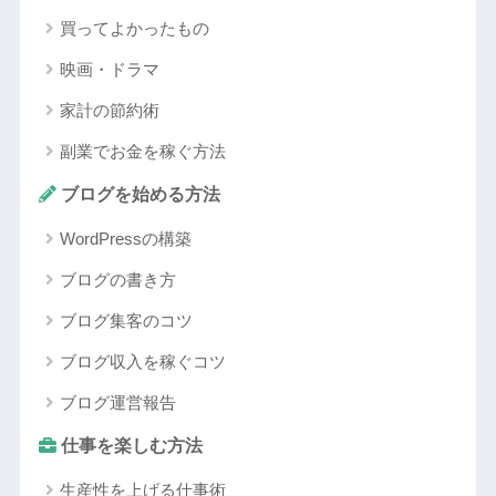
買ってよかったもの
映画・ドラマ
家計の節約術
副業でお金を稼ぐ方法
ブログを始める方法
WordPressの構築
ブログの書き方
ブログ集客のコツ
ブログ収入を稼ぐコツ
ブログ運営報告
仕事を楽しむ方法
生産性を上げる仕事術