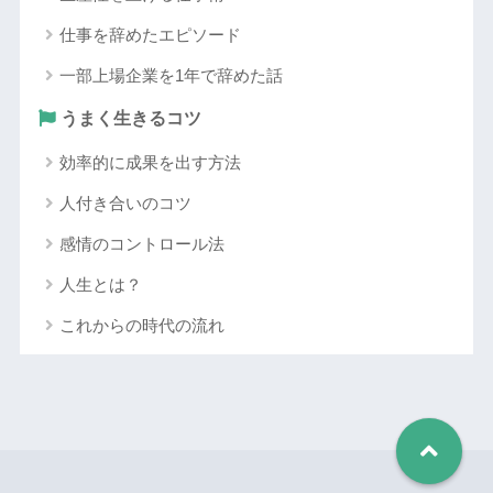
仕事を辞めたエピソード
一部上場企業を1年で辞めた話
うまく生きるコツ
効率的に成果を出す方法
人付き合いのコツ
感情のコントロール法
人生とは？
これからの時代の流れ