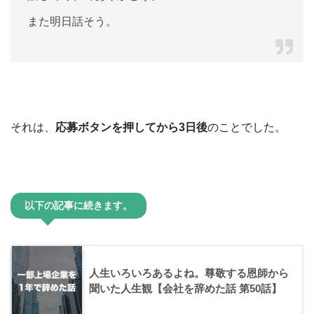
また明日話そう。
それは、
応募ボタンを押してから3日後
のことでした。
以下の記事に続きます。
人生いろいろあるよね。尊敬する恩師から
聞いた人生観【会社を辞めた話 第50話】