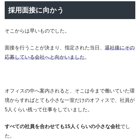
採用面接に向かう
そこからは早いものでした。
面接を行うことが決まり、指定された当日、
退社後にその
応募している会社へと向かいました
。
オフィスの中へ案内されると、そこは今まで働いていた環
境からすればとても小さな一室だけのオフィスで、社員が
5人くらい残って仕事をしていました。
すべての社員を合わせても15人くらいの小さな会社
でし
た。