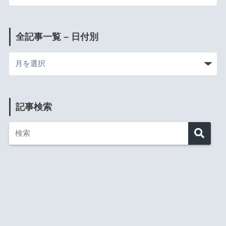
全記事一覧 – 日付別
記事検索