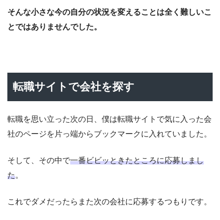
そんな小さな今の自分の状況を変えることは全く難しいこ
とではありませんでした。
転職サイトで会社を探す
転職を思い立った次の日、僕は転職サイトで気に入った会
社のページを片っ端からブックマークに入れていました。
そして、その中で
一番ビビッときたところに応募しまし
た
。
これでダメだったらまた次の会社に応募するつもりです。