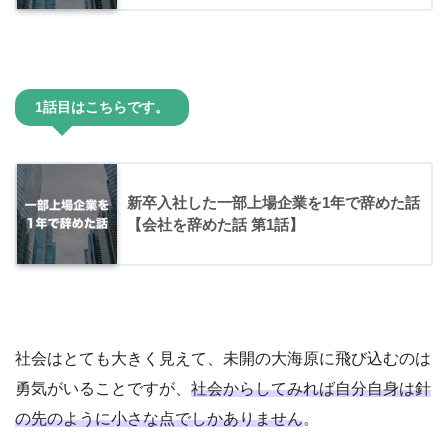
1話目はこちらです。
新卒入社した一部上場企業を1年で辞めた話
【会社を辞めた話 第1話】
社会はとても大きく見えて、未開の大海原に飛び込むのは
勇気がいることですが、
社会からしてみれば自分自身は針
の先のように小さな点でしかありません
。