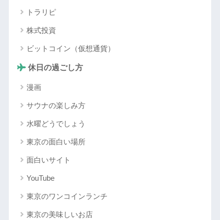
トラリピ
株式投資
ビットコイン（仮想通貨）
休日の過ごし方
漫画
サウナの楽しみ方
水曜どうでしょう
東京の面白い場所
面白いサイト
YouTube
東京のワンコインランチ
東京の美味しいお店