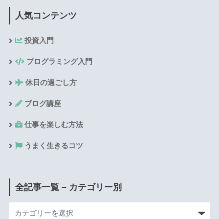
人気コンテンツ
投資入門
プログラミング入門
休日の過ごし方
ブログ講座
仕事を楽しむ方法
うまく生きるコツ
全記事一覧 – カテゴリー別