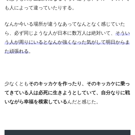
も人によって違っていたりする。
なんか今いる場所が違うなあってなんとなく感じていた
ら、必ず同じような人が日本に数万人は絶対いて、
そうい
う人が周りにいるとなんか強くなった気がして明日からま
た頑張れる
。
少なくとも
そのキッカケを作ったり、そのキッカケに乗っ
てきている人は必死に生きようとしていて、自分なりに戦
いながら幸福を模索している
んだと感じた。