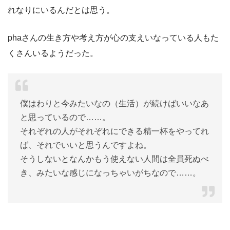
れなりにいるんだとは思う。
phaさんの生き方や考え方が心の支えいなっている人もた
くさんいるようだった。
僕はわりと今みたいなの（生活）が続けばいいなあ
と思っているので……。
それぞれの人がそれぞれにできる精一杯をやってれ
ば、それでいいと思うんですよね。
そうしないとなんかもう使えない人間は全員死ぬべ
き、みたいな感じになっちゃいがちなので……。