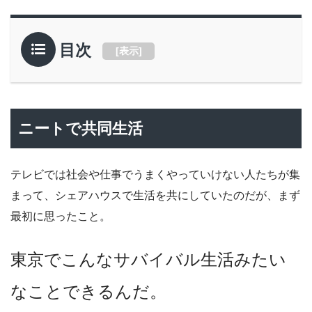
目次
[
表示
]
ニートで共同生活
テレビでは社会や仕事でうまくやっていけない人たちが集
まって、シェアハウスで生活を共にしていたのだが、まず
最初に思ったこと。
東京でこんなサバイバル生活みたい
なことできるんだ。