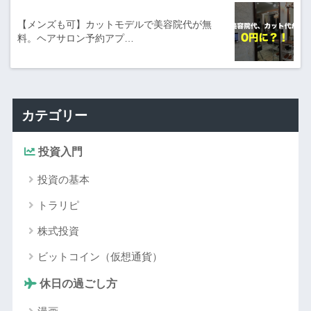
【メンズも可】カットモデルで美容院代が無
料。ヘアサロン予約アプ…
カテゴリー
投資入門
投資の基本
トラリピ
株式投資
ビットコイン（仮想通貨）
休日の過ごし方