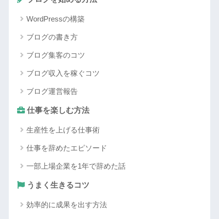
WordPressの構築
ブログの書き方
ブログ集客のコツ
ブログ収入を稼ぐコツ
ブログ運営報告
仕事を楽しむ方法
生産性を上げる仕事術
仕事を辞めたエピソード
一部上場企業を1年で辞めた話
うまく生きるコツ
効率的に成果を出す方法