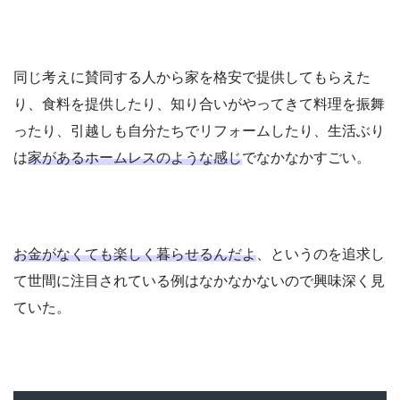
同じ考えに賛同する人から家を格安で提供してもらえた
り、食料を提供したり、知り合いがやってきて料理を振舞
ったり、引越しも自分たちでリフォームしたり、生活ぶり
は
家があるホームレスのような感じ
でなかなかすごい。
お金がなくても楽しく暮らせるんだよ
、というのを追求し
て世間に注目されている例はなかなかないので興味深く見
ていた。