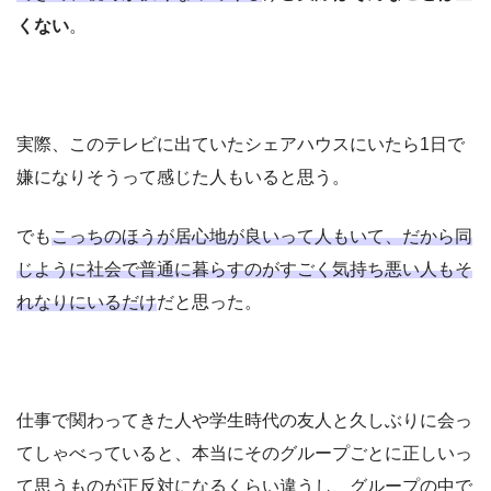
くない
。
実際、このテレビに出ていたシェアハウスにいたら1日で
嫌になりそうって感じた人もいると思う。
でも
こっちのほうが居心地が良いって人もいて、だから同
じように社会で普通に暮らすのがすごく気持ち悪い人もそ
れなりにいるだけ
だと思った。
仕事で関わってきた人や学生時代の友人と久しぶりに会っ
てしゃべっていると、本当にそのグループごとに正しいっ
て思うものが正反対になるくらい違うし、グループの中で