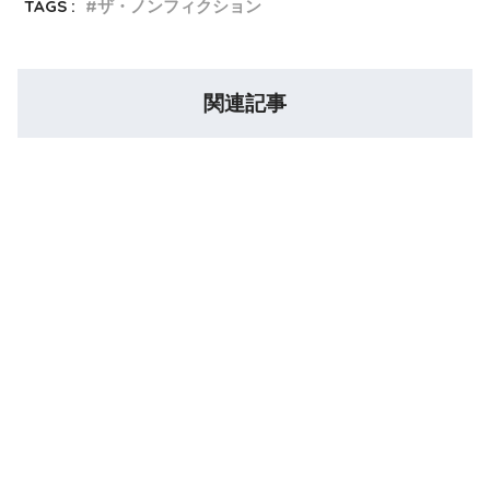
TAGS :
ザ・ノンフィクション
関連記事