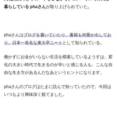
暮らしている phaさん
が取り上げられていた。
phaさんは
ブログを書いていたり、書籍も何冊か出してお
り、日本一有名な東大卒ニート
として知られている。
働かずにお金がいらない生活を模索しているようすは、変
化の大きい時代で生きるのが辛いと感じる人も、こんな自
由な生き方があるんだなあというヒントになります。
phaさんのブログはたまに読んで知っていたので、今回は
いつもより興味深く観てました。