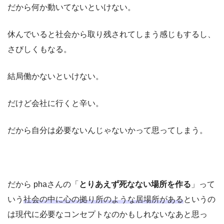
だから何か動いてないといけない。
休んでいると社会から取り残されてしまう感じもするし、
さびしくもなる。
結局働かないといけない。
だけど会社に行くと辛い。
だから自分は必要ないんじゃないかって思ってしまう。
だから phaさんの「
とりあえず死なない場所を作る
」って
いう
社会の中に心の拠り所のような居場所がある
というの
は現代に必要なコンセプトなのかもしれないなあと思っ