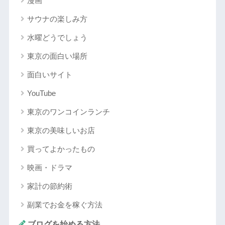
漫画
サウナの楽しみ方
水曜どうでしょう
東京の面白い場所
面白いサイト
YouTube
東京のワンコインランチ
東京の美味しいお店
買ってよかったもの
映画・ドラマ
家計の節約術
副業でお金を稼ぐ方法
ブログを始める方法