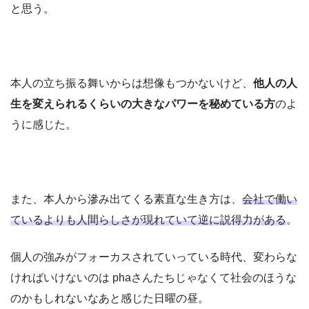
と思う。
本人の立ち振る舞いからは想像もつかないけど、
他人の人
生を変えられるくらいの大きなパワーを秘めている方
のよ
うに感じた。
また、本人から滲み出てくる素直な生き方は、
会社で働い
ているよりも人間らしさが現れていて逆に説得力がある
。
個人の強みがフォーカスされていっている時代、変わらな
ければいけないのは phaさんたちじゃなくて社会のほうな
のかもしれないなあと感じた日曜の昼。