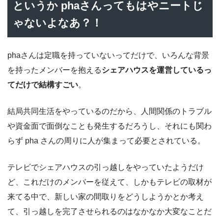
というか phaさんってもはやニートじ
ゃないよなあ？！
phaさんは定職を持っていないってだけで、いろんな背景
を持ったメンバーを抱える
シェアハウスを運営しているっ
てだけで結構すごい
。
結局共同生活をやっているのだから、人間関係のトラブル
や資金面で面倒なことも発生するだろうし、それにも関わ
らず pha さんの周りに人が集まって必要とされている。
テレビでシェアハウスの引っ越しをやっていたようだけ
ど、これだけのメンバーを従えて、しかもテレビの取材が
来てる中で、新しい家の間取りをどうしようかとか考え
て、引っ越しを完了させられるのはなかなか大変なことだ