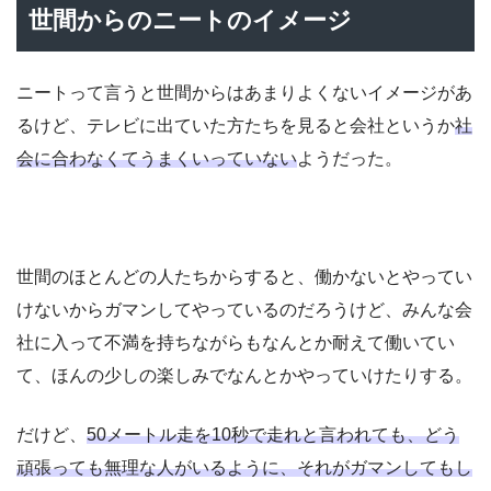
世間からのニートのイメージ
ニートって言うと世間からはあまりよくないイメージがあ
るけど、テレビに出ていた方たちを見ると会社というか
社
会に合わなくてうまくいっていない
ようだった。
世間のほとんどの人たちからすると、働かないとやってい
けないからガマンしてやっているのだろうけど、みんな会
社に入って不満を持ちながらもなんとか耐えて働いてい
て、ほんの少しの楽しみでなんとかやっていけたりする。
だけど、
50メートル走を10秒で走れと言われても、どう
頑張っても無理な人がいるように、それがガマンしてもし