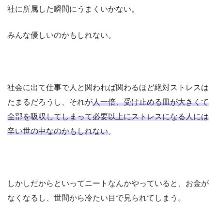
社に所属した瞬間にうまくいかない。
みんな優しいのかもしれない。
社会に出て仕事で人と関われば関わるほど絶対ストレスは
たまるだろうし、それが
人一倍、受け止める皿が大きくて
全部を吸収してしまって必要以上にストレスになる人には
辛い世の中なのかもしれない
。
しかしだからといってニートなんかやっていると、お金が
なくなるし、世間から冷たい目で見られてしまう。