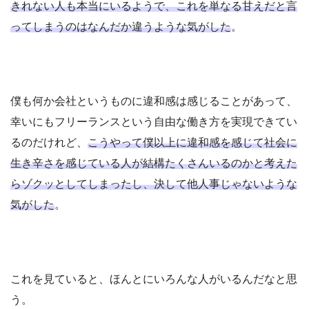
きれない人も本当にいるようで、これを単なる甘えだと言
ってしまうのはなんだか違うような気がした
。
僕も何か会社というものに違和感は感じることがあって、
幸いにもフリーランスという自由な働き方を実現できてい
るのだけれど、
こうやって僕以上に違和感を感じて社会に
生き辛さを感じている人が結構たくさんいるのかと考えた
らゾクッとしてしまったし、決して他人事じゃないような
気がした
。
これを見ていると、ほんとにいろんな人がいるんだなと思
う。