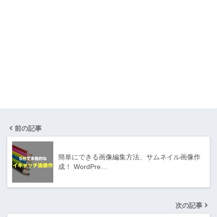
前の記事
簡単にできる画像編集方法、サムネイル画像作
成！ WordPre…
次の記事