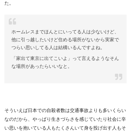
た。
ホームレスまでほんとにいってる人は少ないけど、
他に引っ越したいけど住める場所がないから実家で
つらい思いしてる人は結構いるんですよね。
「家出て東京に出てこいよ」って言えるようなそん
な場所があったらいいなと。
そういえば日本での自殺者数は交通事故よりも多いくらい
なのだから、やっぱり生きづらさを感じていたり社会に辛
い思いを抱いている人もたくさんいて身を投げ出す人もそ