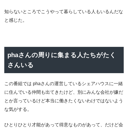
知らないところでこうやって暮らしている人もいるんだな
と感じた。
phaさんの周りに集まる人たちがたく
さんいる
この番組では phaさんの運営しているシェアハウスに一緒
に住んでいる仲間も出てきたけど、別にみんな会社が嫌だ
とか言っているけど本当に働きたくないわけではないよう
な気がする。
ひとりひとり才能があって得意なものがあって、だけど会