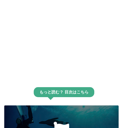
もっと読む？ 目次はこちら