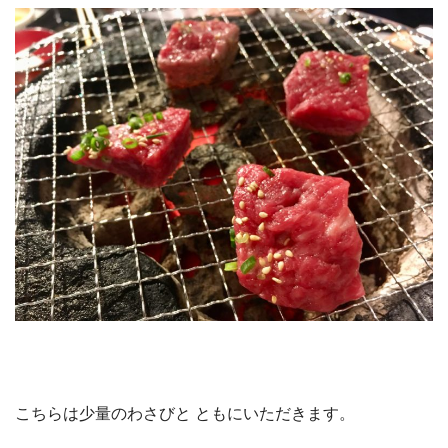
こちらは少量のわさびと ともにいただきます。