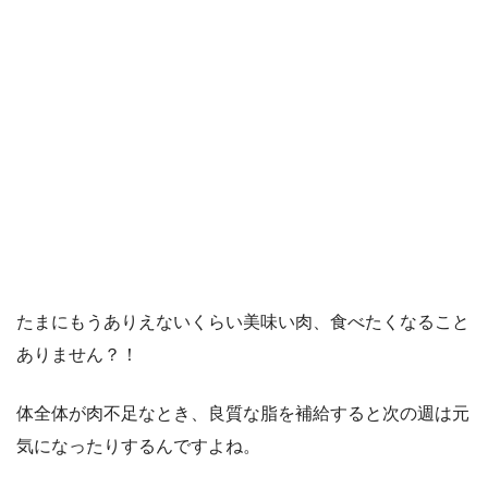
たまにもうありえないくらい美味い肉、食べたくなること
ありません？！
体全体が肉不足なとき、良質な脂を補給すると次の週は元
気になったりするんですよね。