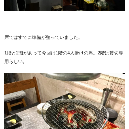
席ではすでに準備が整っていました。
1階と2階があって今回は1階の4人掛けの席。2階は貸切専
用らしい。