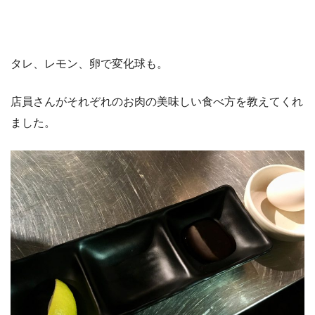
タレ、レモン、卵で変化球も。
店員さんがそれぞれのお肉の美味しい食べ方を教えてくれ
ました。