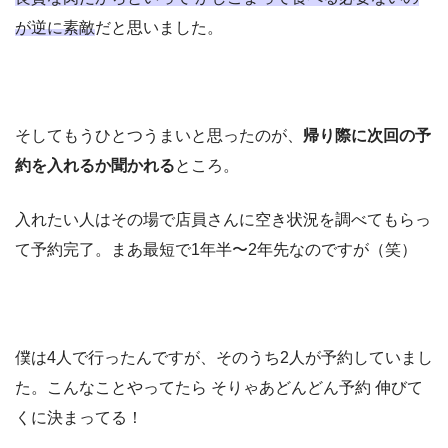
が逆に素敵
だと思いました。
そしてもうひとつうまいと思ったのが、
帰り際に次回の予
約を入れるか聞かれる
ところ。
入れたい人はその場で店員さんに空き状況を調べてもらっ
て予約完了。まあ最短で1年半〜2年先なのですが（笑）
僕は4人で行ったんですが、そのうち2人が予約していまし
た。こんなことやってたら そりゃあどんどん予約 伸びて
くに決まってる！