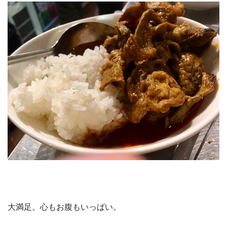
大満足。心もお腹もいっぱい。