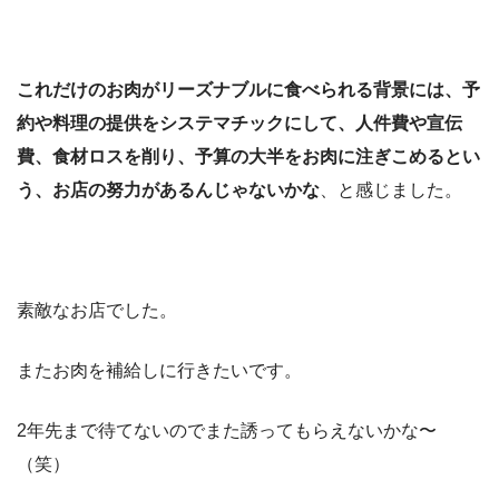
これだけのお肉がリーズナブルに食べられる背景には、予
約や料理の提供をシステマチックにして、人件費や宣伝
費、食材ロスを削り、予算の大半をお肉に注ぎこめるとい
う、お店の努力があるんじゃないかな
、と感じました。
素敵なお店でした。
またお肉を補給しに行きたいです。
2年先まで待てないのでまた誘ってもらえないかな〜
（笑）