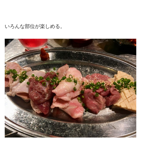
いろんな部位が楽しめる。