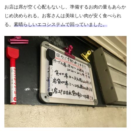
お店は席が空く心配もないし、準備するお肉の量もあらか
じめ決められる。お客さんは美味しい肉が安く食べられ
る。
素晴らしいエコシステムで回っていました。