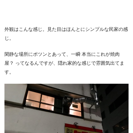
外観はこんな感じ。見た目はほんとにシンプルな民家の感
じ。
閑静な場所にポツンとあって、一瞬 本当にこれが焼肉
屋？ ってなるんですが、隠れ家的な感じで雰囲気出てま
す。