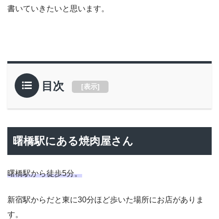
書いていきたいと思います。
目次
[
表示
]
曙橋駅にある焼肉屋さん
曙橋駅から徒歩5分。
新宿駅からだと東に30分ほど歩いた場所にお店がありま
す。