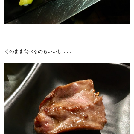
そのまま食べるのもいいし……