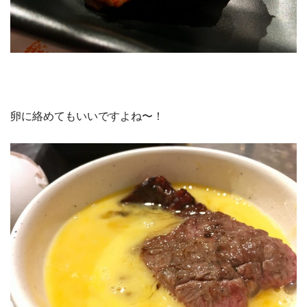
卵に絡めてもいいですよね〜！