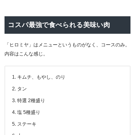
コスパ最強で食べられる美味い肉
「ヒロミヤ」はメニューというものがなく、コースのみ。
内容はこんな感じ。
キムチ、もやし、のり
タン
特選 2種盛り
塩 5種盛り
ステーキ