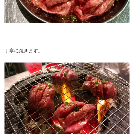
丁寧に焼きます。