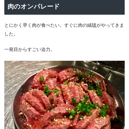
肉のオンパレード
とにかく早く肉が食べたい。すぐに肉の絨毯がやってきま
した。
一発目からすごい迫力。