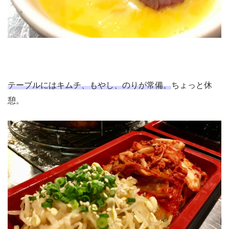
テーブルにはキムチ、もやし、のりが常備。
ちょっと休
憩。