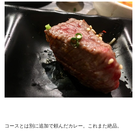
コースとは別に追加で頼んだカレー。これまた絶品。