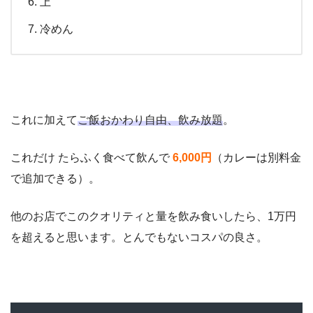
上
冷めん
これに加えて
ご飯おかわり自由、飲み放題
。
これだけ たらふく食べて飲んで
6,000円
（カレーは別料金
で追加できる）。
他のお店でこのクオリティと量を飲み食いしたら、1万円
を超えると思います。とんでもないコスパの良さ。