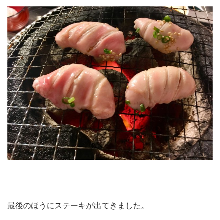
最後のほうにステーキが出てきました。