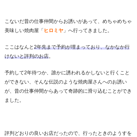
こないだ昔の仕事仲間からお誘いがあって、めちゃめちゃ
美味しい焼肉屋「
ヒロミヤ
」へ行ってきました。
ここはなんと
2年先まで予約が埋まっており、なかなか行
けないと評判のお店
。
予約して2年待つか、誰かに誘われるかしないと行くこと
ができない、そんな伝説のような焼肉屋さんへのお誘い
が、昔の仕事仲間からあって奇跡的に滑り込むことができ
ました。
評判どおりの良いお店だったので、行ったときのようすを