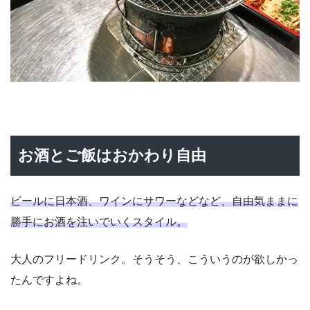
お酒とご飯はおかわり自由
ビールに日本酒、ワインにサワーなどなど、自由気ままに
勝手にお酒を注いでいくスタイル。
大人のフリードリンク。そうそう、こういうのが欲しかっ
たんですよね。