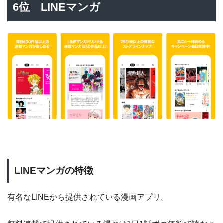
6位 LINEマンガ
LINEマンガの特徴
有名なLINEから提供されている漫画アプリ。