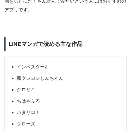
画を試しにたくさん読んでみたいという人にはおすすめの
アプリです。
LINEマンガで読める主な作品
インベスターZ
新クレヨンしんちゃん
クロサギ
ちはやふる
パタリロ！
クローズ