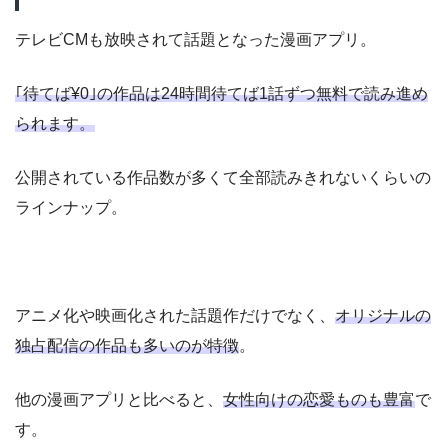
テレビCMも放映されて話題となった漫画アプリ。
｢待てば¥0｣の作品は24時間待てば1話ずつ無料で読み進め
られます。
公開されている作品数が多くて全部読みきれないくらいの
ラインナップ。
アニメ化や映画化された話題作だけでなく、
オリジナルの
独占配信の作品も多いのが特徴
。
他の漫画アプリと比べると、
女性向けの恋愛ものも豊富
で
す。