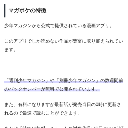
マガポケの特徴
少年マガジンから公式で提供されている漫画アプリ。
このアプリでしか読めない作品が豊富に取り揃えられてい
ます。
「週刊少年マガジン」や「別冊少年マガジン」の数週間前
のバックナンバーが無料で公開されています。
また、有料になりますが最新話が発売当日の0時に更新さ
れるので最速で読むことができます。