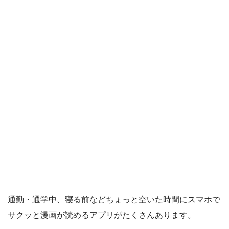
通勤・通学中、寝る前などちょっと空いた時間にスマホで
サクッと漫画が読めるアプリがたくさんあります。