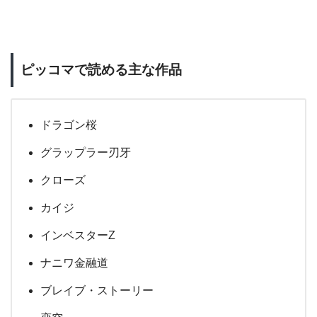
ピッコマで読める主な作品
ドラゴン桜
グラップラー刃牙
クローズ
カイジ
インベスターZ
ナニワ金融道
ブレイブ・ストーリー