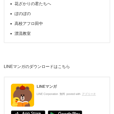
花ざかりの君たちへ
ぼのぼの
高校アフロ田中
漂流教室
LINEマンガのダウンロードはこちら
LINEマンガ
LINE Corporation
無料
posted with
アプリーチ