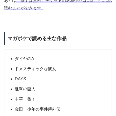
あとは
「待てば無料」チケットの対象作品は1日ごとに1話
読むことができます
。
マガポケで読める主な作品
ダイヤのA
ドメスティックな彼女
DAYS
進撃の巨人
中華一番！
金田一少年の事件簿外伝