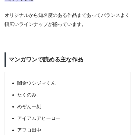
オリジナルから知名度のある作品まであってバランスよく
幅広いラインナップが揃っています。
マンガワンで読める主な作品
闇金ウシジマくん
たくのみ。
めぞん一刻
アイアムアヒーロー
アフロ田中