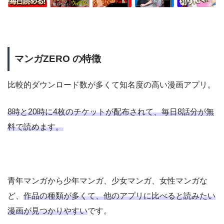
マンガZERO の特徴
比較的ダウンロード数が多くて知名度の高い漫画アプリ。
8時と20時に4枚のチケットが配布されて、毎日8話分が無
料で読めます。
青年マンガから少年マンガ、少女マンガ、女性マンガな
ど、
作品の種類が多くて、他のアプリに比べると読みたい
漫画が見つかりやすい
です。