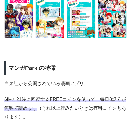
マンガPark の特徴
白泉社から公開されている漫画アプリ。
6時と21時に回復するFREEコインを使って、毎日8話分が
無料で読めます
（それ以上読みたいときは有料コインもあ
ります）。