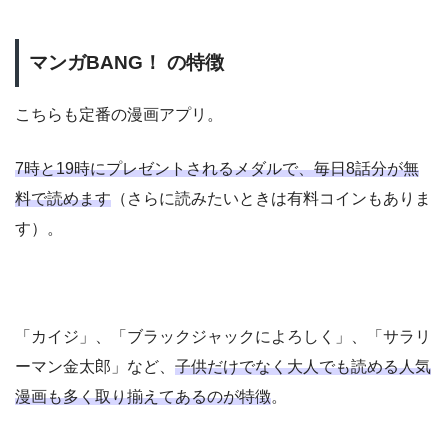
マンガBANG！ の特徴
こちらも定番の漫画アプリ。
7時と19時にプレゼントされるメダルで、毎日8話分が無
料で読めます
（さらに読みたいときは有料コインもありま
す）。
「カイジ」、「ブラックジャックによろしく」、「サラリ
ーマン金太郎」など、
子供だけでなく大人でも読める人気
漫画も多く取り揃えてあるのが特徴
。