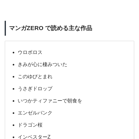
マンガZERO で読める主な作品
ウロボロス
きみが心に棲みついた
このゆびとまれ
うさぎドロップ
いつかティファニーで朝食を
エンゼルバンク
ドラゴン桜
インベスターZ