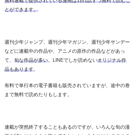
無料連載で提供されている漫画は1日1話ずつ無料で読むこ
とができます。
週刊少年ジャンプ、週刊少年マガジン、週刊少年サンデー
などに連載中の作品や、アニメの原作の作品などがあっ
て、
旬な作品が多い
。LINEでしか読めない
オリジナル作
品もあります
。
有料で単行本の電子書籍も販売されていますが、途中の巻
まで無料で読めたりもします。
連載が突然終了することもあるのですが、いろんな旬の漫