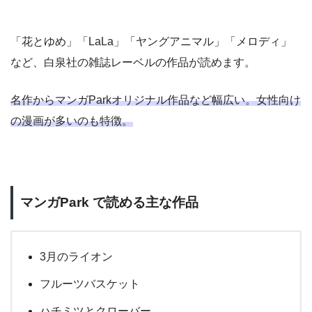
「花とゆめ」「LaLa」「ヤングアニマル」「メロディ」
など、白泉社の雑誌レーベルの作品が読めます。
名作からマンガParkオリジナル作品など幅広い。女性向け
の漫画が多いのも特徴。
マンガPark で読める主な作品
3月のライオン
フルーツバスケット
ハチミツとクローバー