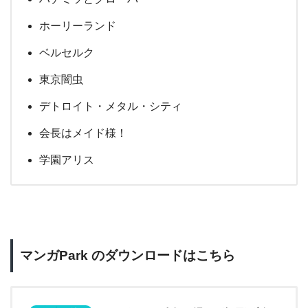
ホーリーランド
ベルセルク
東京闇虫
デトロイト・メタル・シティ
会長はメイド様！
学園アリス
マンガPark のダウンロードはこちら