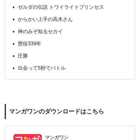
ゼルダの伝説 トワイライトプリンセス
からかい上手の高木さん
神のみぞ知るセカイ
懲役339年
圧勝
出会って5秒でバトル
マンガワンのダウンロードはこちら
マンガワン