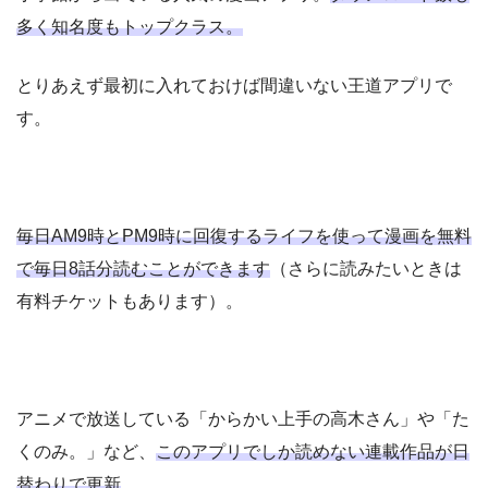
多く知名度もトップクラス。
とりあえず最初に入れておけば間違いない王道アプリで
す。
毎日AM9時とPM9時に回復するライフを使って漫画を無料
で毎日8話分読むことができます
（さらに読みたいときは
有料チケットもあります）。
アニメで放送している「からかい上手の高木さん」や「た
くのみ。」など、
このアプリでしか読めない連載作品が日
替わりで更新
。