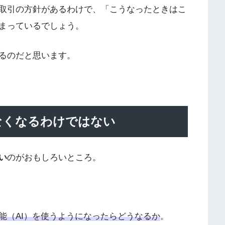
取引の方針があるわけで、「こうなったときはこ
まっているでしょう。
るのだと思います。
なくなるわけではない
い
のがおもしろいところ。
能（AI）を使うようになったらどうなるか
。