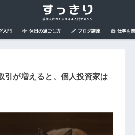
グ入門
休日の過ごし方
ブログ講座
仕事を楽
の取引が増えると、個人投資家は