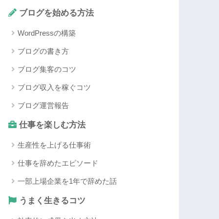
ブログを始める方法
WordPressの構築
ブログの書き方
ブログ集客のコツ
ブログ収入を稼ぐコツ
ブログ運営報告
仕事を楽しむ方法
生産性を上げる仕事術
仕事を辞めたエピソード
一部上場企業を1年で辞めた話
うまく生きるコツ