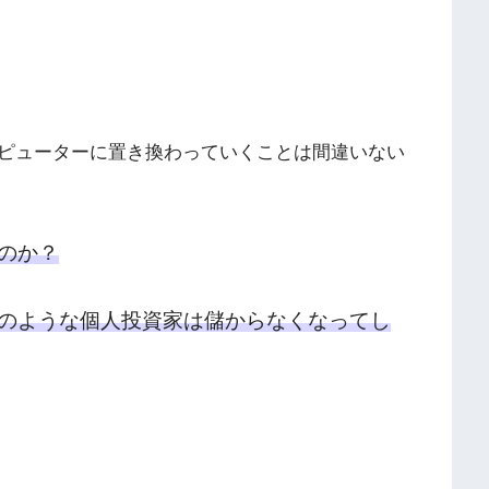
ピューターに置き換わっていくことは間違いない
のか？
のような個人投資家は儲からなくなってし