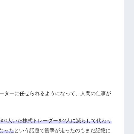
ーターに任せられるようになって、人間の仕事が
600人いた株式トレーダーを2人に減らして代わり
なった
という話題で衝撃が走ったのもまだ記憶に