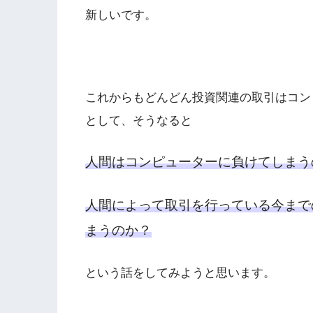
新しいです。
これからもどんどん投資関連の取引はコン
として、そうなると
人間はコンピューターに負けてしまう
人間によって取引を行っている今まで
まうのか？
という話をしてみようと思います。