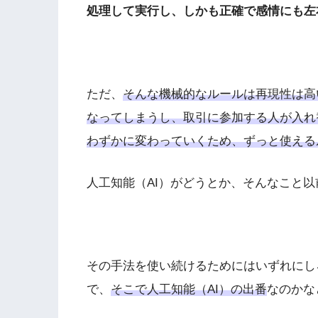
処理して実行し、しかも正確で感情にも左
ただ、
そんな機械的なルールは再現性は高
なってしまうし、取引に参加する人が入れ
わずかに変わっていくため、ずっと使える
人工知能（AI）がどうとか、そんなこと
その手法を使い続けるためにはいずれにし
で、
そこで人工知能（AI）の出番
なのかな