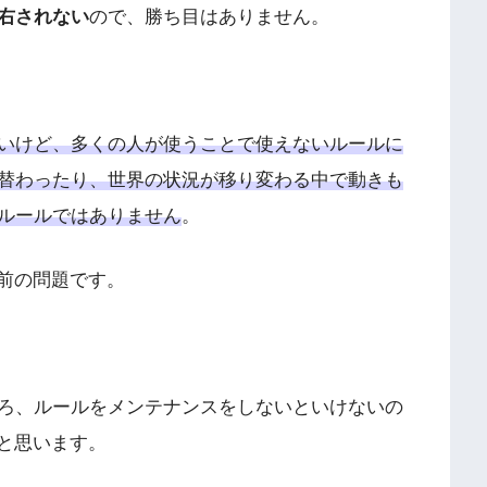
右されない
ので、勝ち目はありません。
いけど、多くの人が使うことで使えないルールに
替わったり、世界の状況が移り変わる中で動きも
ルールではありません
。
以前の問題です。
ろ、ルールをメンテナンスをしないといけないの
と思います。