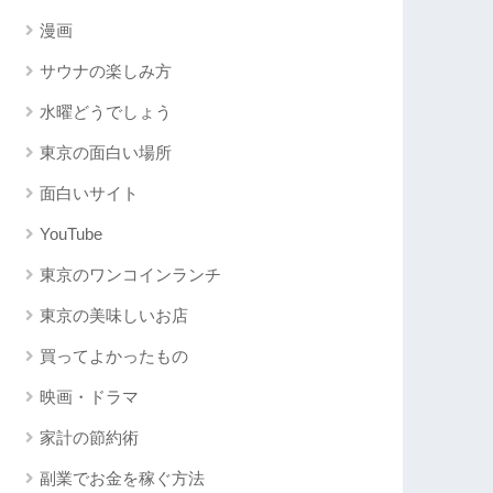
漫画
サウナの楽しみ方
水曜どうでしょう
東京の面白い場所
面白いサイト
YouTube
東京のワンコインランチ
東京の美味しいお店
買ってよかったもの
映画・ドラマ
家計の節約術
副業でお金を稼ぐ方法