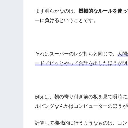
まず明らかなのは、
機械的なルールを使っ
ーに負ける
ということです。
それはスーパーのレジ打ちと同じで、
人間
ードでピッとやって合計を出したほうが明
例えば、朝の寄り付き前の板を見て瞬時に
ルピングなんかはコンピューターのほうが
計算して機械的に行うようなものは、コン