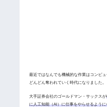
最近ではなんでも機械的な作業はコンピュ
どんどん奪われていく時代になりました。
大手証券会社のゴールドマン・サックスが
に人工知能（AI）に仕事をやらせるように