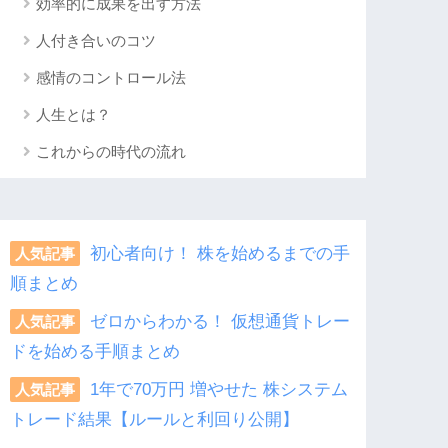
効率的に成果を出す方法
人付き合いのコツ
感情のコントロール法
人生とは？
これからの時代の流れ
初心者向け！ 株を始めるまでの手
人気記事
順まとめ
ゼロからわかる！ 仮想通貨トレー
人気記事
ドを始める手順まとめ
1年で70万円 増やせた 株システム
人気記事
トレード結果【ルールと利回り公開】