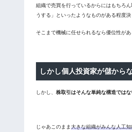
組織で売買を行っているからにはもちろん
うする」といったようなものがある程度決
そこまで機械に任せられるなら優位性があ
しかし個人投資家が儲から
しかし、
株取引はそんな単純な構造ではな
じゃあこのまま
大きな組織がみんな人工知