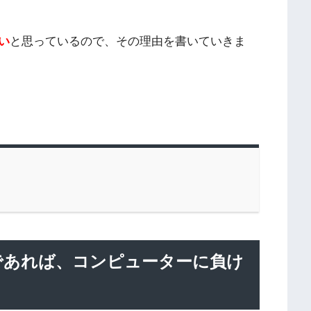
い
と思っているので、その理由を書いていきま
であれば、コンピューターに負け