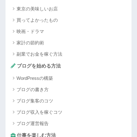
東京の美味しいお店
買ってよかったもの
映画・ドラマ
家計の節約術
副業でお金を稼ぐ方法
ブログを始める方法
WordPressの構築
ブログの書き方
ブログ集客のコツ
ブログ収入を稼ぐコツ
ブログ運営報告
仕事を楽しむ方法