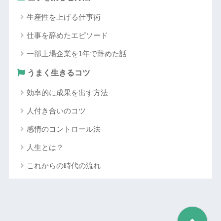
生産性を上げる仕事術
仕事を辞めたエピソード
一部上場企業を1年で辞めた話
うまく生きるコツ
効率的に成果を出す方法
人付き合いのコツ
感情のコントロール法
人生とは？
これからの時代の流れ