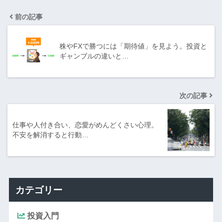
前の記事
株やFXで勝つには「期待値」を見よう。投資と
ギャンブルの違いと…
次の記事
仕事や人付き合い、恋愛がめんどくさい心理。
不安を解消すると行動…
カテゴリー
投資入門