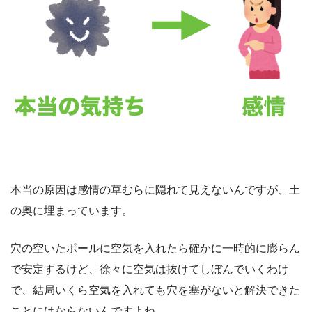
本当の原因は感情の草むらに隠れて見えないんですが、土
の奥に埋まっています。
穴の空いたボールに空気を入れたら確かに一時的に膨らん
で安定するけど、徐々に空気は抜けてしぼんでいくわけ
で、結局いくら空気を入れても穴を塞がないと解決できた
ことにはならないんですよね。