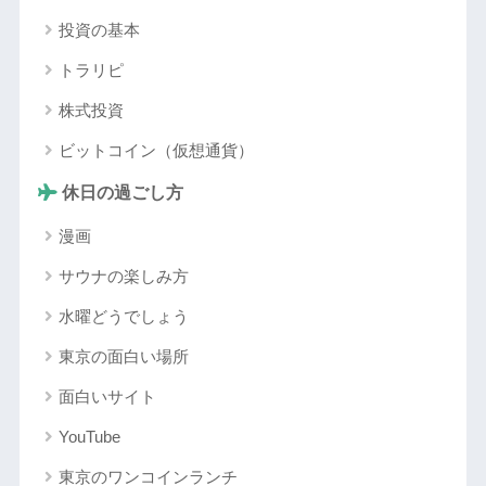
投資の基本
トラリピ
株式投資
ビットコイン（仮想通貨）
休日の過ごし方
漫画
サウナの楽しみ方
水曜どうでしょう
東京の面白い場所
面白いサイト
YouTube
東京のワンコインランチ