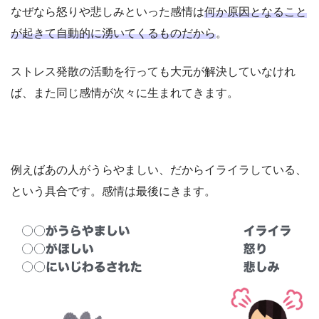
なぜなら怒りや悲しみといった感情は
何か原因となること
が起きて自動的に湧いてくるものだから
。
ストレス発散の活動を行っても大元が解決していなけれ
ば、また同じ感情が次々に生まれてきます。
例えばあの人がうらやましい、だからイライラしている、
という具合です。感情は最後にきます。