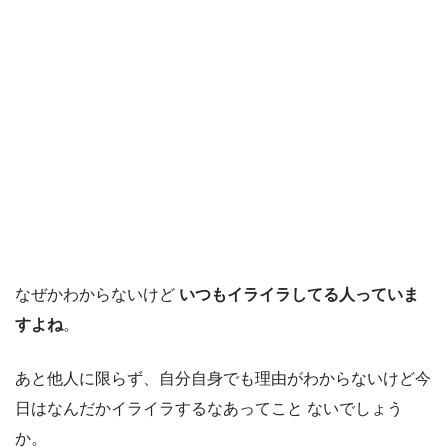
なぜかわからないけど
いつもイライラしてる人っていま
すよね
。
あと他人に限らず、自分自身でも理由がわからないけど今
日はなんだかイライラするなあってこと ないでしょう
か。