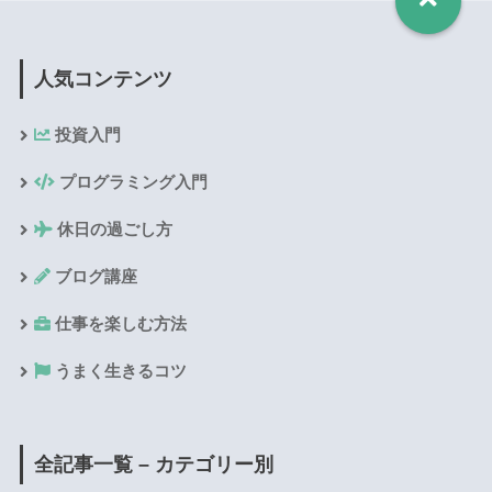
人気コンテンツ
投資入門
プログラミング入門
休日の過ごし方
ブログ講座
仕事を楽しむ方法
うまく生きるコツ
全記事一覧 – カテゴリー別