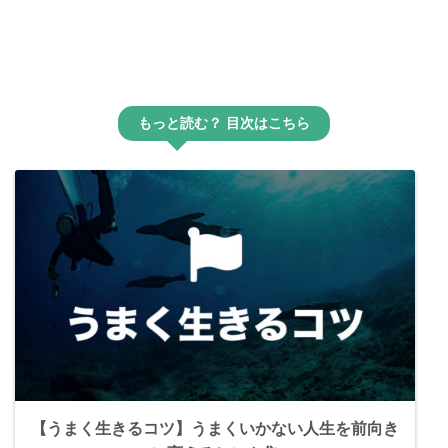
もっと読む？ 目次はこちら
【うまく生きるコツ】うまくいかない人生を前向き