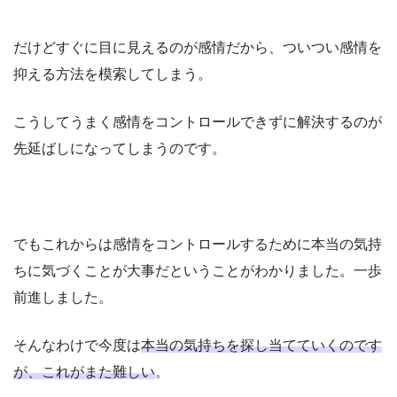
だけどすぐに目に見えるのが感情だから、ついつい感情を
抑える方法を模索してしまう。
こうしてうまく感情をコントロールできずに解決するのが
先延ばしになってしまうのです。
でもこれからは感情をコントロールするために本当の気持
ちに気づくことが大事だということがわかりました。一歩
前進しました。
そんなわけで今度は
本当の気持ちを探し当てていくのです
が、これがまた難しい
。