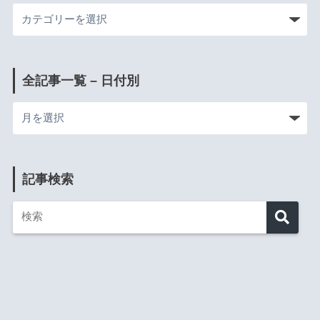
全記事一覧 – 日付別
記事検索