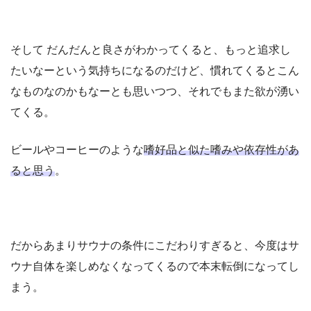
そして だんだんと良さがわかってくると、もっと追求し
たいなーという気持ちになるのだけど、慣れてくるとこん
なものなのかもなーとも思いつつ、それでもまた欲が湧い
てくる。
ビールやコーヒーのような
嗜好品と似た嗜みや依存性があ
ると思う
。
だからあまりサウナの条件にこだわりすぎると、今度はサ
ウナ自体を楽しめなくなってくるので本末転倒になってし
まう。