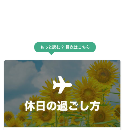
もっと読む？ 目次はこちら