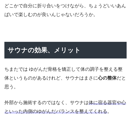
どこかで自分に折り合いをつけながら、ちょうどいいあん
ばいで楽しむのが良いんじゃないだろうか。
サウナの効果、メリット
ちまたでは ゆがんだ骨格を矯正して体の調子を整える整
体というものがあるけれど、サウナはまさに
心の整体
だと
思う。
外部から施術するのではなく、サウナは
体に宿る器官や心
といった内側のゆがんだバランスを整えてくれる
。