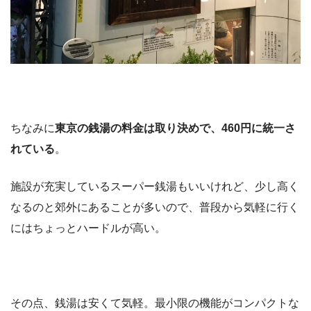
ちなみに
東京の銭湯の料金は取り決めで、460円に統一さ
れている
。
施設が充実しているスーパー銭湯もいいけれど、少し高く
なるのと郊外にあることが多いので、普段から気軽に行く
にはちょっとハードルが高い。
その点、銭湯は安くて気軽。最小限の機能がコンパクトな