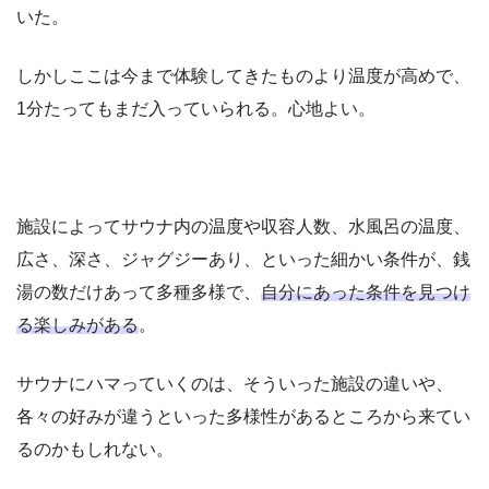
いた。
しかしここは今まで体験してきたものより温度が高めで、
1分たってもまだ入っていられる。心地よい。
施設によってサウナ内の温度や収容人数、水風呂の温度、
広さ、深さ、ジャグジーあり、といった細かい条件が、銭
湯の数だけあって多種多様で、
自分にあった条件を見つけ
る楽しみがある
。
サウナにハマっていくのは、そういった施設の違いや、
各々の好みが違うといった多様性があるところから来てい
るのかもしれない。