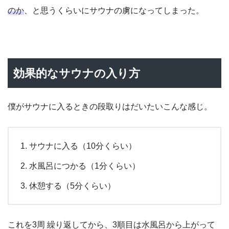
のか
、と思うくらいにサウナの虜になってしまった。
効果的なサウナの入り方
僕がサウナに入るときの段取りはだいたいこんな感じ。
サウナに入る（10分くらい）
水風呂につかる（1分くらい）
休憩する（5分くらい）
これを3周 繰り返してから、3順目は水風呂から上がって