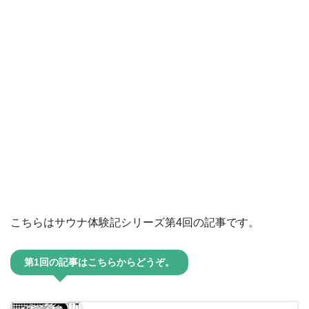
こちらはサウナ体験記シリーズ第4回の記事です。
第1回の記事はこちらからどうぞ。