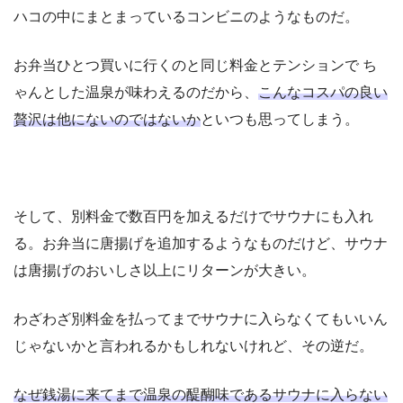
ハコの中にまとまっているコンビニのようなものだ。
お弁当ひとつ買いに行くのと同じ料金とテンションで ち
ゃんとした温泉が味わえるのだから、
こんなコスパの良い
贅沢は他にないのではないか
といつも思ってしまう。
そして、別料金で数百円を加えるだけでサウナにも入れ
る。お弁当に唐揚げを追加するようなものだけど、サウナ
は唐揚げのおいしさ以上にリターンが大きい。
わざわざ別料金を払ってまでサウナに入らなくてもいいん
じゃないかと言われるかもしれないけれど、その逆だ。
なぜ銭湯に来てまで温泉の醍醐味であるサウナに入らない