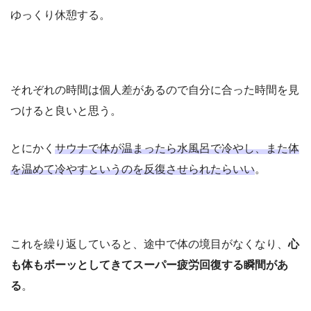
ゆっくり休憩する。
それぞれの時間は個人差があるので自分に合った時間を見
つけると良いと思う。
とにかく
サウナで体が温まったら水風呂で冷やし、また体
を温めて冷やすというのを反復させられたらいい
。
これを繰り返していると、途中で体の境目がなくなり、
心
も体もボーッとしてきてスーパー疲労回復する瞬間があ
る
。