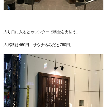
入り口に入るとカウンターで料金を支払う。
入浴料は460円。サウナ込みだと760円。