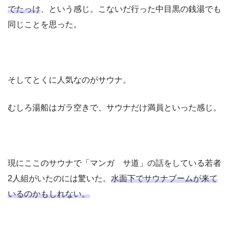
でたっけ
、という感じ。こないだ行った中目黒の銭湯でも
同じことを思った。
そしてとくに人気なのがサウナ。
むしろ湯船はガラ空きで、サウナだけ満員といった感じ。
現にここのサウナで「マンガ サ道」の話をしている若者
2人組がいたのには驚いた。
水面下でサウナブームが来て
いるのかもしれない。