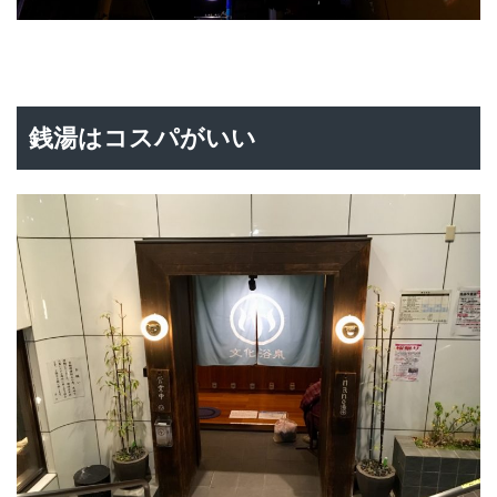
銭湯はコスパがいい