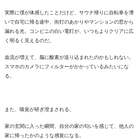
実際に僕が体感したことだけど、サウナ帰りに自転車を漕
いで自宅に帰る途中、街灯のあかりやマンションの窓から
漏れる光、コンビニの白い電灯が、いつもよりクリアに広
く明るく見えるのだ。
血流が増えて、脳に酸素が送り込まれたのかもしれない。
スマホのカメラにフィルターがかかっているみたいにな
る。
また、嗅覚が研ぎ澄まされる。
家の玄関に入った瞬間、自分の家の匂いを感じて、他人の
家に帰ったかのような感覚になる。