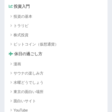
投資入門
投資の基本
トラリピ
株式投資
ビットコイン（仮想通貨）
休日の過ごし方
漫画
サウナの楽しみ方
水曜どうでしょう
東京の面白い場所
面白いサイト
YouTube