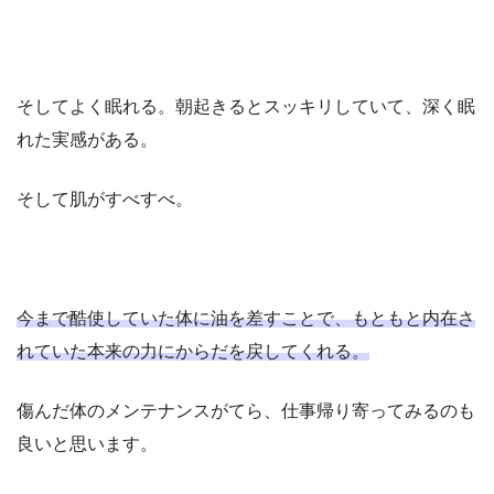
そしてよく眠れる。朝起きるとスッキリしていて、深く眠
れた実感がある。
そして肌がすべすべ。
今まで酷使していた体に油を差すことで、もともと内在さ
れていた本来の力にからだを戻してくれる。
傷んだ体のメンテナンスがてら、仕事帰り寄ってみるのも
良いと思います。