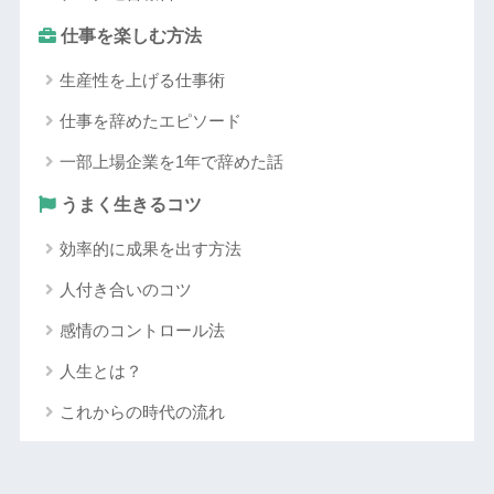
仕事を楽しむ方法
生産性を上げる仕事術
仕事を辞めたエピソード
一部上場企業を1年で辞めた話
うまく生きるコツ
効率的に成果を出す方法
人付き合いのコツ
感情のコントロール法
人生とは？
これからの時代の流れ