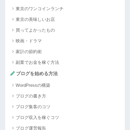
東京のワンコインランチ
東京の美味しいお店
買ってよかったもの
映画・ドラマ
家計の節約術
副業でお金を稼ぐ方法
ブログを始める方法
WordPressの構築
ブログの書き方
ブログ集客のコツ
ブログ収入を稼ぐコツ
ブログ運営報告