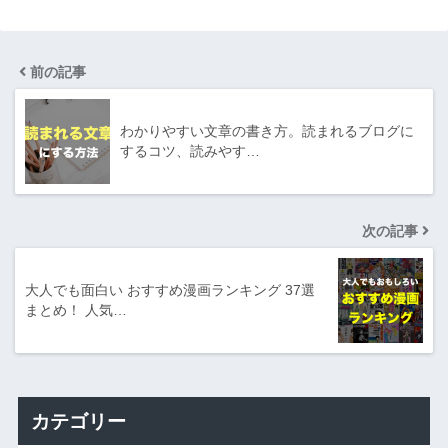
前の記事
わかりやすい文章の書き方。読まれるブログに
するコツ、読みやす…
次の記事
大人でも面白い おすすめ漫画ランキング 37選
まとめ！ 人気…
カテゴリー