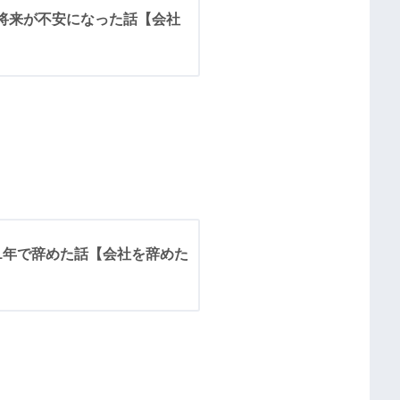
将来が不安になった話【会社
1年で辞めた話【会社を辞めた