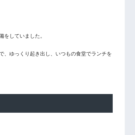
備をしていました。
で、ゆっくり起き出し、いつもの食堂でランチを