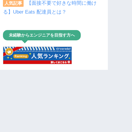
【面接不要で好きな時間に働け
人気記事
る】Uber Eats 配達員とは？
未経験からエンジニアを目指す方へ