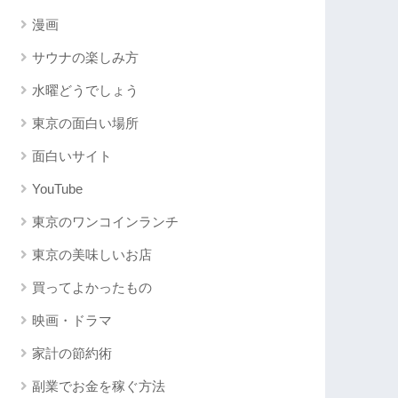
漫画
サウナの楽しみ方
水曜どうでしょう
東京の面白い場所
面白いサイト
YouTube
東京のワンコインランチ
東京の美味しいお店
買ってよかったもの
映画・ドラマ
家計の節約術
副業でお金を稼ぐ方法