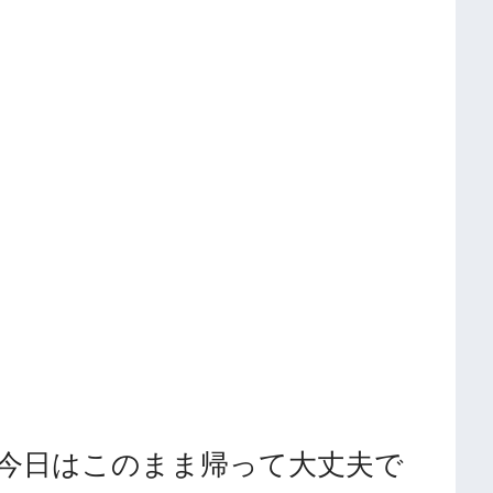
」
今日はこのまま帰って大丈夫で