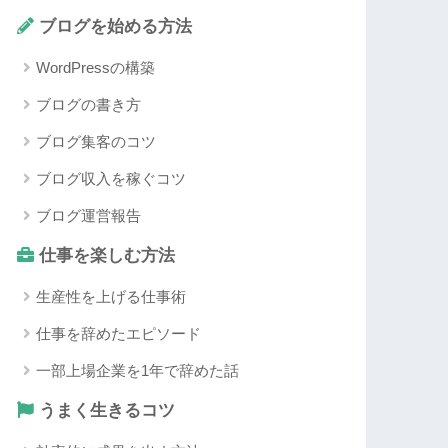
ブログを始める方法
WordPressの構築
ブログの書き方
ブログ集客のコツ
ブログ収入を稼ぐコツ
ブログ運営報告
仕事を楽しむ方法
生産性を上げる仕事術
仕事を辞めたエピソード
一部上場企業を1年で辞めた話
うまく生きるコツ