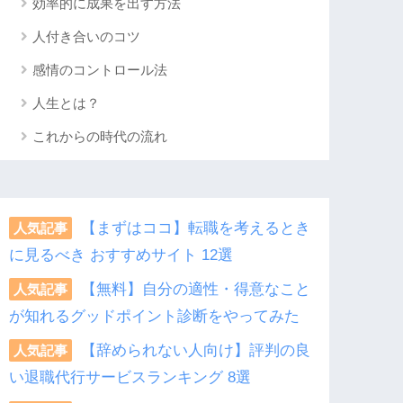
効率的に成果を出す方法
人付き合いのコツ
感情のコントロール法
人生とは？
これからの時代の流れ
【まずはココ】転職を考えるとき
人気記事
に見るべき おすすめサイト 12選
【無料】自分の適性・得意なこと
人気記事
が知れるグッドポイント診断をやってみた
【辞められない人向け】評判の良
人気記事
い退職代行サービスランキング 8選