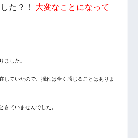
ました？！
大変なことになって
りました。
在していたので、揺れは全く感じることはありま
ときていませんでした。