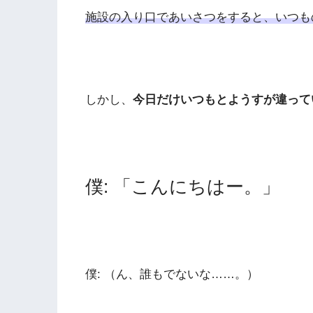
施設の入り口であいさつをすると、いつも
しかし、
今日だけいつもとようすが違って
僕: 「こんにちはー。」
僕: （ん、誰もでないな……。）