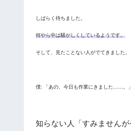
しばらく待ちました。
何やら中は騒がしくしているようです。
そして、見たことない人がでてきました。
僕: 「あの、今日も作業にきました……。
知らない人「すみませんが