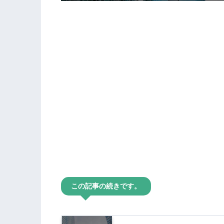
この記事の続きです。