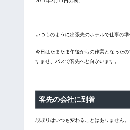
2011年3月11日の朝。
いつものように出張先のホテルで仕事の準
今日はたまたま午後からの作業となったの
すませ、バスで客先へと向かいます。
客先の会社に到着
段取りはいつも変わることはありません。