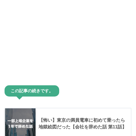
この記事の続きです。
【怖い】東京の満員電車に初めて乗ったら
地獄絵図だった【会社を辞めた話 第11話】