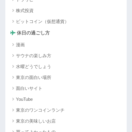
株式投資
ビットコイン（仮想通貨）
休日の過ごし方
漫画
サウナの楽しみ方
水曜どうでしょう
東京の面白い場所
面白いサイト
YouTube
東京のワンコインランチ
東京の美味しいお店
買ってよかったもの