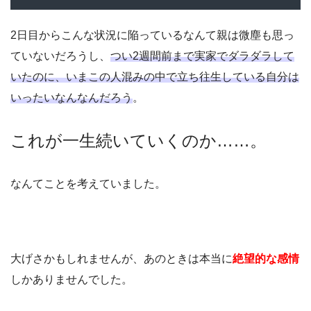
2日目からこんな状況に陥っているなんて親は微塵も思っ
ていないだろうし、
つい2週間前まで実家でダラダラして
いたのに、いまこの人混みの中で立ち往生している自分は
いったいなんなんだろう
。
これが一生続いていくのか……。
なんてことを考えていました。
大げさかもしれませんが、あのときは本当に
絶望的な感情
しかありませんでした。