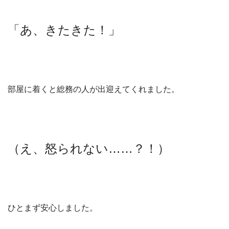
「あ、きたきた！」
部屋に着くと総務の人が出迎えてくれました。
（え、怒られない……？！）
ひとまず安心しました。