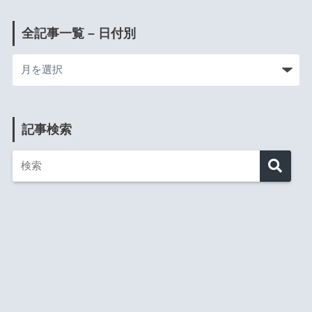
全記事一覧 – 日付別
記事検索