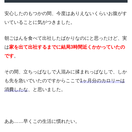
安心したのもつかの間、今度はありえないくらいお腹がす
いていることに気がつきました。
朝ごはんを食べて出社したばかりなのにと思ったけど、実
は
家を出て出社するまでに結局3時間近くかかっていたの
です
。
その間、立ちっぱなしで人混みに揉まれっぱなしで、しか
も先を急いでいたのですからここで
1ヶ月分のカロリーは
消費したな
、と思いました。
ああ……早くこの生活に慣れたい。