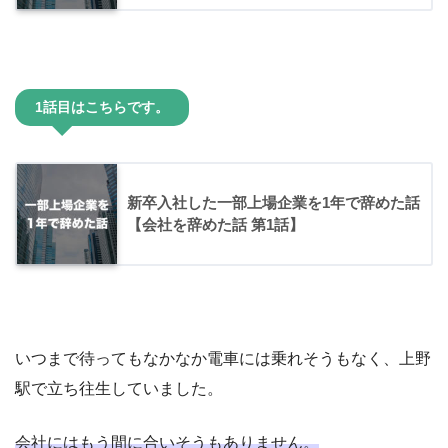
1話目はこちらです。
新卒入社した一部上場企業を1年で辞めた話
【会社を辞めた話 第1話】
いつまで待ってもなかなか電車には乗れそうもなく、上野
駅で立ち往生していました。
会社にはもう間に合いそうもありません。