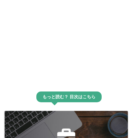
もっと読む？ 目次はこちら