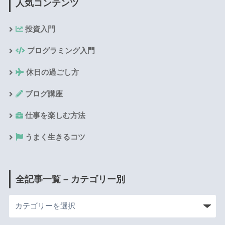
人気コンテンツ
投資入門
プログラミング入門
休日の過ごし方
ブログ講座
仕事を楽しむ方法
うまく生きるコツ
全記事一覧 – カテゴリー別