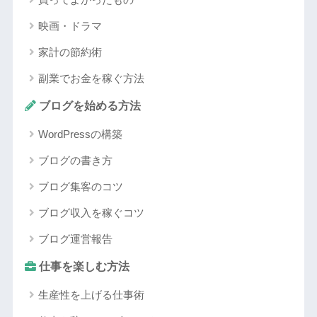
映画・ドラマ
家計の節約術
副業でお金を稼ぐ方法
ブログを始める方法
WordPressの構築
ブログの書き方
ブログ集客のコツ
ブログ収入を稼ぐコツ
ブログ運営報告
仕事を楽しむ方法
生産性を上げる仕事術