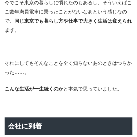
今でこそ東京の暮らしに慣れたのもあるし、そういえばこ
こ数年満員電車に乗ったことがないなあという感じなの
で、
同じ東京でも暮らし方や仕事で大きく生活は変えられ
ます
。
それにしてもそんなことを全く知らないあのときはつらか
った……。
こんな生活が一生続くのか
と本気で思っていました。
会社に到着