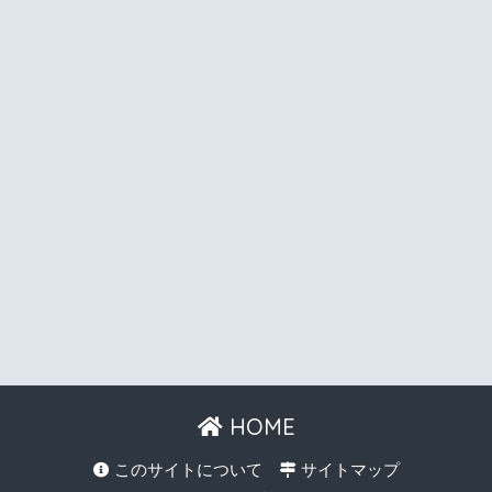
HOME
このサイトについて
サイトマップ