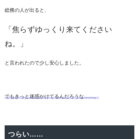
総務の人が出ると、
「焦らずゆっくり来てください
ね。」
と言われたので少し安心しました。
でもきっと迷惑かけてるんだろうな……。
つらい……