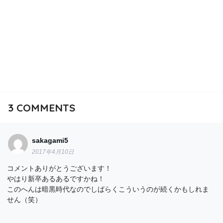
3
COMMENTS
sakagami5
2017年4月10日
コメントありがとうございます！
やはり新卒あるあるですかね！
このへんは暗黒時代なのでしばらくこういうのが続くかもしれま
せん（笑）