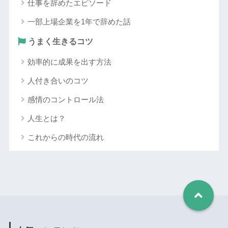
仕事を辞めたエピソード
一部上場企業を1年で辞めた話
うまく生きるコツ
効率的に成果を出す方法
人付き合いのコツ
感情のコントロール法
人生とは？
これからの時代の流れ