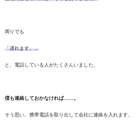
周りでも
「遅れます。」
と、電話している人がたくさんいました。
僕も連絡しておかなければ……。
そう思い、携帯電話を取り出して会社に連絡を入れます。