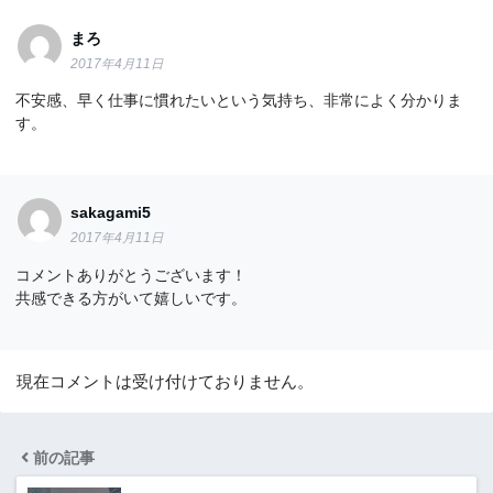
まろ
2017年4月11日
不安感、早く仕事に慣れたいという気持ち、非常によく分かりま
す。
sakagami5
2017年4月11日
コメントありがとうございます！
共感できる方がいて嬉しいです。
現在コメントは受け付けておりません。
前の記事