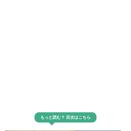
もっと読む？ 目次はこちら