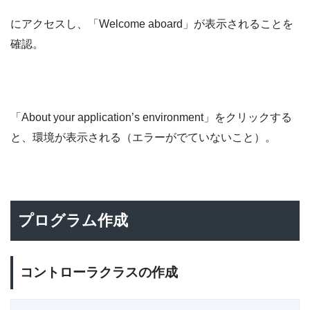
にアクセスし、「Welcome aboard」が表示されることを
確認。
「About your application’s environment」をクリックする
と、環境が表示される（エラーがでていないこと）。
プログラム作成
コントローラクラスの作成