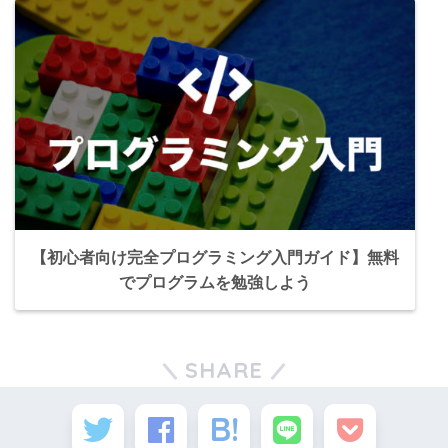
【初心者向け完全プログラミング入門ガイド】無料
でプログラムを勉強しよう
SHARE