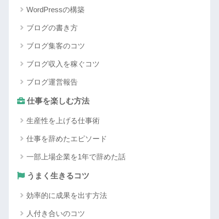
WordPressの構築
ブログの書き方
ブログ集客のコツ
ブログ収入を稼ぐコツ
ブログ運営報告
仕事を楽しむ方法
生産性を上げる仕事術
仕事を辞めたエピソード
一部上場企業を1年で辞めた話
うまく生きるコツ
効率的に成果を出す方法
人付き合いのコツ