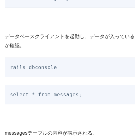
データベースクライアントを起動し、データが入っている
か確認。
messagesテーブルの内容が表示される。