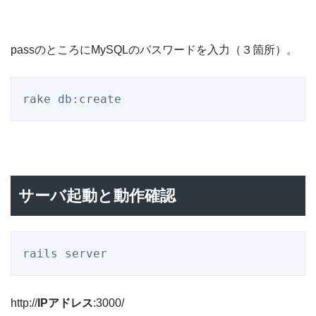
passのところにMySQLのパスワードを入力（３箇所）。
サーバ起動と動作確認
http://
IPアドレス
:3000/