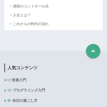
感情のコントロール法
人生とは？
これからの時代の流れ
人気コンテンツ
投資入門
プログラミング入門
休日の過ごし方