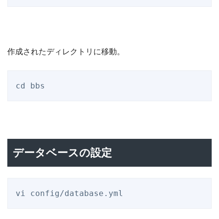
作成されたディレクトリに移動。
データベースの設定