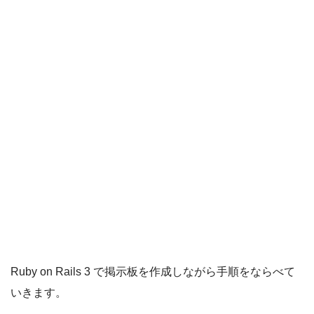
Ruby on Rails 3 で掲示板を作成しながら手順をならべて
いきます。