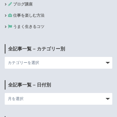
ブログ講座
仕事を楽しむ方法
うまく生きるコツ
全記事一覧 – カテゴリー別
全記事一覧 – 日付別