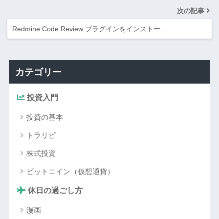
次の記事
Redmine Code Review プラグインをインストー…
カテゴリー
投資入門
投資の基本
トラリピ
株式投資
ビットコイン（仮想通貨）
休日の過ごし方
漫画