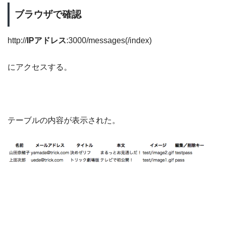
ブラウザで確認
http://
IPアドレス
:3000/messages(/index)
にアクセスする。
テーブルの内容が表示された。