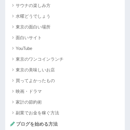
サウナの楽しみ方
水曜どうでしょう
東京の面白い場所
面白いサイト
YouTube
東京のワンコインランチ
東京の美味しいお店
買ってよかったもの
映画・ドラマ
家計の節約術
副業でお金を稼ぐ方法
ブログを始める方法