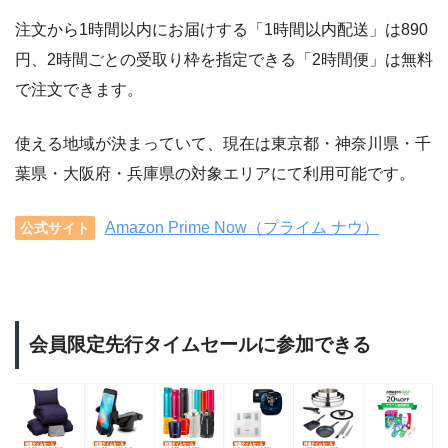
注文から1時間以内にお届けする「1時間以内配送」は890
円、2時間ごとの受取り枠を指定できる「2時間便」は無料
で注文できます。
使える地域が決まっていて、現在は東京都・神奈川県・千
葉県・大阪府・兵庫県の対象エリアにて利用可能です。
Amazon Prime Now（プライム ナウ）
公式サイト
会員限定先行タイムセールに参加できる