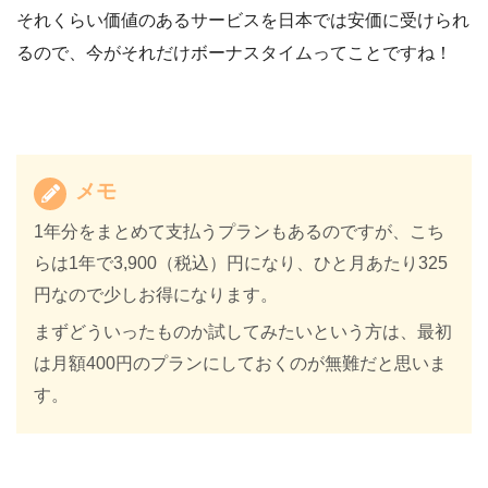
それくらい価値のあるサービスを日本では安価に受けられ
るので、今がそれだけボーナスタイムってことですね！
メモ
1年分をまとめて支払うプランもあるのですが、こち
らは1年で3,900（税込）円になり、ひと月あたり325
円なので少しお得になります。
まずどういったものか試してみたいという方は、最初
は月額400円のプランにしておくのが無難だと思いま
す。