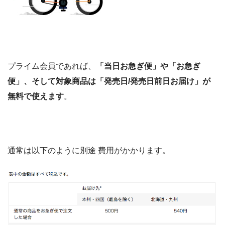
プライム会員であれば、
「当日お急ぎ便」や「お急ぎ
便」、そして対象商品は「発売日/発売日前日お届け」が
無料で使えます
。
通常は以下のように別途 費用がかかります。