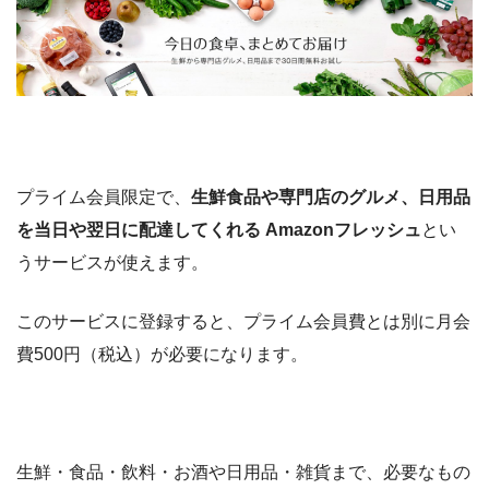
プライム会員限定で、
生鮮食品や専門店のグルメ、日用品
を当日や翌日に配達してくれる Amazonフレッシュ
とい
うサービスが使えます。
このサービスに登録すると、プライム会員費とは別に月会
費500円（税込）が必要になります。
生鮮・食品・飲料・お酒や日用品・雑貨まで、必要なもの