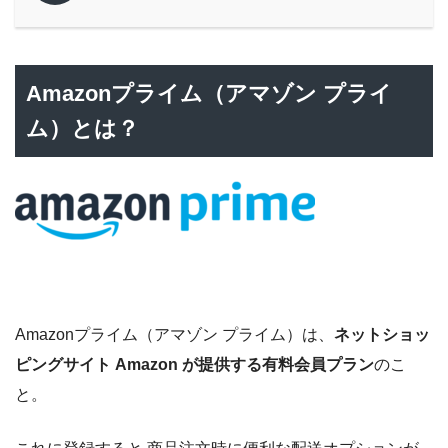
Amazonプライム（アマゾン プライ
ム）とは？
Amazonプライム（アマゾン プライム）は、
ネットショッ
ピングサイト Amazon が提供する有料会員プラン
のこ
と。