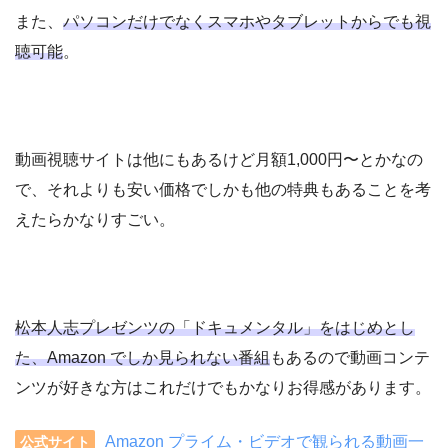
また、
パソコンだけでなくスマホやタブレットからでも視
聴可能
。
動画視聴サイトは他にもあるけど月額1,000円〜とかなの
で、それよりも安い価格でしかも他の特典もあることを考
えたらかなりすごい。
松本人志プレゼンツの「ドキュメンタル」をはじめとし
た、Amazon でしか見られない番組
もあるので動画コンテ
ンツが好きな方はこれだけでもかなりお得感があります。
Amazon プライム・ビデオで観られる動画一
公式サイト