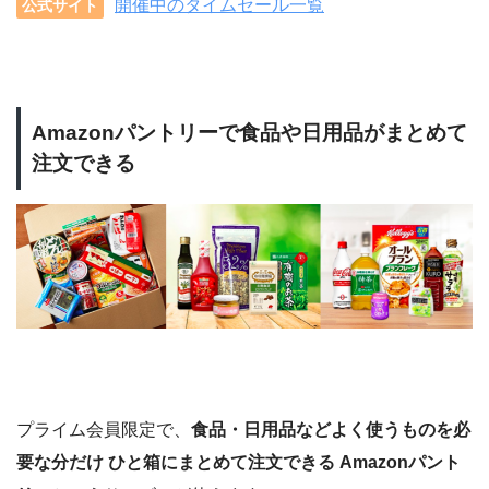
開催中のタイムセール一覧
公式サイト
Amazonパントリーで食品や日用品がまとめて
注文できる
プライム会員限定で、
食品・日用品などよく使うものを必
要な分だけ ひと箱にまとめて注文できる Amazonパント