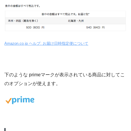
Amazon.co.jp ヘルプ: お届け日時指定便について
下のような primeマークが表示されている商品に対してこ
のオプションが使えます。