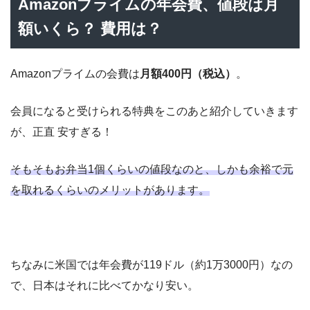
Amazonプライムの年会費、値段は月
額いくら？ 費用は？
Amazonプライムの会費は
月額400円（税込）
。
会員になると受けられる特典をこのあと紹介していきます
が、正直 安すぎる！
そもそもお弁当1個くらいの値段なのと、しかも余裕で元
を取れるくらいのメリットがあります。
ちなみに米国では年会費が119ドル（約1万3000円）なの
で、日本はそれに比べてかなり安い。