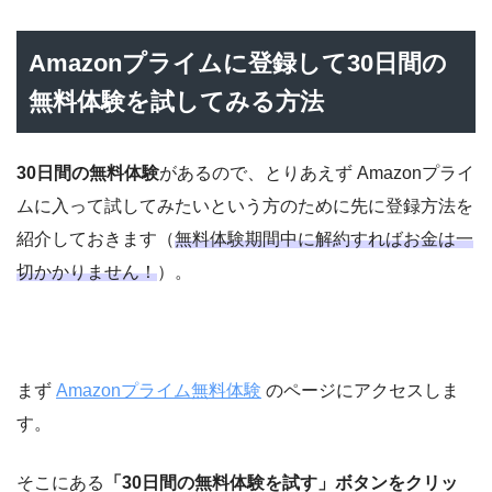
Amazonプライムに登録して30日間の
無料体験を試してみる方法
30日間の無料体験
があるので、とりあえず Amazonプライ
ムに入って試してみたいという方のために先に登録方法を
紹介しておきます（
無料体験期間中に解約すればお金は一
切かかりません！
）。
まず
Amazonプライム無料体験
のページにアクセスしま
す。
そこにある
「30日間の無料体験を試す」ボタンをクリッ