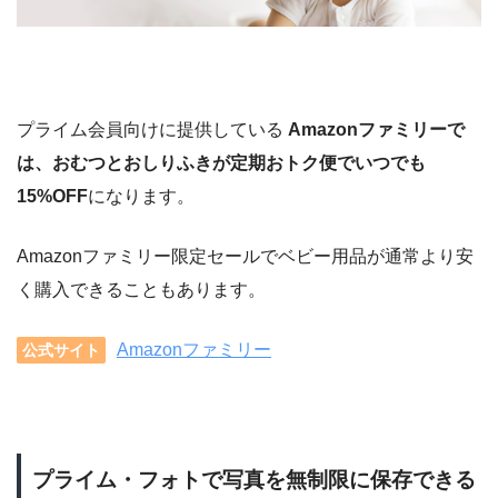
プライム会員向けに提供している
Amazonファミリーで
は、おむつとおしりふきが定期おトク便でいつでも
15%OFF
になります。
Amazonファミリー限定セールでベビー用品が通常より安
く購入できることもあります。
Amazonファミリー
公式サイト
プライム・フォトで写真を無制限に保存できる