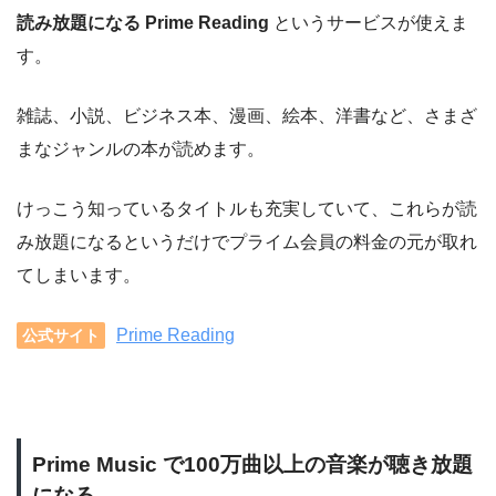
読み放題になる Prime Reading
というサービスが使えま
す。
雑誌、小説、ビジネス本、漫画、絵本、洋書など、さまざ
まなジャンルの本が読めます。
けっこう知っているタイトルも充実していて、これらが読
み放題になるというだけでプライム会員の料金の元が取れ
てしまいます。
Prime Reading
公式サイト
Prime Music で100万曲以上の音楽が聴き放題
になる