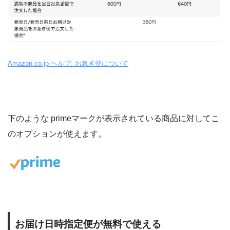
Amazon.co.jp ヘルプ: お急ぎ便について
下のような primeマークが表示されている商品に対してこ
のオプションが使えます。
お届け日時指定便が無料で使える