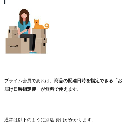
プライム会員であれば、
商品の配達日時を指定できる「お
届け日時指定便」が無料で使えます
。
通常は以下のように別途 費用がかかります。