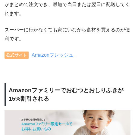
がまとめて注文でき、最短で当日または翌日に配送してく
れます。
スーパーに行かなくても家にいながら食材を買えるのが便
利です。
Amazonフレッシュ
公式サイト
Amazonファミリーでおむつとおしりふきが
15%割引される