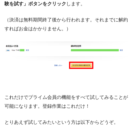
験を試す」ボタンをクリック
します。
（決済は無料期間終了後から行われます。それまでに解約
すればお金はかかりません。）
これだけでプライム会員の機能をすべて試してみることが
可能になります。登録作業はこれだけ！
とりあえず試してみたいという方は以下からどうぞ。