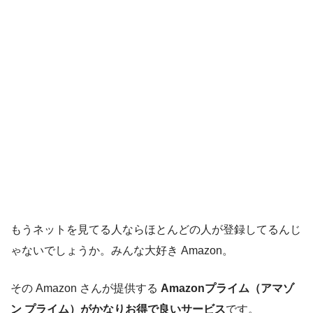
もうネットを見てる人ならほとんどの人が登録してるんじ
ゃないでしょうか。みんな大好き Amazon。
その Amazon さんが提供する
Amazonプライム（アマゾ
ン プライム）がかなりお得で良いサービス
です。