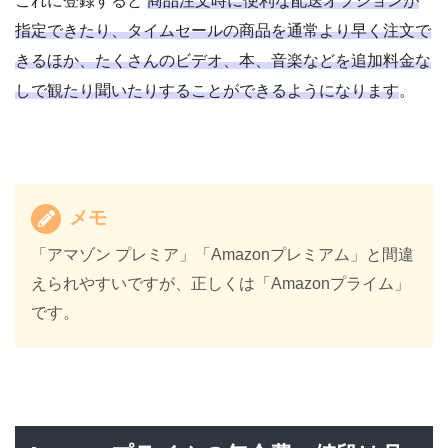
これに登録すると
商品注文時に便利な配送オプションが
指定できたり、タイムセールの商品を通常より早く注文で
きるほか、たくさんのビデオ、本、音楽などを追加料金な
しで観たり聞いたりすることができるようになります
。
メモ
「アマゾン プレミア」「Amazonプレミアム」と間違
えられやすいですが、正しくは「Amazonプライム」
です。