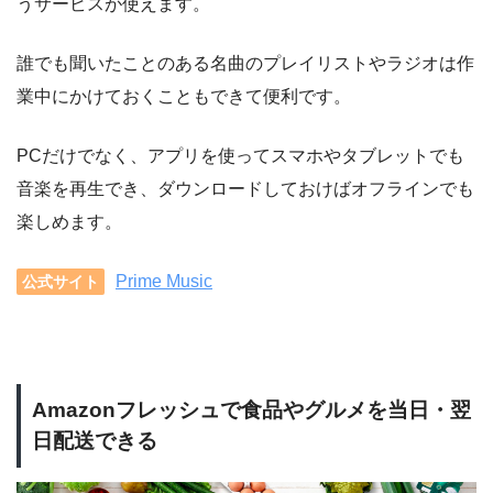
うサービスが使えます。
誰でも聞いたことのある名曲のプレイリストやラジオは作
業中にかけておくこともできて便利です。
PCだけでなく、アプリを使ってスマホやタブレットでも
音楽を再生でき、ダウンロードしておけばオフラインでも
楽しめます。
Prime Music
公式サイト
Amazonフレッシュで食品やグルメを当日・翌
日配送できる