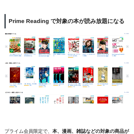
Prime Reading で対象の本が読み放題になる
プライム会員限定で、
本、漫画、雑誌などの対象の商品が