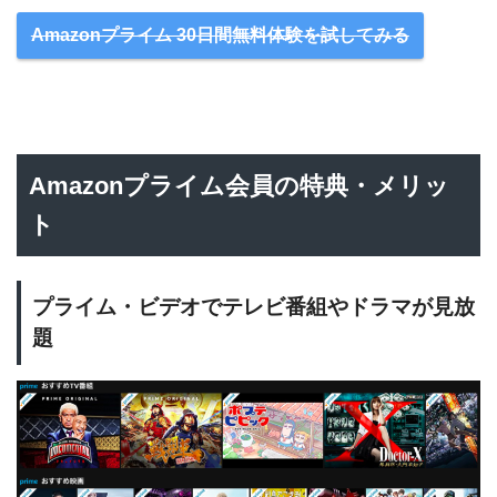
Amazonプライム 30日間無料体験を試してみる
Amazonプライム会員の特典・メリッ
ト
プライム・ビデオでテレビ番組やドラマが見放
題