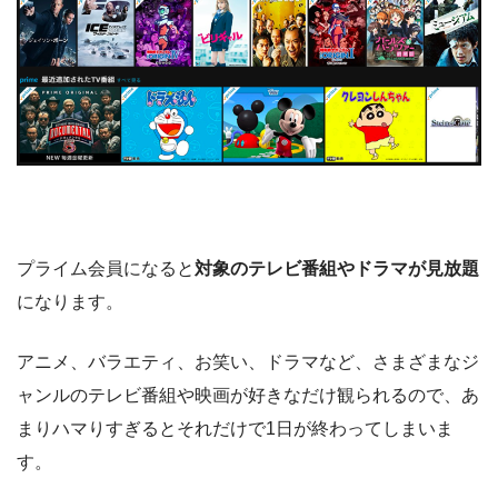
プライム会員になると
対象のテレビ番組やドラマが見放題
になります。
アニメ、バラエティ、お笑い、ドラマなど、さまざまなジ
ャンルのテレビ番組や映画が好きなだけ観られるので、あ
まりハマりすぎるとそれだけで1日が終わってしまいま
す。