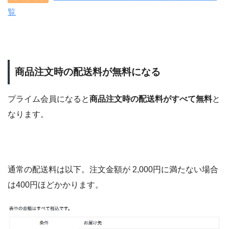
覧
商品注文時の配送料が無料になる
プライム会員になると
商品注文時の配送料がすべて無料
と
なります。
通常の配送料は以下。注文金額が 2,000円に満たない場合
は400円ほどかかります。