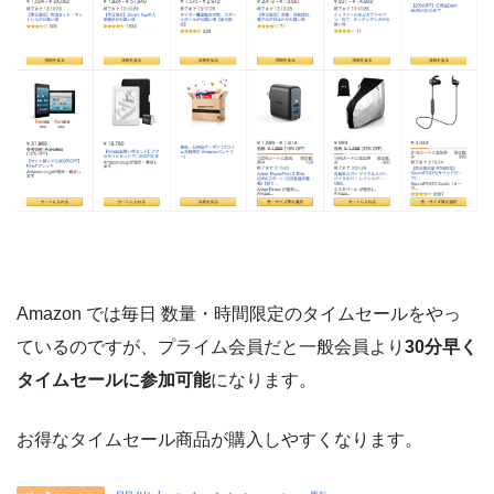
Amazon では毎日 数量・時間限定のタイムセールをやっ
ているのですが、プライム会員だと一般会員より
30分早く
タイムセールに参加可能
になります。
お得なタイムセール商品が購入しやすくなります。