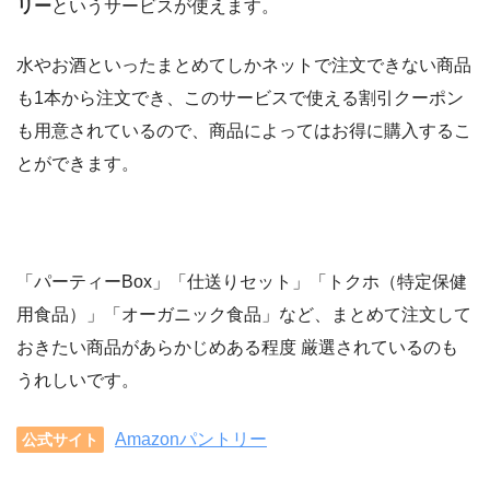
リー
というサービスが使えます。
水やお酒といったまとめてしかネットで注文できない商品
も1本から注文でき、このサービスで使える割引クーポン
も用意されているので、商品によってはお得に購入するこ
とができます。
「パーティーBox」「仕送りセット」「トクホ（特定保健
用食品）」「オーガニック食品」など、まとめて注文して
おきたい商品があらかじめある程度 厳選されているのも
うれしいです。
Amazonパントリー
公式サイト