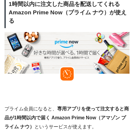
1時間以内に注文した商品を配送してくれる
Amazon Prime Now（プライム ナウ）が使え
る
プライム会員になると、
専用アプリを使って注文すると商
品が1時間以内で届く Amazon Prime Now（アマゾン プ
ライム ナウ）
というサービスが使えます。