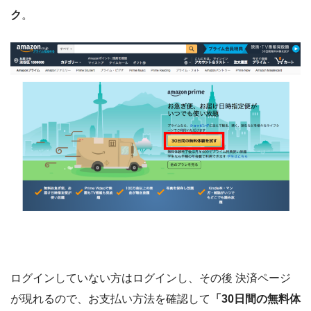
ク
。
ログインしていない方はログインし、その後 決済ページ
が現れるので、お支払い方法を確認して
「30日間の無料体