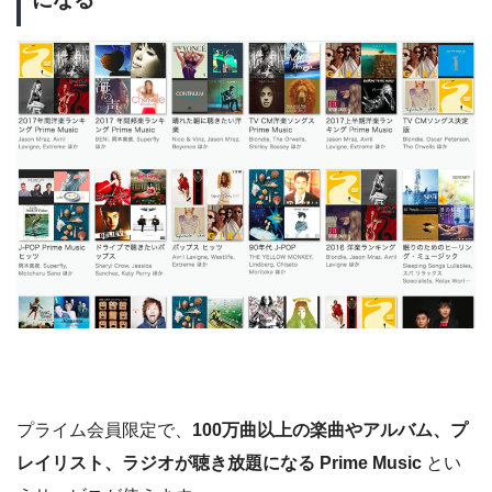
プライム会員限定で、
100万曲以上の楽曲やアルバム、プ
レイリスト、ラジオが聴き放題になる Prime Music
とい