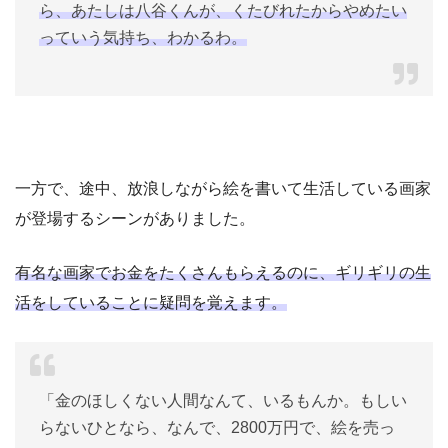
ら、あたしは八谷くんが、くたびれたからやめたい
っていう気持ち、わかるわ。
一方で、途中、放浪しながら絵を書いて生活している画家
が登場するシーンがありました。
有名な画家でお金をたくさんもらえるのに、ギリギリの生
活をしていることに疑問を覚えます。
「金のほしくない人間なんて、いるもんか。もしい
らないひとなら、なんで、2800万円で、絵を売っ