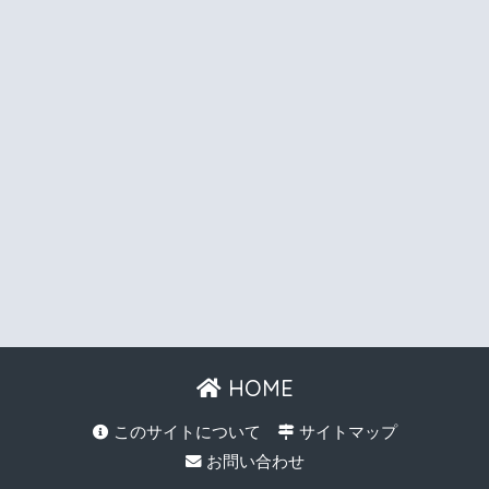
HOME
このサイトについて
サイトマップ
お問い合わせ