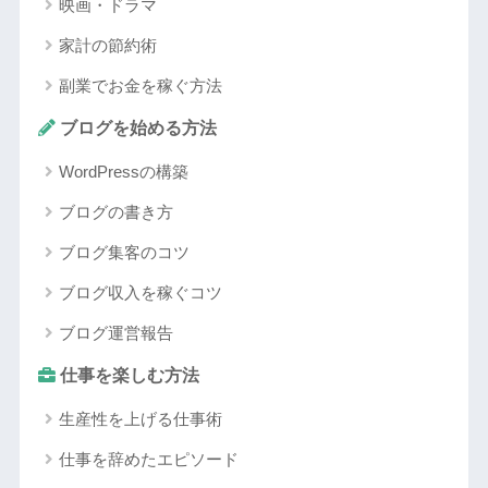
映画・ドラマ
家計の節約術
副業でお金を稼ぐ方法
ブログを始める方法
WordPressの構築
ブログの書き方
ブログ集客のコツ
ブログ収入を稼ぐコツ
ブログ運営報告
仕事を楽しむ方法
生産性を上げる仕事術
仕事を辞めたエピソード