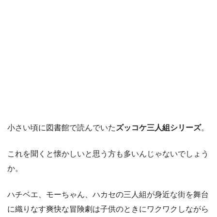
小さい頃に図書館で読んでいた
ズッコケ三人組シリーズ
。
これを聞くと懐かしいと思う方も多いんじゃないでしょう
か。
ハチベエ、モーちゃん、ハカセの三人組が身近な街を舞台
に織りなす爽快な冒険劇は子供のときにワクワクしながら