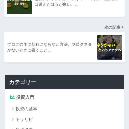
は選んだほうが良い、…
次の記事
ブログのネタ切れにならない方法。ブログネタ
がないときに書くこと…
カテゴリー
投資入門
投資の基本
トラリピ