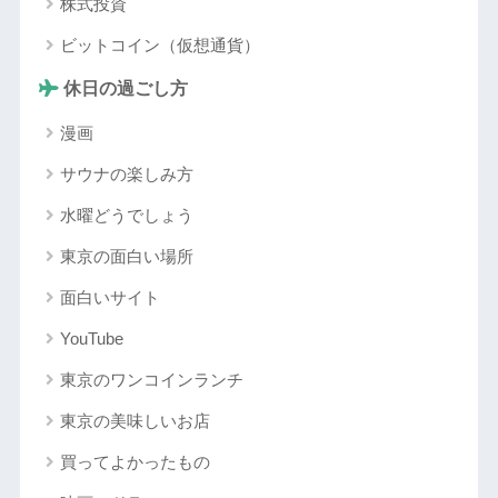
株式投資
ビットコイン（仮想通貨）
休日の過ごし方
漫画
サウナの楽しみ方
水曜どうでしょう
東京の面白い場所
面白いサイト
YouTube
東京のワンコインランチ
東京の美味しいお店
買ってよかったもの