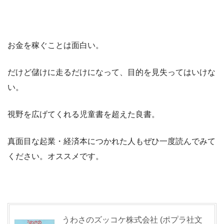
お金を稼ぐことは面白い。
だけど儲けに走るだけになって、目的を見失ってはいけな
い。
視野を広げてくれる児童書を超えた良書。
真面目な起業・経済本につかれた人もぜひ一度読んでみて
ください。オススメです。
うわさのズッコケ株式会社 (ポプラ社文