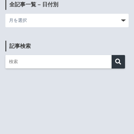
全記事一覧 – 日付別
記事検索