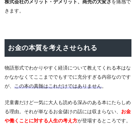
株式会社のメリット・デメリット、商売の大変さ
を痛感で
きます。
お金の本質を考えさせられる
物語形式でわかりやすく経済について教えてくれる本はな
かなかなくてここまででもすでに充分すぎる内容なのです
が、
この本の真髄はこれだけではありません
。
児童書だけど一気に大人も読める深みのある本にたらしめ
る理由。それが単なるお金儲けの話には収まらない、
お金
や働くことに対する人生の考え方
が登場するところです。