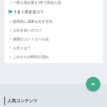
一部上場企業を1年で辞めた話
うまく生きるコツ
効率的に成果を出す方法
人付き合いのコツ
感情のコントロール法
人生とは？
これからの時代の流れ
人気コンテンツ