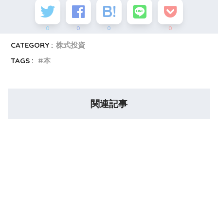
0
0
0
0
CATEGORY :
株式投資
TAGS :
本
関連記事