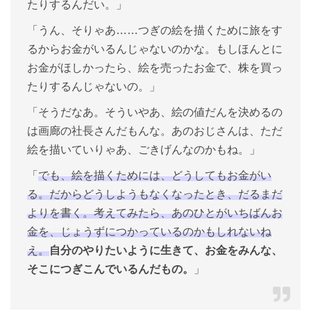
たりするんだい。」
「うん、そりゃあ……つぎの絵を描くために旅をす
るからお金がいるんじゃないのかな。もしほんとに
お金がほしかったら、絵を売ったお金で、株を買っ
たりするんじゃないの。」
「そうだなあ。そういやあ、絵の値だんを決めるの
は画廊の社長さんだもんな。あのおじさんは、ただ
絵を描いていりゃあ、ごきげんなのかもね。」
「
でも、絵を描くためには、どうしてもお金がい
る。だからどうしようもなくなったとき、だるまだ
よりを書く。考えてみたら、あのひとがいちばんお
金を、じょうずにつかっているのかもしれないね
え。
自分のやりたいように生きて、お金をみんな、
そこにつぎこんでいるんだもの。
」