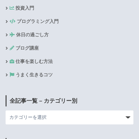
投資入門
プログラミング入門
休日の過ごし方
ブログ講座
仕事を楽しむ方法
うまく生きるコツ
全記事一覧 – カテゴリー別