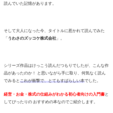
読んでいた記憶があります。
そして大人になった今、タイトルに惹かれて読んでみた
「
うわさのズッコケ株式会社
」。
シリーズ作品はけっこう読んだつもりでしたが、こんな作
品があったのか！ と思いながら手に取り、何気なく読ん
でみると
これが衝撃で、とてもすばらしい本
でした。
経営・お金・株式の仕組みがわかる初心者向けの入門書
と
してぴったりの おすすめの本なのでご紹介します。