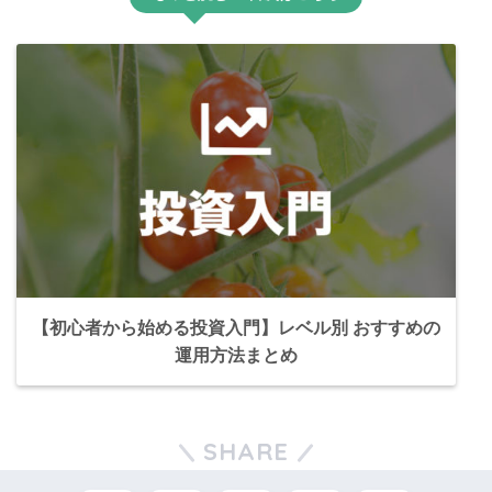
【初心者から始める投資入門】レベル別 おすすめの
運用方法まとめ
SHARE