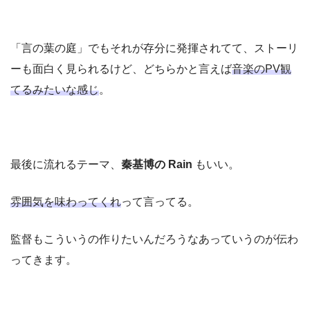
「言の葉の庭」でもそれが存分に発揮されてて、ストーリ
ーも面白く見られるけど、どちらかと言えば
音楽のPV観
てるみたいな感じ
。
最後に流れるテーマ、
秦基博の Rain
もいい。
雰囲気を味わってくれ
って言ってる。
監督もこういうの作りたいんだろうなあっていうのが伝わ
ってきます。