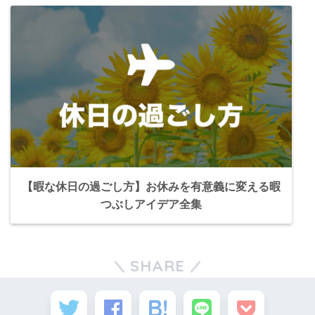
【暇な休日の過ごし方】お休みを有意義に変える暇
つぶしアイデア全集
SHARE