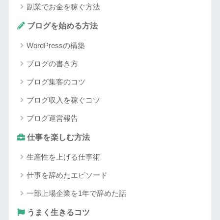
副業でお金を稼ぐ方法
ブログを始める方法
WordPressの構築
ブログの書き方
ブログ集客のコツ
ブログ収入を稼ぐコツ
ブログ運営報告
仕事を楽しむ方法
生産性を上げる仕事術
仕事を辞めたエピソード
一部上場企業を1年で辞めた話
うまく生きるコツ