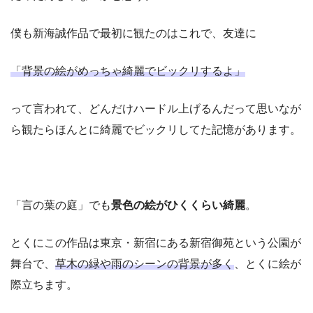
僕も新海誠作品で最初に観たのはこれで、友達に
「背景の絵がめっちゃ綺麗でビックリするよ」
って言われて、どんだけハードル上げるんだって思いなが
ら観たらほんとに綺麗でビックリしてた記憶があります。
「言の葉の庭」でも
景色の絵がひくくらい綺麗
。
とくにこの作品は東京・新宿にある新宿御苑という公園が
舞台で、
草木の緑や雨のシーンの背景が多く
、とくに絵が
際立ちます。