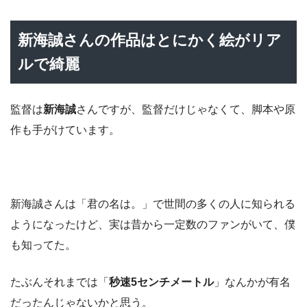
新海誠さんの作品はとにかく絵がリア
ルで綺麗
監督は
新海誠
さんですが、監督だけじゃなくて、脚本や原
作も手がけています。
新海誠さんは「君の名は。」で世間の多くの人に知られる
ようになったけど、実は昔から一定数のファンがいて、僕
も知ってた。
たぶんそれまでは「
秒速5センチメートル
」なんかが有名
だったんじゃないかと思う。