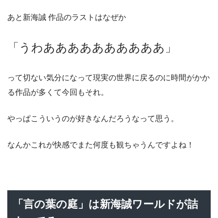
あと新海誠 作品のラストはなぜか
「うわああああああああああ」
って切ない気分になって現実の世界に戻るのに時間がかか
る作品が多くて今回もそれ。
やっぱこういうのが好きなんだろうなって思う。
なんかこれが快感でまた何度も観ちゃうんですよね！
「言の葉の庭」は新海誠ワールドが詰