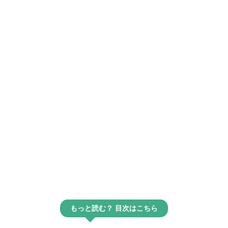
もっと読む？ 目次はこちら