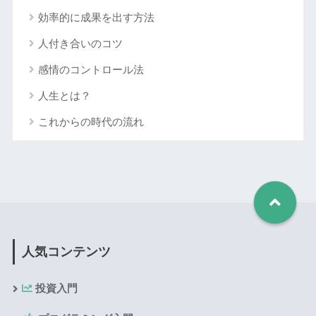
効率的に成果を出す方法
人付き合いのコツ
感情のコントロール法
人生とは？
これからの時代の流れ
人気コンテンツ
投資入門