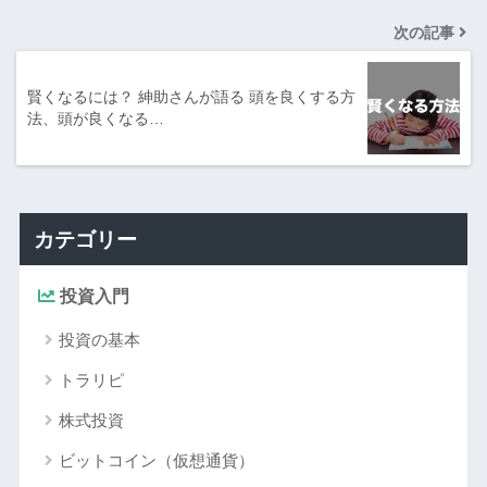
次の記事
賢くなるには？ 紳助さんが語る 頭を良くする方
法、頭が良くなる…
カテゴリー
投資入門
投資の基本
トラリピ
株式投資
ビットコイン（仮想通貨）