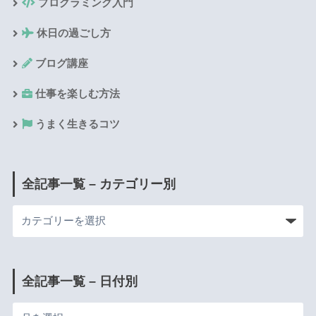
プログラミング入門
休日の過ごし方
ブログ講座
仕事を楽しむ方法
うまく生きるコツ
全記事一覧 – カテゴリー別
全記事一覧 – 日付別