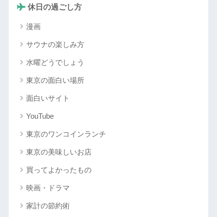
休日の過ごし方
漫画
サウナの楽しみ方
水曜どうでしょう
東京の面白い場所
面白いサイト
YouTube
東京のワンコインランチ
東京の美味しいお店
買ってよかったもの
映画・ドラマ
家計の節約術