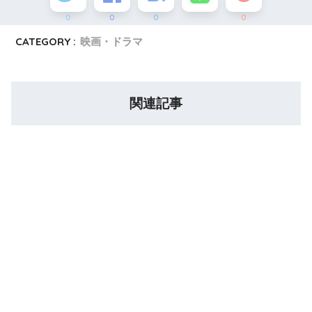
0
0
0
0
CATEGORY :
映画・ドラマ
関連記事