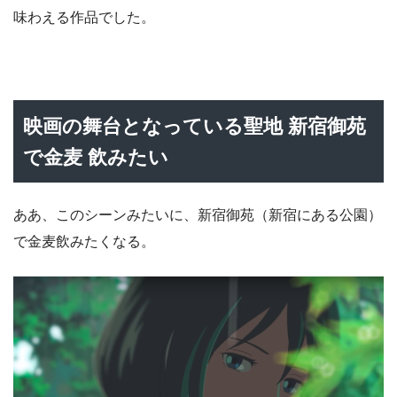
味わえる作品でした。
映画の舞台となっている聖地 新宿御苑
で金麦 飲みたい
ああ、このシーンみたいに、新宿御苑（新宿にある公園）
で金麦飲みたくなる。