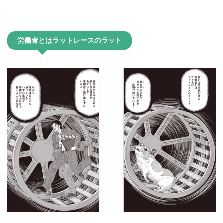
労働者とはラットレースのラット