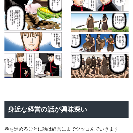
身近な経営の話が興味深い
巻を進めるごとに話は経営にまでツッコんでいきます。