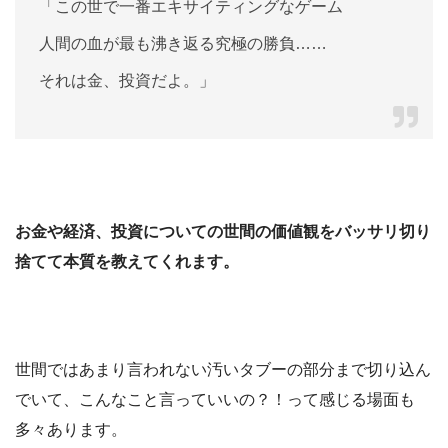
「この世で一番エキサイティングなゲーム
人間の血が最も沸き返る究極の勝負……
それは金、投資だよ。」
お金や経済、投資についての世間の価値観をバッサリ切り
捨てて本質を教えてくれます。
世間ではあまり言われない汚いタブーの部分まで切り込ん
でいて、こんなこと言っていいの？！って感じる場面も
多々あります。