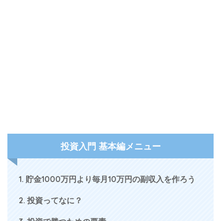
投資入門 基本編メニュー
1. 貯金1000万円より毎月10万円の副収入を作ろう
2. 投資ってなに？