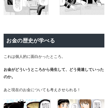
お金の歴史が学べる
これは個人的に面白かったところ。
お金がどういうところから発生して、どう発達していった
のか。
あと現在のお金についても考えさせられる！