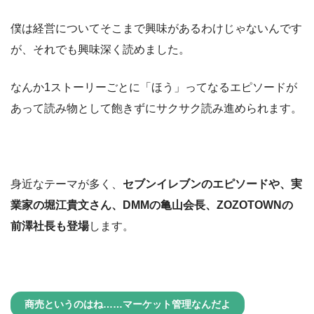
僕は経営についてそこまで興味があるわけじゃないんです
が、それでも興味深く読めました。
なんか1ストーリーごとに「ほう」ってなるエピソードが
あって読み物として飽きずにサクサク読み進められます。
身近なテーマが多く、
セブンイレブンのエピソードや、実
業家の堀江貴文さん、DMMの亀山会長、ZOZOTOWNの
前澤社長も登場
します。
商売というのはね……マーケット管理なんだよ