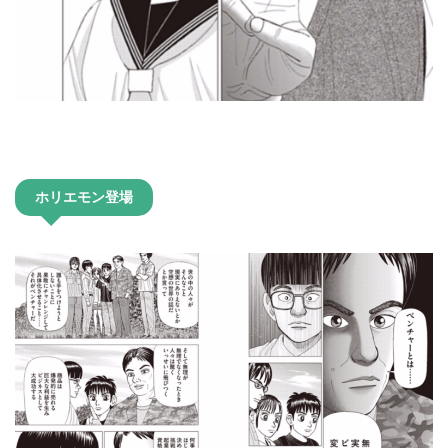
ホリエモン登場