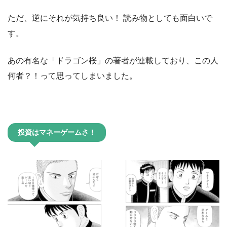
ただ、逆にそれが気持ち良い！ 読み物としても面白いで
す。
あの有名な「ドラゴン桜」の著者が連載しており、この人
何者？！って思ってしまいました。
投資はマネーゲームさ！