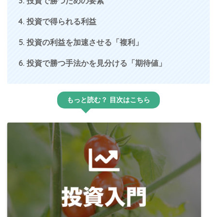
3. 投資で勝つための要素
4. 投資で得られる利益
5. 投資の利益を加速させる「複利」
6. 投資で勝つ手法かを見分ける「期待値」
もっと読む？ 目次はこちら