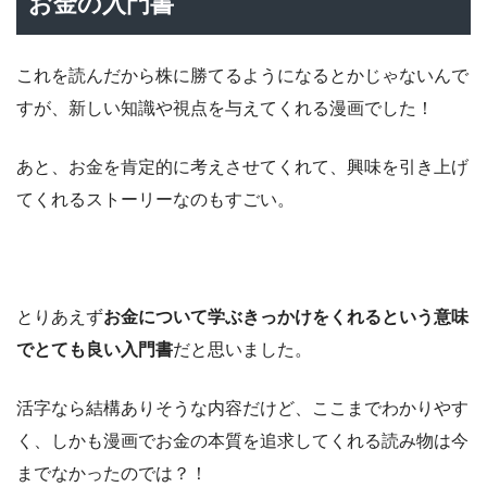
お金の入門書
これを読んだから株に勝てるようになるとかじゃないんで
すが、新しい知識や視点を与えてくれる漫画でした！
あと、お金を肯定的に考えさせてくれて、興味を引き上げ
てくれるストーリーなのもすごい。
とりあえず
お金について学ぶきっかけをくれるという意味
でとても良い入門書
だと思いました。
活字なら結構ありそうな内容だけど、ここまでわかりやす
く、しかも漫画でお金の本質を追求してくれる読み物は今
までなかったのでは？！