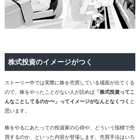
株式投資のイメージがつく
ストーリー中では実際に株を売買している場面が出てくる
ので、株をやったことがない人が読めば
「株式投資ってこ
んなことしてるのか〜」ってイメージがなんとなくつく
と
思います。
株をやるにあたっての投資家の心得や、どういう指標で売
買するのか、といった内容が登場します。売買手法はいろ