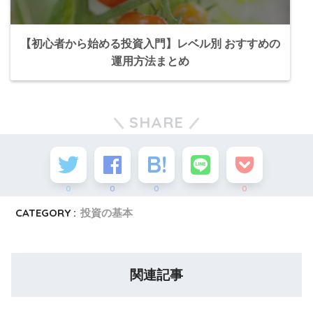
【初心者から始める投資入門】レベル別 おすすめの
運用方法まとめ
SHARE
0
0
0
0
CATEGORY :
投資の基本
関連記事