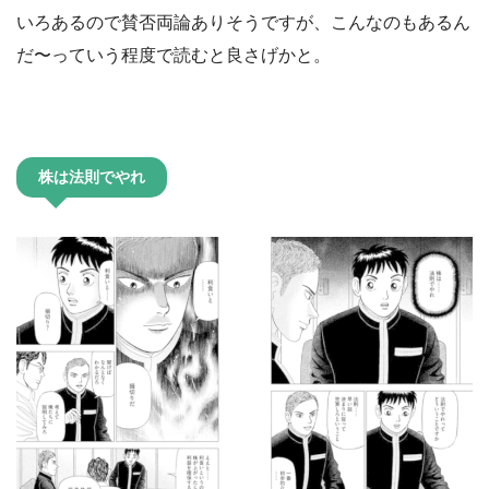
いろあるので賛否両論ありそうですが、こんなのもあるん
だ〜っていう程度で読むと良さげかと。
株は法則でやれ