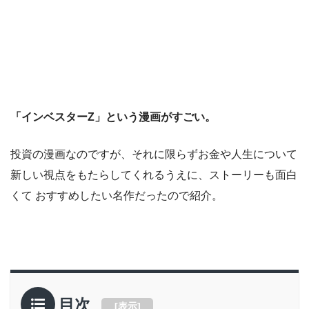
「インベスターZ」という漫画がすごい。
投資の漫画なのですが、それに限らずお金や人生について
新しい視点をもたらしてくれるうえに、ストーリーも面白
くて おすすめしたい名作だったので紹介。
目次
[
表示
]