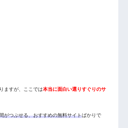
りますが、ここでは
本当に面白い選りすぐりのサ
間がつぶせる、おすすめの無料サイト
ばかりで