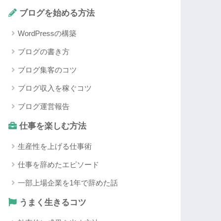
ブログを始める方法
WordPressの構築
ブログの書き方
ブログ集客のコツ
ブログ収入を稼ぐコツ
ブログ運営報告
仕事を楽しむ方法
生産性を上げる仕事術
仕事を辞めたエピソード
一部上場企業を1年で辞めた話
うまく生きるコツ