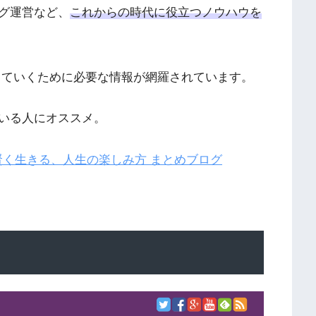
グ運営など、
これからの時代に役立つノウハウを
きていくために必要な情報が網羅されています。
いる人にオススメ。
を賢く生きる、人生の楽しみ方 まとめブログ