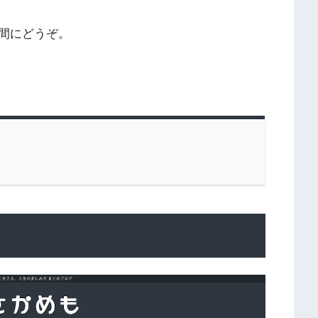
間にどうぞ。