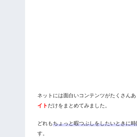
ネットには面白いコンテンツがたくさんあ
イト
だけをまとめてみました。
どれも
ちょっと暇つぶしをしたいときに時
す。