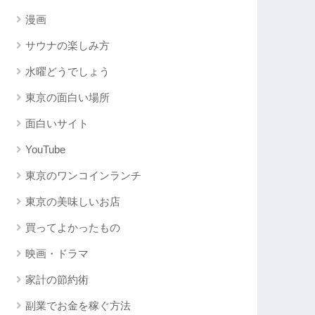
漫画
サウナの楽しみ方
水曜どうでしょう
東京の面白い場所
面白いサイト
YouTube
東京のワンコインランチ
東京の美味しいお店
買ってよかったもの
映画・ドラマ
家計の節約術
副業でお金を稼ぐ方法