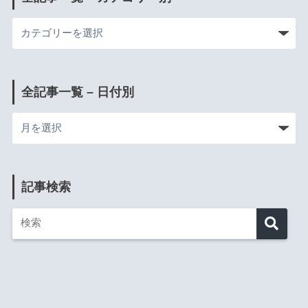
全記事一覧 – 日付別
記事検索