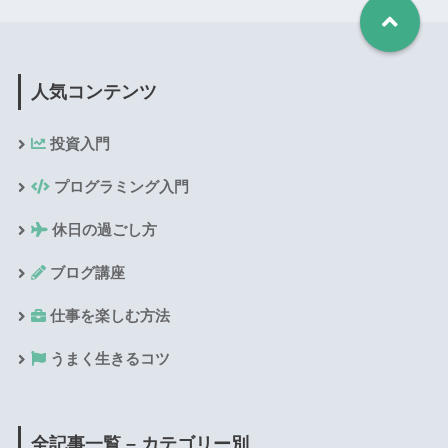
人気コンテンツ
投資入門
プログラミング入門
休日の過ごし方
ブログ講座
仕事を楽しむ方法
うまく生きるコツ
全記事一覧 – カテゴリー別