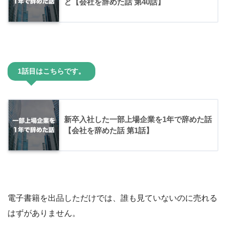
と【会社を辞めた話 第40話】
1話目はこちらです。
新卒入社した一部上場企業を1年で辞めた話
【会社を辞めた話 第1話】
電子書籍を出品しただけでは、誰も見ていないのに売れる
はずがありません。