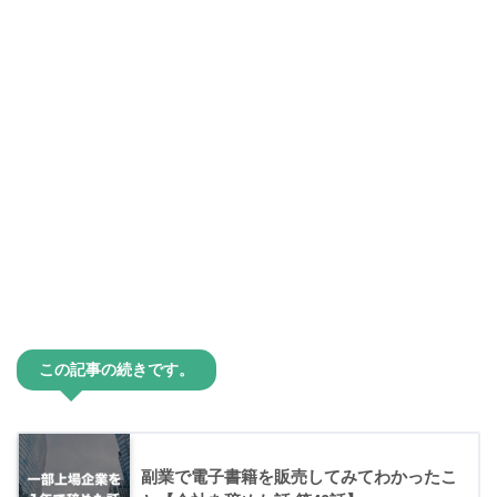
この記事の続きです。
副業で電子書籍を販売してみてわかったこ