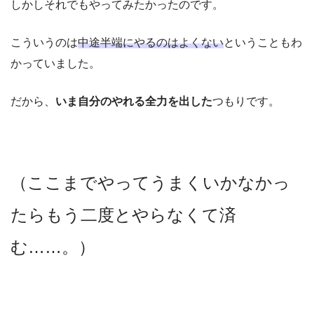
しかしそれでもやってみたかったのです。
こういうのは
中途半端にやるのはよくない
ということもわ
かっていました。
だから、
いま自分のやれる全力を出した
つもりです。
（ここまでやってうまくいかなかっ
たらもう二度とやらなくて済
む……。）