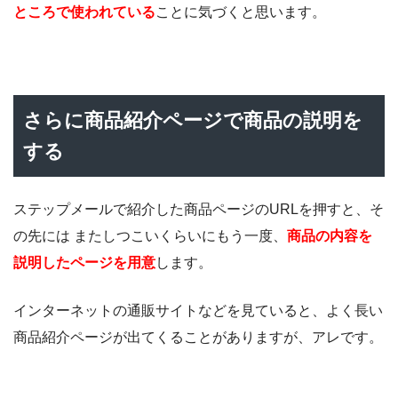
ところで使われている
ことに気づくと思います。
さらに商品紹介ページで商品の説明を
する
ステップメールで紹介した商品ページのURLを押すと、そ
の先には またしつこいくらいにもう一度、
商品の内容を
説明したページを用意
します。
インターネットの通販サイトなどを見ていると、よく長い
商品紹介ページが出てくることがありますが、アレです。