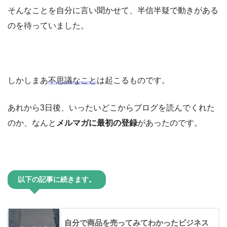
そんなことを自分に言い聞かせて、半信半疑で動きがある
のを待っていました。
しかしまあ
不思議なこと
は起こるものです。
あれから3日後、いったいどこからブログを読んでくれた
のか、なんと
メルマガに最初の登録
があったのです。
以下の記事に続きます。
自分で商品を売ってみてわかったビジネス