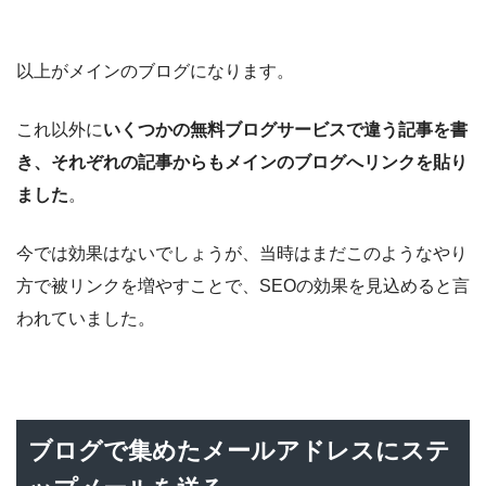
以上がメインのブログになります。
これ以外に
いくつかの無料ブログサービスで違う記事を書
き、それぞれの記事からもメインのブログへリンクを貼り
ました
。
今では効果はないでしょうが、当時はまだこのようなやり
方で被リンクを増やすことで、SEOの効果を見込めると言
われていました。
ブログで集めたメールアドレスにステ