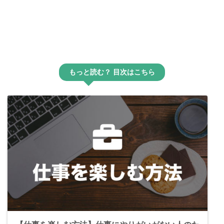
もっと読む？ 目次はこちら