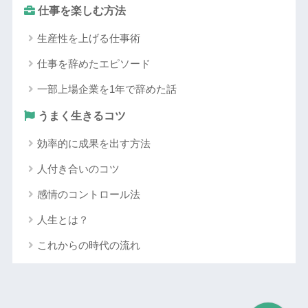
仕事を楽しむ方法
生産性を上げる仕事術
仕事を辞めたエピソード
一部上場企業を1年で辞めた話
うまく生きるコツ
効率的に成果を出す方法
人付き合いのコツ
感情のコントロール法
人生とは？
これからの時代の流れ