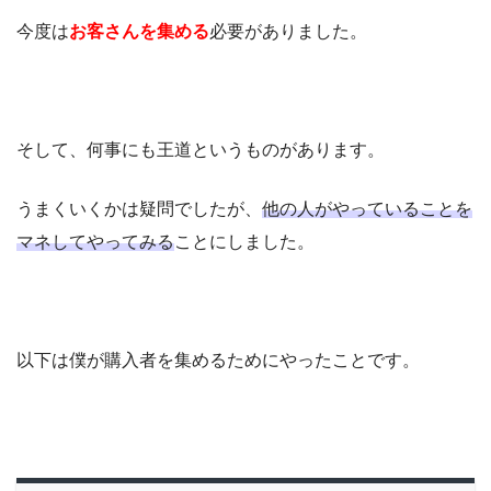
今度は
お客さんを集める
必要がありました。
そして、何事にも王道というものがあります。
うまくいくかは疑問でしたが、
他の人がやっていることを
マネしてやってみる
ことにしました。
以下は僕が購入者を集めるためにやったことです。