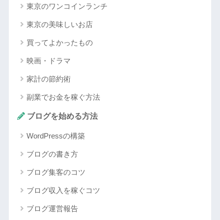
東京のワンコインランチ
東京の美味しいお店
買ってよかったもの
映画・ドラマ
家計の節約術
副業でお金を稼ぐ方法
ブログを始める方法
WordPressの構築
ブログの書き方
ブログ集客のコツ
ブログ収入を稼ぐコツ
ブログ運営報告