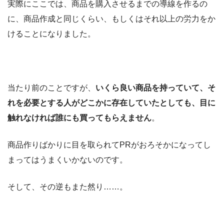
実際にここでは、商品を購入させるまでの導線を作るの
に、商品作成と同じくらい、もしくはそれ以上の労力をか
けることになりました。
当たり前のことですが、
いくら良い商品を持っていて、そ
れを必要とする人がどこかに存在していたとしても、目に
触れなければ誰にも買ってもらえません
。
商品作りばかりに目を取られてPRがおろそかになってし
まってはうまくいかないのです。
そして、その逆もまた然り……。