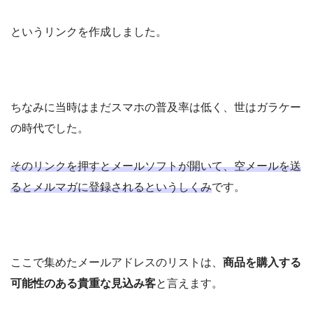
というリンクを作成しました。
ちなみに当時はまだスマホの普及率は低く、世はガラケー
の時代でした。
そのリンクを押すとメールソフトが開いて、空メールを送
るとメルマガに登録されるというしくみ
です。
ここで集めたメールアドレスのリストは、
商品を購入する
可能性のある貴重な見込み客
と言えます。