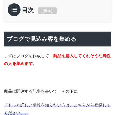
目次
[
表示
]
ブログで見込み客を集める
まずはブログを作成して、
商品を購入してくれそうな属性
の人を集めます
。
商品に関連する記事を書いて、その下に
「もっと詳しい情報を知りたい方は、こちらから登録して
ください。」