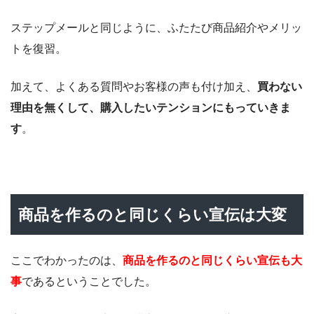
ステップメールと同じように、ふたたび商品紹介やメリッ
トを復習。
加えて、よくある質問やお客様の声も付け加え、
買わない
理由を無くして、購入したいテンションにもっていきま
す
。
商品を作るのと同じくらい宣伝は大変
ここでわかったのは、
商品を作るのと同じくらい宣伝も大
事
であるということでした。