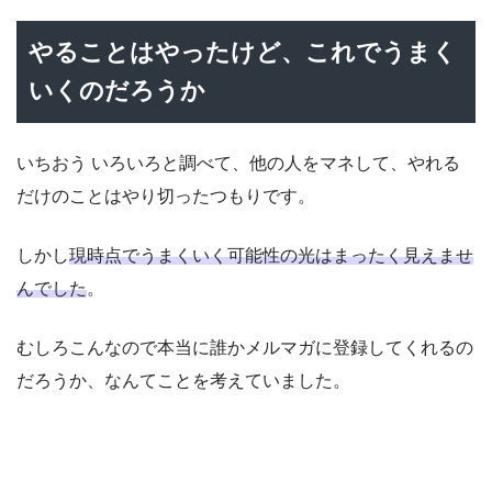
やることはやったけど、これでうまく
いくのだろうか
いちおう いろいろと調べて、他の人をマネして、やれる
だけのことはやり切ったつもりです。
しかし
現時点でうまくいく可能性の光はまったく見えませ
んでした
。
むしろこんなので本当に誰かメルマガに登録してくれるの
だろうか、なんてことを考えていました。