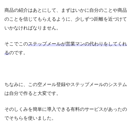
商品の紹介はあとにして、まずはいかに自分のことや商品
のことを信じてもらえるように、少しずつ距離を近づけて
いかなければなりません。
そこでこの
ステップメールが営業マンの代わりをしてくれ
る
のです。
ちなみに、この空メール登録やステップメールのシステム
は自分で作ると大変です。
そのしくみを簡単に導入できる有料のサービスがあったの
でそちらを使いました。