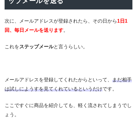
ップメールを送る
次に、メールアドレスが登録されたら、その日から
1日1
回、毎日メールを送ります
。
これを
ステップメール
と言うらしい。
メールアドレスを登録してくれたからといって、
まだ相手
は試しにようすを見てくれているというだけ
です。
ここですぐに商品を紹介しても、軽く流されてしまうでし
ょう。