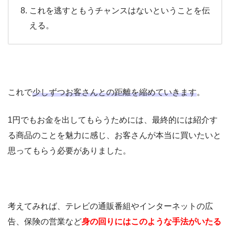
これを逃すともうチャンスはないということを伝
える。
これで
少しずつお客さんとの距離を縮めていきます
。
1円でもお金を出してもらうためには、最終的には紹介す
る商品のことを魅力に感じ、お客さんが本当に買いたいと
思ってもらう必要がありました。
考えてみれば、テレビの通販番組やインターネットの広
告、保険の営業など
身の回りにはこのような手法がいたる