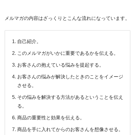
メルマガの内容はざっくりとこんな流れになっています。
自己紹介。
このメルマガがいかに重要であるかを伝える。
お客さんの抱えている悩みを提起する。
お客さんの悩みが解決したときのことをイメージ
させる。
その悩みを解決する方法があるということを伝え
る。
商品の重要性と効果を伝える。
商品を手に入れてからのお客さんを想像させる。