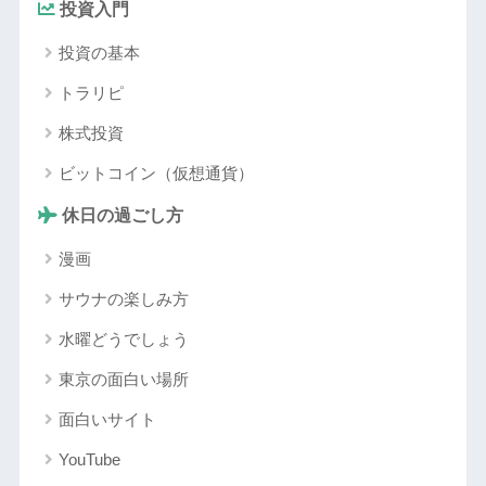
投資入門
投資の基本
トラリピ
株式投資
ビットコイン（仮想通貨）
休日の過ごし方
漫画
サウナの楽しみ方
水曜どうでしょう
東京の面白い場所
面白いサイト
YouTube