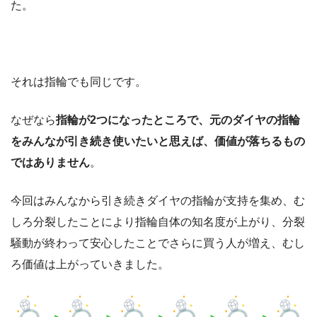
た。
それは指輪でも同じです。
なぜなら
指輪が2つになったところで、元のダイヤの指輪
をみんなが引き続き使いたいと思えば、価値が落ちるもの
ではありません
。
今回はみんなから引き続きダイヤの指輪が支持を集め、む
しろ分裂したことにより指輪自体の知名度が上がり、分裂
騒動が終わって安心したことでさらに買う人が増え、むし
ろ価値は上がっていきました。