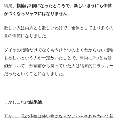
結局、
指輪は2個になったところで、新しいほうにも価値
がつくならジャマにはなりません
。
欲しい人は両方とも欲しいわけで、全体としてより多くの
量の価値になりました。
ダイヤの指輪だけでなくもうひとつのよくわからない指輪
も欲しいという人が一定数いたことで、単純に2つとも価
値がついて、分割前から持っていた人は結果的にラッキー
だったということになりました。
しかしこれは
結果論
。
万が一、元の指輪は使い物にならないからそれを売って新