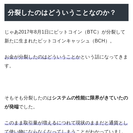
分裂したのはどういうことなのか？
じゃあ2017年8月1日にビットコイン（BTC）が分裂して
新たに生まれたビットコインキャッシュ（BCH）。
お金が分裂したのはどういうことか
という話になってきま
す。
そもそも分裂したのは
システムの性能に限界がきていたの
が発端
でした。
このまま取引量が増えるにつれて現状のままだと通貨とし
て使い物にならなくなってしまう
ことがわかっていまし