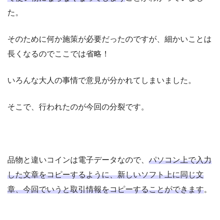
た。
そのために何か施策が必要だったのですが、細かいことは
長くなるのでここでは省略！
いろんな大人の事情で意見が分かれてしまいました。
そこで、行われたのが今回の分裂です。
品物と違いコインは電子データなので、
パソコン上で入力
した文章をコピーするように、新しいソフト上に同じ文
章、今回でいうと取引情報をコピーすることができます
。