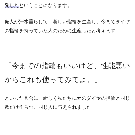
発した
ということになります。
職人が汗水垂らして、新しい指輪を生産し、今までダイヤ
の指輪を持っていた人のために生産したと考えます。
「今までの指輪もいいけど、性能悪い
からこれも使ってみてよ。」
といった具合に、新しく私たちに元のダイヤの指輪と同じ
数だけ作られ、同じ人に与えられました。