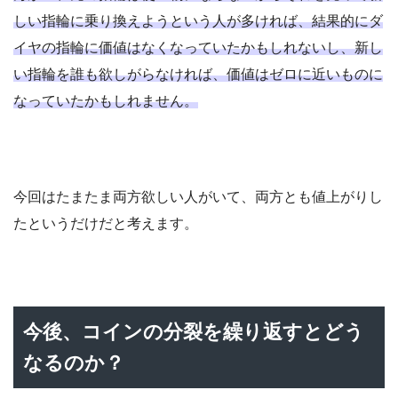
しい指輪に乗り換えようという人が多ければ、結果的にダ
イヤの指輪に価値はなくなっていたかもしれないし、新し
い指輪を誰も欲しがらなければ、価値はゼロに近いものに
なっていたかもしれません。
今回はたまたま両方欲しい人がいて、両方とも値上がりし
たというだけだと考えます。
今後、コインの分裂を繰り返すとどう
なるのか？