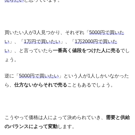
買いたい人が3人見つかり、それぞれ「
5000円で買いた
い
」、「
1万円で買いたい
」、「
1万2000円で買いた
い
」、と言っていたら
一番高く値段をつけた人に売る
でし
ょう。
逆に「
5000円で買いたい
」という人が1人しかいなかった
ら、
仕方ないからそれで売る
こともあるでしょう。
こうやって価格は人によって決められていき、
需要と供給
のバランスによって変動
します。