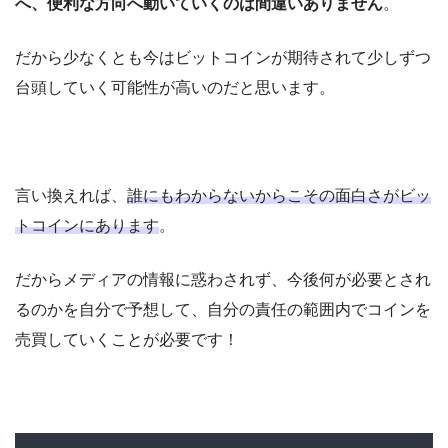
へ、便利な方向へ動いていくのは間違いありません
。
だから少なくとも今はビットコインが期待されて少しずつ
台頭していく可能性が高いのだと思います。
言い換えれば、
誰にもわからないからこその面白さがビッ
トコインにあります
。
だからメディアの情報に惑わされず、今後何が必要とされ
るのかを自分で予想して、自分の責任の範囲内でコインを
売買していくことが必要です！