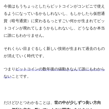
今後はもうちょっとしたらビットコインがコンビニで使え
るようになっているかもしれないし、もしかしたら仮想通
貨（暗号通貨）に変わるもっとすごい何かが生まれてビッ
トコインが廃れてしまうかもしれないし、どうなるか本当
に誰にもわかりません。
それくらい目まぐるしく新しい技術が生まれて過去のもの
が消えていく時代です。
つまり
ビットコインの数年後の値動きなんて誰にもわから
ない
ことです。
だけどひとつわかることは、
世の中が少しずつ良い方向