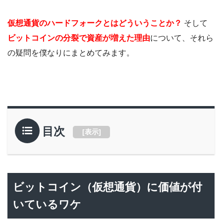
仮想通貨のハードフォークとはどういうことか？
そして
ビットコインの分裂で資産が増えた理由
について、それら
の疑問を僕なりにまとめてみます。
目次
[
表示
]
ビットコイン（仮想通貨）に価値が付
いているワケ