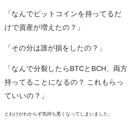
「なんでビットコインを持ってるだ
けで資産が増えたの？」
「その分は誰が損をしたの？」
「なんで分裂したらBTCとBCH、両方
持ってることになるの？ これもらっ
ていいの？」
とわけがわからず気持ち悪くなってしまいました。