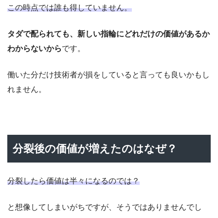
この時点では誰も得していません。
タダで配られても、新しい指輪にどれだけの価値があるか
わからないから
です。
働いた分だけ技術者が損をしていると言っても良いかもし
れません。
分裂後の価値が増えたのはなぜ？
分裂したら価値は半々になるのでは？
と想像してしまいがちですが、そうではありませんでし