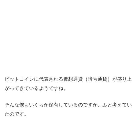
ビットコインに代表される仮想通貨（暗号通貨）が盛り上
がってきているようですね。
そんな僕もいくらか保有しているのですが、ふと考えてい
たのです。