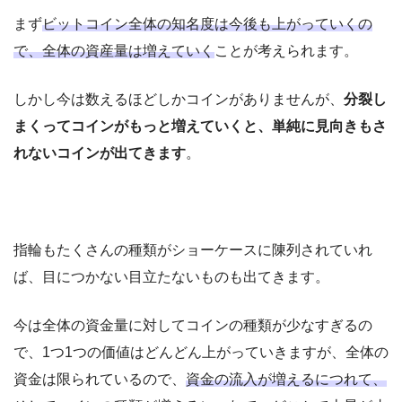
まず
ビットコイン全体の知名度は今後も上がっていくの
で、全体の資産量は増えていく
ことが考えられます。
しかし今は数えるほどしかコインがありませんが、
分裂し
まくってコインがもっと増えていくと、単純に見向きもさ
れないコインが出てきます
。
指輪もたくさんの種類がショーケースに陳列されていれ
ば、目につかない目立たないものも出てきます。
今は全体の資金量に対してコインの種類が少なすぎるの
で、1つ1つの価値はどんどん上がっていきますが、全体の
資金は限られているので、
資金の流入が増えるにつれて、