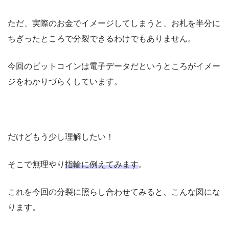
ただ、実際のお金でイメージしてしまうと、お札を半分に
ちぎったところで分裂できるわけでもありません。
今回のビットコインは電子データだというところがイメー
ジをわかりづらくしています。
だけどもう少し理解したい！
そこで無理やり
指輪に例えてみます
。
これを今回の分裂に照らし合わせてみると、こんな図にな
ります。