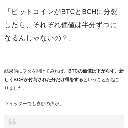
「ビットコインがBTCとBCHに分裂
したら、それぞれ価値は半分ずつに
なるんじゃないの？」
結果的にフタを開けてみれば、
BTCの価値は下がらず、新
しくBCHが付与された分だけ得をする
ということが起こ
りました。
ツイッターでも喜びの声が。