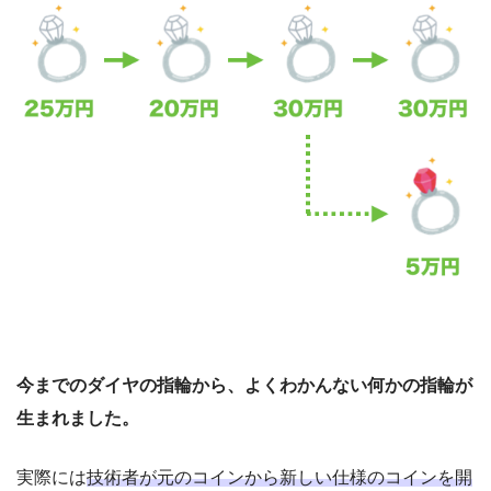
今までのダイヤの指輪から、よくわかんない何かの指輪が
生まれました。
実際には
技術者が元のコインから新しい仕様のコインを開