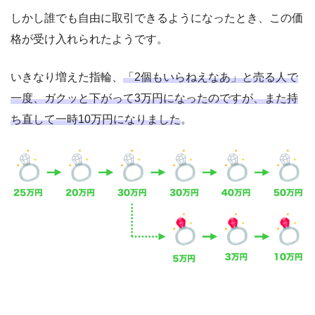
しかし誰でも自由に取引できるようになったとき、この価
格が受け入れられたようです。
いきなり増えた指輪、
「2個もいらねえなあ」と売る人で
一度、ガクッと下がって3万円になったのですが、また持
ち直して一時10万円になりました
。