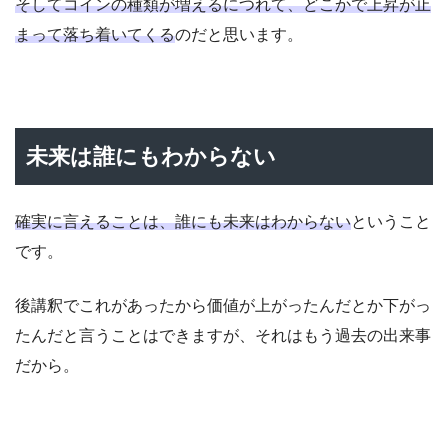
そしてコインの種類が増えるにつれて、どこかで上昇が止
まって落ち着いてくる
のだと思います。
未来は誰にもわからない
確実に言えることは、誰にも未来はわからない
ということ
です。
後講釈でこれがあったから価値が上がったんだとか下がっ
たんだと言うことはできますが、それはもう過去の出来事
だから。