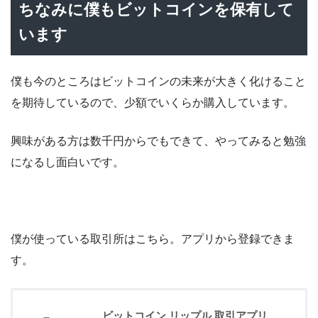
ちなみに僕もビットコインを保有して
います
僕も今のところはビットコインの未来が大きく化けること
を期待しているので、少額でいくらか購入しています。
興味がある方は数千円からでもできて、やってみると勉強
になるし面白いです。
僕が使っている取引所はこちら。アプリから登録できま
す。
ビットコイン リップル 取引アプリ