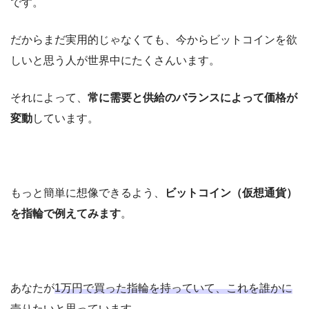
です。
だからまだ実用的じゃなくても、今からビットコインを欲
しいと思う人が世界中にたくさんいます。
それによって、
常に需要と供給のバランスによって価格が
変動
しています。
もっと簡単に想像できるよう、
ビットコイン（仮想通貨）
を指輪で例えてみます
。
あなたが
1万円で買った指輪を持っていて、これを誰かに
売りたい
と思っています。