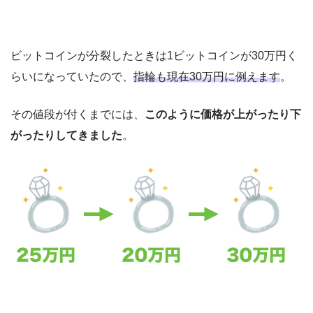
ビットコインが分裂したときは1ビットコインが30万円く
らいになっていたので、
指輪も現在30万円に例えます
。
その値段が付くまでには、
このように価格が上がったり下
がったりしてきました
。