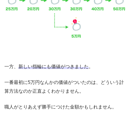
一方、
新しい指輪にも価値がつきました
。
一番最初に5万円なんかの価値がついたのは、どういう計
算方法なのか正直よくわかりません。
職人がとりあえず勝手につけた金額かもしれません。