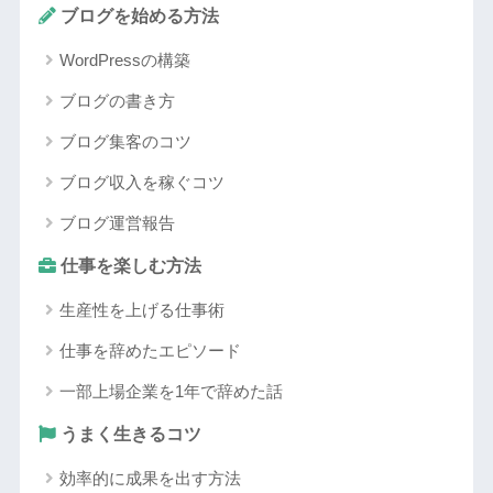
ブログを始める方法
WordPressの構築
ブログの書き方
ブログ集客のコツ
ブログ収入を稼ぐコツ
ブログ運営報告
仕事を楽しむ方法
生産性を上げる仕事術
仕事を辞めたエピソード
一部上場企業を1年で辞めた話
うまく生きるコツ
効率的に成果を出す方法