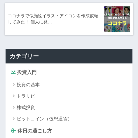
ココナラで似顔絵イラストアイコンを作成依頼
してみた！ 個人に発…
カテゴリー
投資入門
投資の基本
トラリピ
株式投資
ビットコイン（仮想通貨）
休日の過ごし方