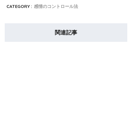
CATEGORY :
感情のコントロール法
関連記事