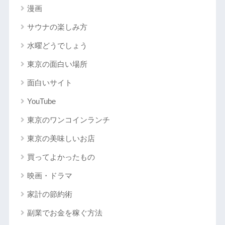
漫画
サウナの楽しみ方
水曜どうでしょう
東京の面白い場所
面白いサイト
YouTube
東京のワンコインランチ
東京の美味しいお店
買ってよかったもの
映画・ドラマ
家計の節約術
副業でお金を稼ぐ方法