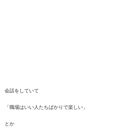
会話をしていて
「職場はいい人たちばかりで楽しい」
とか