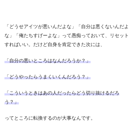
「どうせアイツが悪いんだよな」「自分は悪くないんだよ
な」「俺たちすげーよな」って愚痴っておいて、リセット
すればいい。だけど自身を肯定できた次には、
「自分の悪いところはなんだろうか？」
「どうやったらうまくいくんだろう？」
「こういうときはあの人だったらどう切り抜けるだろ
う？」
ってところに転換するのが大事なんです。