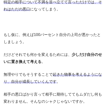
特定の相手について不満を並べ立てて言っただけでは、そ
れはただの悪口
になってしまう。
もし仮に、例えば100パーセント自分の上司が悪かったと
しましょう。
だけどそれでも何かを変えるためには、
少しだけ自分のせ
いに置き換えて考える
。
無理やりでもそうすることで
起きた物事を考えるようにな
り、自分が成長していくんです
。
相手の悪口ばかり言って相手に期待しててもムダだし何も
変わりません。そんなのシャクじゃないですか。