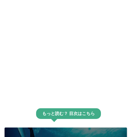
もっと読む？ 目次はこちら