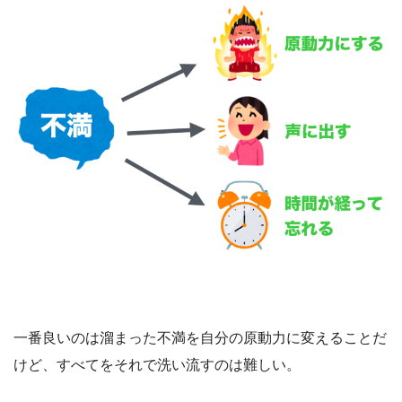
一番良いのは溜まった不満を自分の原動力に変えることだ
けど、すべてをそれで洗い流すのは難しい。