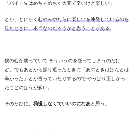
「バイト先はめちゃめちゃ大変で辛いけど楽しい」
とか、とにかく
むやみやたらに楽しいを連発しているのを
見たときに、本当なのだろうかと思うことがある
。
僕の心が腐っていて そういうのを疑ってしまうのだけ
ど、でもあとから振り返ったときに「あのときはほんとは
辛かった」とか言っていたりするので やっぱり正しかっ
たことのほうが多い。
そのたびに、
我慢しなくていいのになあ
と思う。