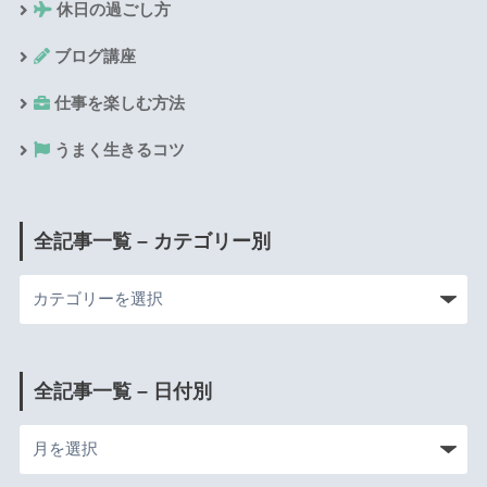
休日の過ごし方
ブログ講座
仕事を楽しむ方法
うまく生きるコツ
全記事一覧 – カテゴリー別
全記事一覧 – 日付別