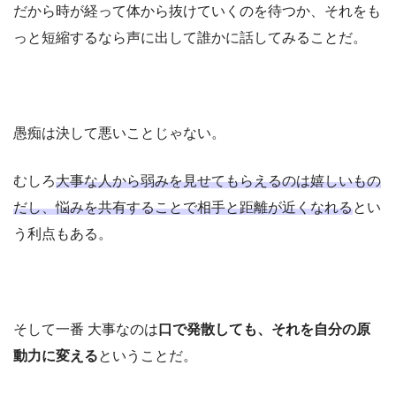
だから時が経って体から抜けていくのを待つか、それをも
っと短縮するなら声に出して誰かに話してみることだ。
愚痴は決して悪いことじゃない。
むしろ
大事な人から弱みを見せてもらえるのは嬉しいもの
だし、悩みを共有することで相手と距離が近くなれる
とい
う利点もある。
そして一番 大事なのは
口で発散しても、それを自分の原
動力に変える
ということだ。