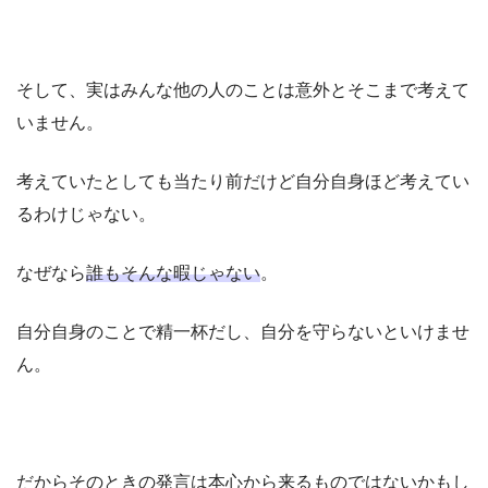
そして、実はみんな他の人のことは意外とそこまで考えて
いません。
考えていたとしても当たり前だけど自分自身ほど考えてい
るわけじゃない。
なぜなら
誰もそんな暇じゃない
。
自分自身のことで精一杯だし、自分を守らないといけませ
ん。
だからそのときの発言は本心から来るものではないかもし