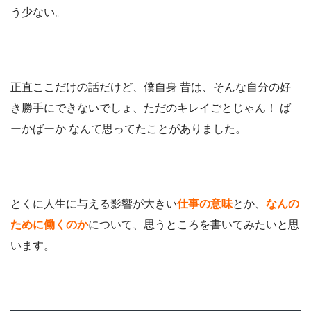
う少ない。
正直ここだけの話だけど、僕自身 昔は、そんな自分の好
き勝手にできないでしょ、ただのキレイごとじゃん！ ば
ーかばーか なんて思ってたことがありました。
とくに人生に与える影響が大きい
仕事の意味
とか、
なんの
ために働くのか
について、思うところを書いてみたいと思
います。