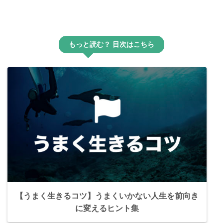
もっと読む？ 目次はこちら
【うまく生きるコツ】うまくいかない人生を前向き
に変えるヒント集