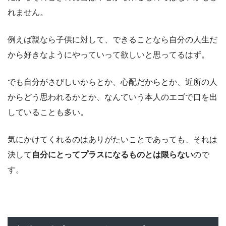
れません。
例えば親なら子供に対して、できることなら自分の人生だ
から好きなようにやっていって欲しいと思ってるはず。
でも自分がさびしいからとか、心配だからとか、近所の人
からどう思われるかとか、なんていう本人のエゴで口を出
していることも多い。
気にかけてくれるのはありがたいことであっても、それは
決して
自分にとってプラスになるものとは限らない
ので
す。