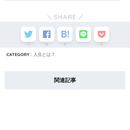
SHARE
0
0
0
0
CATEGORY :
人生とは？
関連記事