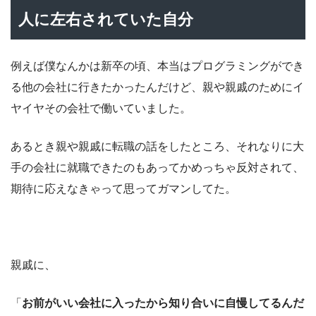
人に左右されていた自分
例えば僕なんかは新卒の頃、本当はプログラミングができ
る他の会社に行きたかったんだけど、親や親戚のためにイ
ヤイヤその会社で働いていました。
あるとき親や親戚に転職の話をしたところ、それなりに大
手の会社に就職できたのもあってかめっちゃ反対されて、
期待に応えなきゃって思ってガマンしてた。
親戚に、
「
お前がいい会社に入ったから知り合いに自慢してるんだ