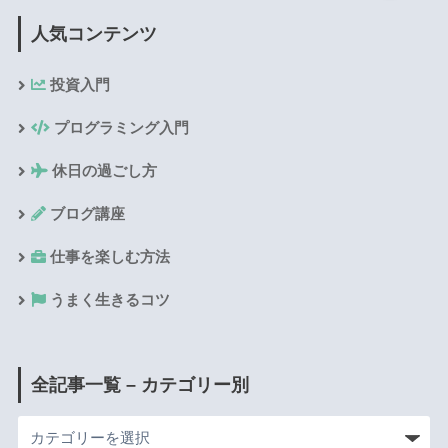
人気コンテンツ
投資入門
プログラミング入門
休日の過ごし方
ブログ講座
仕事を楽しむ方法
うまく生きるコツ
全記事一覧 – カテゴリー別