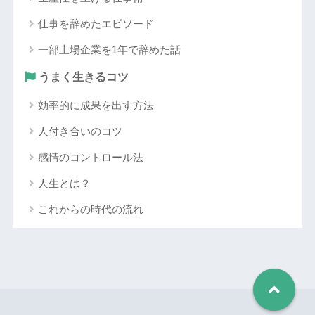
仕事を辞めたエピソード
一部上場企業を1年で辞めた話
うまく生きるコツ
効率的に成果を出す方法
人付き合いのコツ
感情のコントロール法
人生とは？
これからの時代の流れ