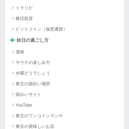
トラリピ
株式投資
ビットコイン（仮想通貨）
休日の過ごし方
漫画
サウナの楽しみ方
水曜どうでしょう
東京の面白い場所
面白いサイト
YouTube
東京のワンコインランチ
東京の美味しいお店