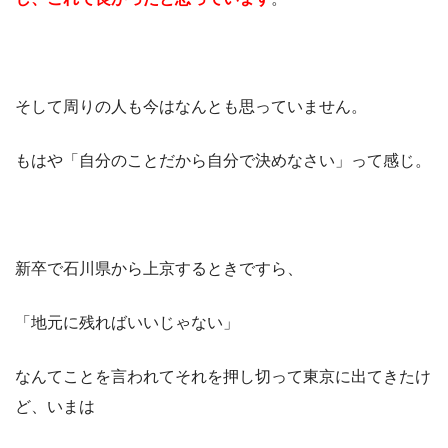
そして周りの人も今はなんとも思っていません。
もはや「自分のことだから自分で決めなさい」って感じ。
新卒で石川県から上京するときですら、
「地元に残ればいいじゃない」
なんてことを言われてそれを押し切って東京に出てきたけ
ど、いまは