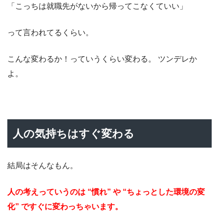
「こっちは就職先がないから帰ってこなくていい」
って言われてるくらい。
こんな変わるか！っていうくらい変わる。 ツンデレか
よ。
人の気持ちはすぐ変わる
結局はそんなもん。
人の考えっていうのは “慣れ” や “ちょっとした環境の変
化” ですぐに変わっちゃいます。