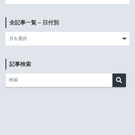
全記事一覧 – 日付別
記事検索