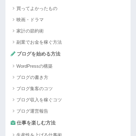
買ってよかったもの
映画・ドラマ
家計の節約術
副業でお金を稼ぐ方法
ブログを始める方法
WordPressの構築
ブログの書き方
ブログ集客のコツ
ブログ収入を稼ぐコツ
ブログ運営報告
仕事を楽しむ方法
生産性を上げる仕事術