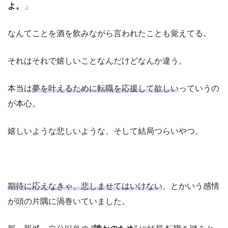
よ。
」
なんてことを酒を飲みながら言われたことも覚えてる。
それはそれで嬉しいことなんだけどなんか違う。
本当は
夢を叶えるために転職を応援して欲しい
っていうの
が本心。
嬉しいような悲しいような、そして結局つらいやつ。
期待に応えなきゃ、悲しませてはいけない
、とかいう感情
が頭の片隅に渦巻いていました。