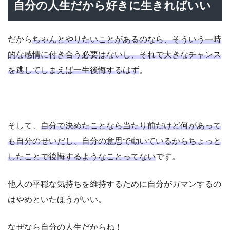
自分の人生だから好きに生きればいい
だから
ちゃんとやりたいことがあるのなら、そういう一時
的な感情に付き合う必要はないし、それで大きなチャンス
を逃してしまえば一生後悔するはず
。
そして、
自分で決めたことなら当たり前だけど何があって
も自分のせいだし、自分の意思で動いているからちょっと
したことで後悔するようなことってない
です。
他人の平穏な気持ちを維持するために自分がガマンするの
はやめといたほうがいい。
なぜなら自分の人生だからね！