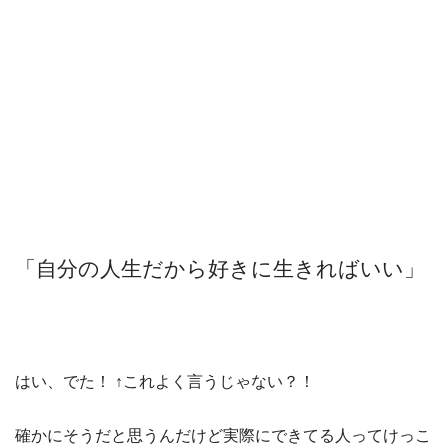
「自分の人生だから好きに生きればいい」
はい、でた！ ↑これよく言うじゃない？！
確かにそうだと思うんだけど実際にできてる人ってけっこ