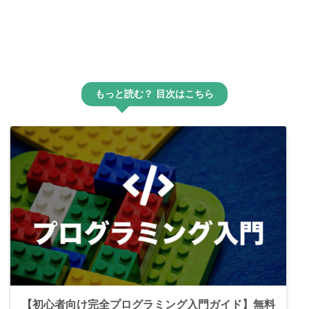
もっと読む？ 目次はこちら
【初心者向け完全プログラミング入門ガイド】無料