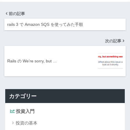
前の記事
rails 3 で Amazon SQS を使ってみた手順
次の記事
Rails の We’re sorry, but …
カテゴリー
投資入門
投資の基本