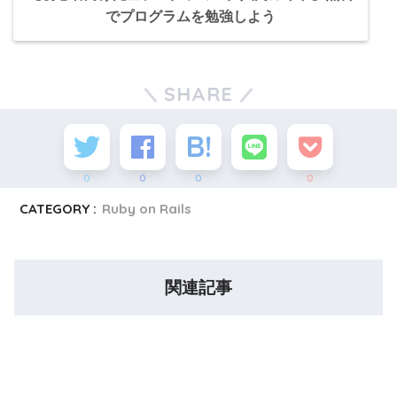
でプログラムを勉強しよう
SHARE
0
0
0
0
CATEGORY :
Ruby on Rails
関連記事