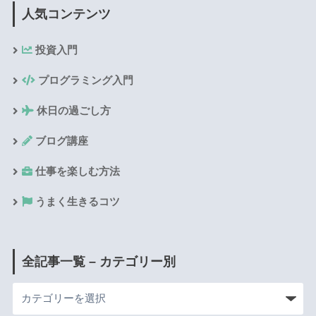
人気コンテンツ
投資入門
プログラミング入門
休日の過ごし方
ブログ講座
仕事を楽しむ方法
うまく生きるコツ
全記事一覧 – カテゴリー別