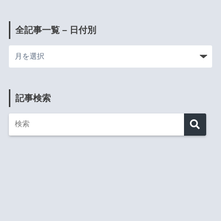
全記事一覧 – 日付別
記事検索