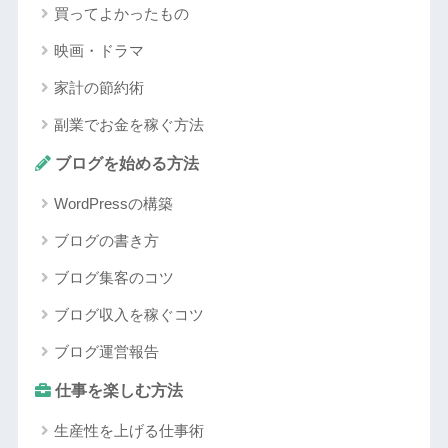
買ってよかったもの
映画・ドラマ
家計の節約術
副業でお金を稼ぐ方法
ブログを始める方法
WordPressの構築
ブログの書き方
ブログ集客のコツ
ブログ収入を稼ぐコツ
ブログ運営報告
仕事を楽しむ方法
生産性を上げる仕事術