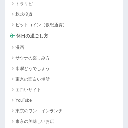
トラリピ
株式投資
ビットコイン（仮想通貨）
休日の過ごし方
漫画
サウナの楽しみ方
水曜どうでしょう
東京の面白い場所
面白いサイト
YouTube
東京のワンコインランチ
東京の美味しいお店