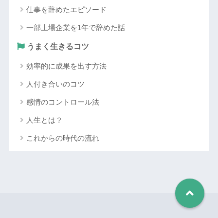
仕事を辞めたエピソード
一部上場企業を1年で辞めた話
うまく生きるコツ
効率的に成果を出す方法
人付き合いのコツ
感情のコントロール法
人生とは？
これからの時代の流れ