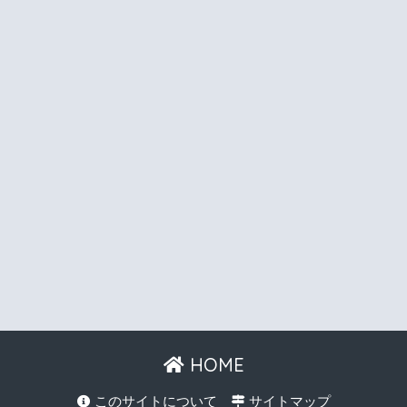
HOME
このサイトについて
サイトマップ