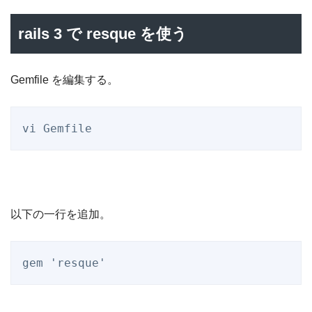
rails 3 で resque を使う
Gemfile を編集する。
以下の一行を追加。