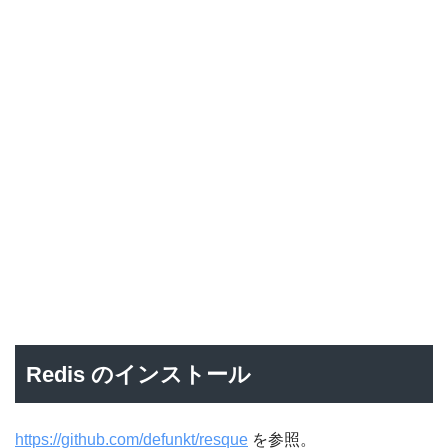
Redis のインストール
https://github.com/defunkt/resque
を参照。