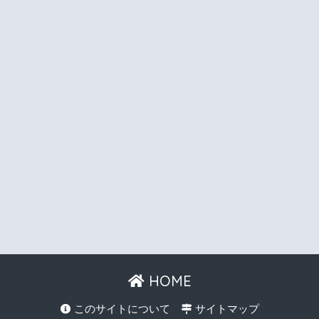
HOME
このサイトについて
サイトマップ