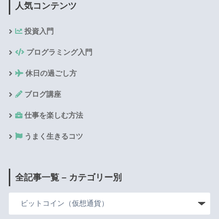
人気コンテンツ
投資入門
プログラミング入門
休日の過ごし方
ブログ講座
仕事を楽しむ方法
うまく生きるコツ
全記事一覧 – カテゴリー別