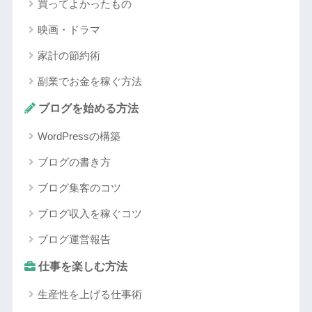
買ってよかったもの
映画・ドラマ
家計の節約術
副業でお金を稼ぐ方法
ブログを始める方法
WordPressの構築
ブログの書き方
ブログ集客のコツ
ブログ収入を稼ぐコツ
ブログ運営報告
仕事を楽しむ方法
生産性を上げる仕事術