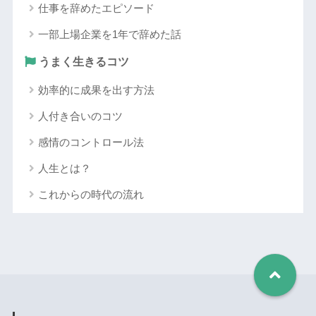
仕事を辞めたエピソード
一部上場企業を1年で辞めた話
うまく生きるコツ
効率的に成果を出す方法
人付き合いのコツ
感情のコントロール法
人生とは？
これからの時代の流れ