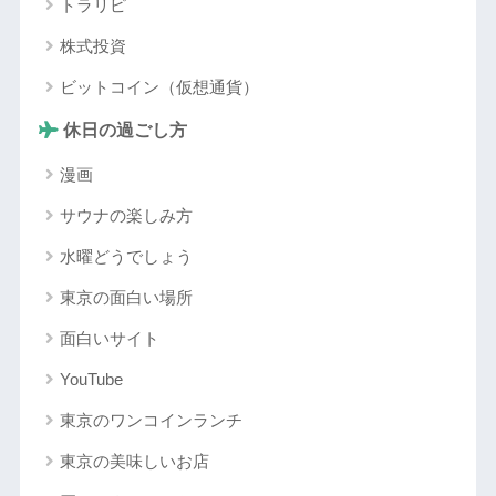
トラリピ
株式投資
ビットコイン（仮想通貨）
休日の過ごし方
漫画
サウナの楽しみ方
水曜どうでしょう
東京の面白い場所
面白いサイト
YouTube
東京のワンコインランチ
東京の美味しいお店