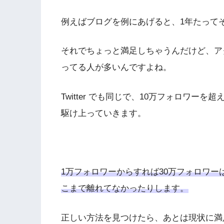
例えばブログを例にあげると、1年たって
それでちょっと満足しちゃうんだけど、ア
ってる人が多いんですよね。
Twitter でも同じで、10万フォロワー
駆け上っていきます。
1万フォロワーからすれば30万フォロワ
こまで離れてなかったりします。
正しい方法を見つけたら、あとは現状に満