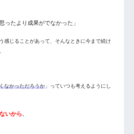
思ったより成果がでなかった」
う感じることがあって、そんなときに今まで続け
。
くなかっただろうか
」っていつも考えるようにし
ないから
。