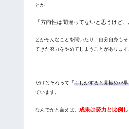
とか
「方向性は間違ってないと思うけど、
とかそんなことを聞いたり、自分自身もそ
てきた努力をやめてしまうことがあります
だけどそれって「
もしかすると見極めが早
ています。
成果は努力と比例し
なんでかと言えば、