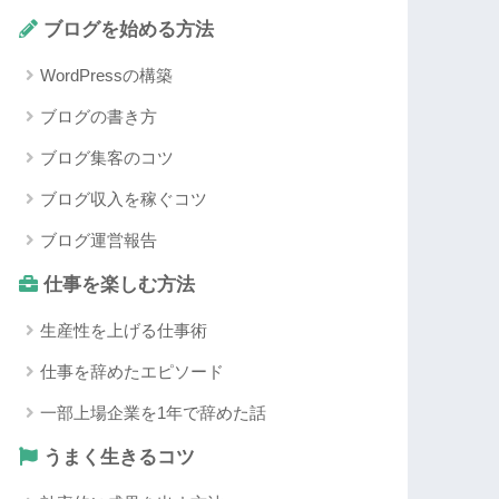
ブログを始める方法
WordPressの構築
ブログの書き方
ブログ集客のコツ
ブログ収入を稼ぐコツ
ブログ運営報告
仕事を楽しむ方法
生産性を上げる仕事術
仕事を辞めたエピソード
一部上場企業を1年で辞めた話
うまく生きるコツ