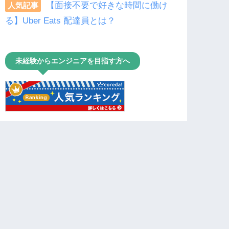
【面接不要で好きな時間に働け
人気記事
る】Uber Eats 配達員とは？
未経験からエンジニアを目指す方へ