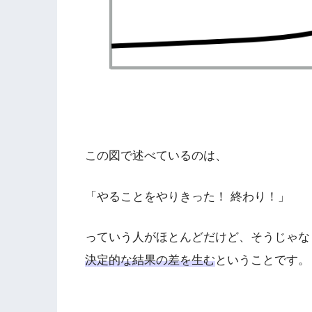
この図で述べているのは、
「やることをやりきった！ 終わり！」
っていう人がほとんどだけど、そうじゃな
決定的な結果の差を生む
ということです。