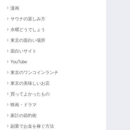
漫画
サウナの楽しみ方
水曜どうでしょう
東京の面白い場所
面白いサイト
YouTube
東京のワンコインランチ
東京の美味しいお店
買ってよかったもの
映画・ドラマ
家計の節約術
副業でお金を稼ぐ方法