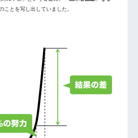
のことを写し出していました。