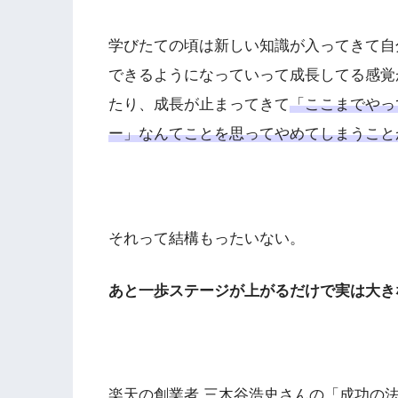
学びたての頃は新しい知識が入ってきて自
できるようになっていって成長してる感覚
たり、成長が止まってきて
「ここまでやっ
ー」なんてことを思ってやめてしまうこと
それって結構もったいない。
あと一歩ステージが上がるだけで実は大き
楽天の創業者 三木谷浩史さんの「成功の法