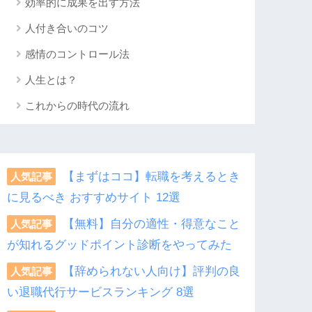
効率的に成果を出す方法
人付き合いのコツ
感情のコントロール法
人生とは？
これからの時代の流れ
【まずはココ】転職を考えるとき
人気記事
に見るべき おすすめサイト 12選
【無料】自分の適性・得意なこと
人気記事
が知れるグッドポイント診断をやってみた
【辞められない人向け】評判の良
人気記事
い退職代行サービスランキング 8選