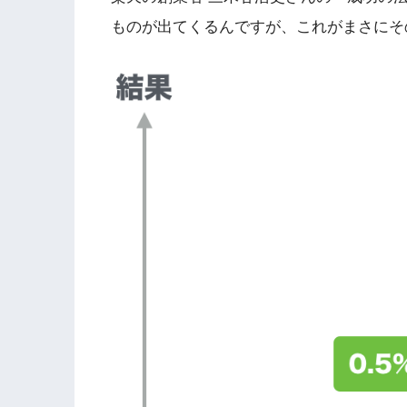
ものが出てくるんですが、これがまさにそ