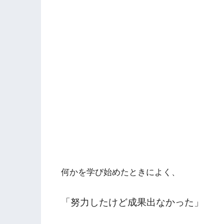
何かを学び始めたときによく、
「努力したけど成果出なかった」