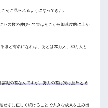
そこそこ見られるようになってきた。
クセス数の伸びって実はそこから加速度的に上が
を超えるほど有名になれば、あとは20万人、30万人と
ーは雲泥の差なんですが、努力の差は実は意外とそ
足せずに正しく続けることで大きな成果を生み出