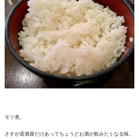
モツ煮。
さすが居酒屋だけあってちょうどお酒が飲みたくなる味。