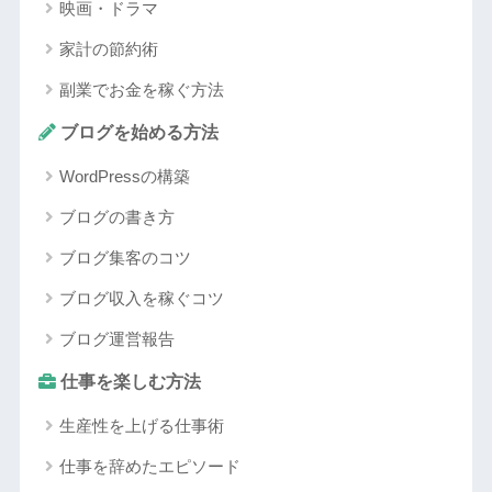
映画・ドラマ
家計の節約術
副業でお金を稼ぐ方法
ブログを始める方法
WordPressの構築
ブログの書き方
ブログ集客のコツ
ブログ収入を稼ぐコツ
ブログ運営報告
仕事を楽しむ方法
生産性を上げる仕事術
仕事を辞めたエピソード