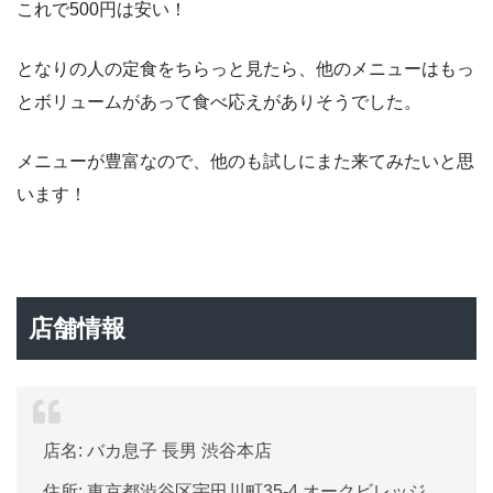
これで500円は安い！
となりの人の定食をちらっと見たら、他のメニューはもっ
とボリュームがあって食べ応えがありそうでした。
メニューが豊富なので、他のも試しにまた来てみたいと思
います！
店舗情報
店名: バカ息子 長男 渋谷本店
住所: 東京都渋谷区宇田川町35-4 オークビレッジ