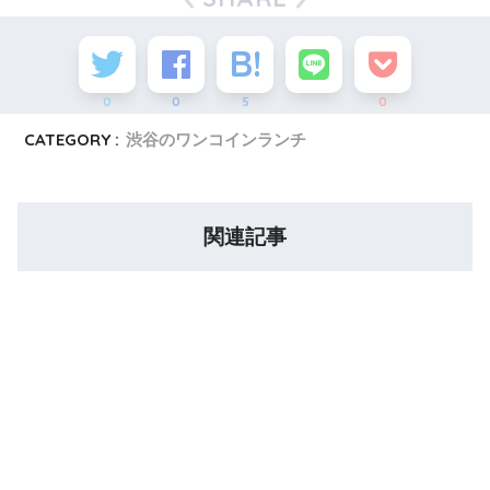
0
0
5
0
CATEGORY :
渋谷のワンコインランチ
関連記事