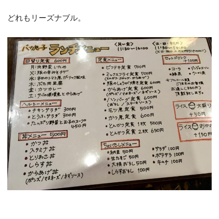
どれもリーズナブル。