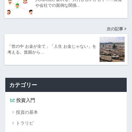
や会社での面倒な関係…
次の記事
「世の中 お金が全て」「人生 お金じゃない」を
考える。貧困から…
カテゴリー
投資入門
投資の基本
トラリピ