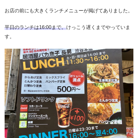
お店の前にも大きくランチメニューが掲げてありました。
平日のランチは16:00まで。
けっこう遅くまでやっていま
す。