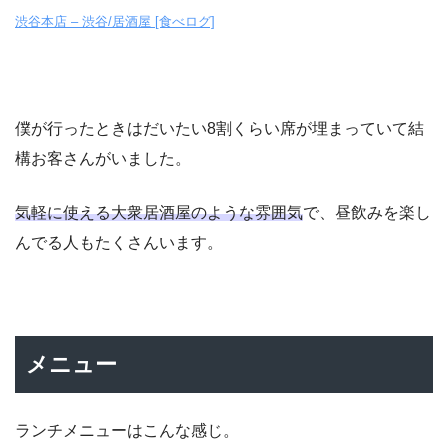
渋谷本店 – 渋谷/居酒屋 [食べログ]
僕が行ったときはだいたい8割くらい席が埋まっていて結
構お客さんがいました。
気軽に使える大衆居酒屋のような雰囲気
で、昼飲みを楽し
んでる人もたくさんいます。
メニュー
ランチメニューはこんな感じ。