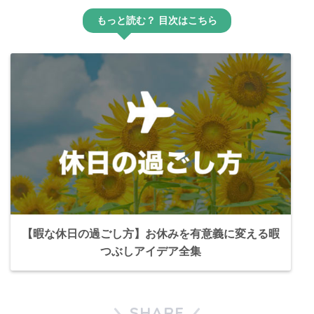
もっと読む？ 目次はこちら
【暇な休日の過ごし方】お休みを有意義に変える暇
つぶしアイデア全集
SHARE