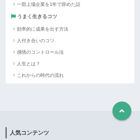
一部上場企業を1年で辞めた話
うまく生きるコツ
効率的に成果を出す方法
人付き合いのコツ
感情のコントロール法
人生とは？
これからの時代の流れ
人気コンテンツ