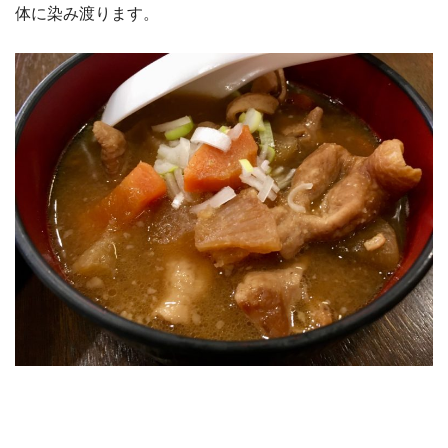
体に染み渡ります。