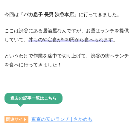
今回は「
バカ息子 長男 渋谷本店
」に行ってきました。
ここは渋谷にある居酒屋なんですが、お昼はランチを提供
していて、
丼ものや定食が500円から食べられます
。
というわけで作業を途中で切り上げて、渋谷の街へランチ
を食べに行ってきました！
過去の記事一覧はこちら
東京の安いランチ | さかめも
関連サイト