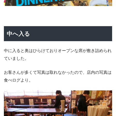
中へ入る
中に入ると奥はひらけておりオープンな席が敷き詰められ
ていました。
お客さんが多くて写真は取れなかったので、店内の写真は
食べログより。