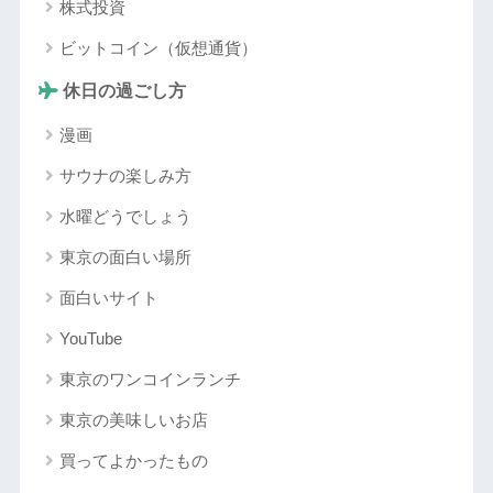
株式投資
ビットコイン（仮想通貨）
休日の過ごし方
漫画
サウナの楽しみ方
水曜どうでしょう
東京の面白い場所
面白いサイト
YouTube
東京のワンコインランチ
東京の美味しいお店
買ってよかったもの