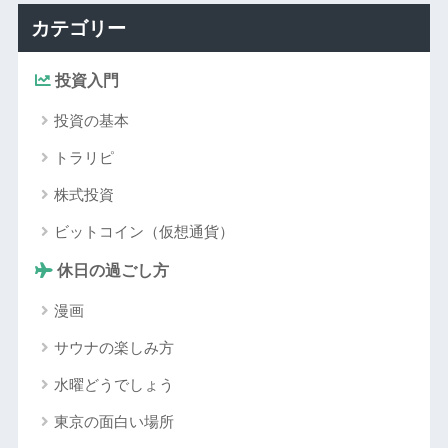
カテゴリー
投資入門
投資の基本
トラリピ
株式投資
ビットコイン（仮想通貨）
休日の過ごし方
漫画
サウナの楽しみ方
水曜どうでしょう
東京の面白い場所