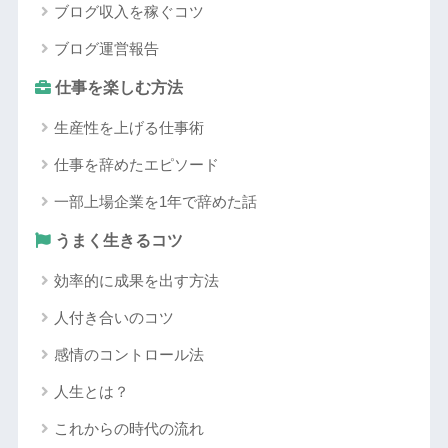
ブログ収入を稼ぐコツ
ブログ運営報告
仕事を楽しむ方法
生産性を上げる仕事術
仕事を辞めたエピソード
一部上場企業を1年で辞めた話
うまく生きるコツ
効率的に成果を出す方法
人付き合いのコツ
感情のコントロール法
人生とは？
これからの時代の流れ