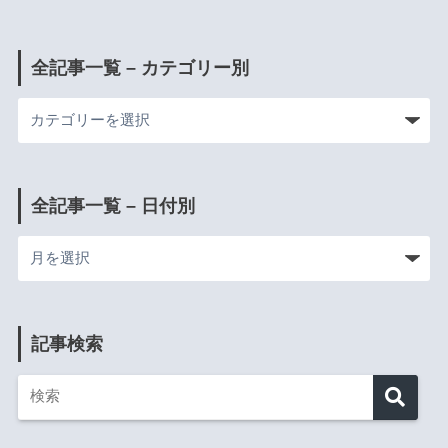
全記事一覧 – カテゴリー別
全記事一覧 – 日付別
記事検索