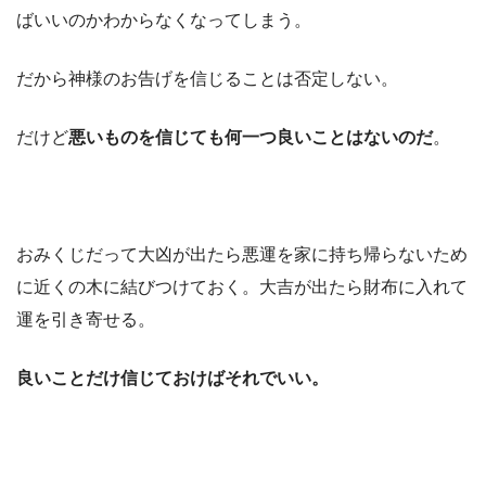
ばいいのかわからなくなってしまう。
だから神様のお告げを信じることは否定しない。
だけど
悪いものを信じても何一つ良いことはないのだ
。
おみくじだって大凶が出たら悪運を家に持ち帰らないため
に近くの木に結びつけておく。大吉が出たら財布に入れて
運を引き寄せる。
良いことだけ信じておけばそれでいい。