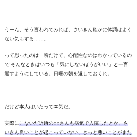
うーん、そう言われてみれば、さいきん確かに体調はよく
ない気もする……。
って思ったのは一瞬だけで、心配性なのはわかっているの
で そんなときはいつも「気にしないほうがいい」と一言
返すようにしている。日曜の朝を返しておくれ。
だけど本人はいたって本気だ。
実際に
こないだ近所の○○さんも病気で入院したとか、さ
いきん良いことが起こっていない、きっと悪いことがまた