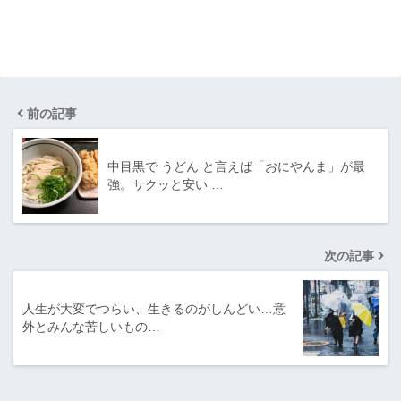
前の記事
中目黒で うどん と言えば「おにやんま」が最
強。サクッと安い …
次の記事
人生が大変でつらい、生きるのがしんどい…意
外とみんな苦しいもの…