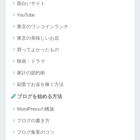
面白いサイト
YouTube
東京のワンコインランチ
東京の美味しいお店
買ってよかったもの
映画・ドラマ
家計の節約術
副業でお金を稼ぐ方法
ブログを始める方法
WordPressの構築
ブログの書き方
ブログ集客のコツ