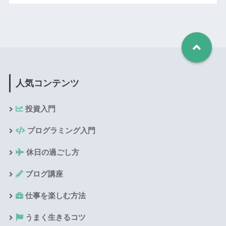
人気コンテンツ
投資入門
プログラミング入門
休日の過ごし方
ブログ講座
仕事を楽しむ方法
うまく生きるコツ