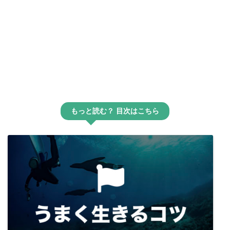
もっと読む？ 目次はこちら