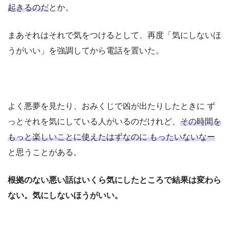
起きるのだ
とか。
まあそれはそれで気をつけるとして、再度「気にしないほ
うがいい」を強調してから電話を置いた。
よく悪夢を見たり、おみくじで凶が出たりしたときに ず
っとそれを気にしている人がいるのだけれど、
その時間を
もっと楽しいことに使えたはずなのに もったいないなー
と思うことがある。
根拠のない悪い話はいくら気にしたところで結果は変わら
ない。気にしないほうがいい。