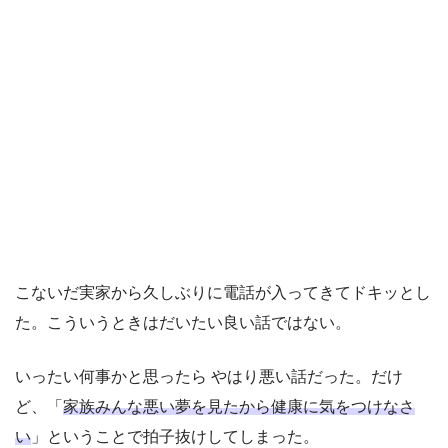
こないだ実家から久しぶりに電話が入ってきてドキッとし
た。こういうときはだいたい良い話ではない。
いったい何事かと思ったら やはり悪い話だった。だけ
ど、「
家族みんな悪い夢を見たから健康に気をつけなさ
い
」ということで拍子抜けしてしまった。