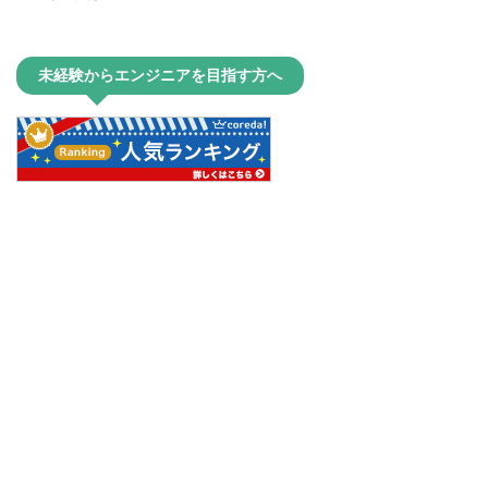
未経験からエンジニアを目指す方へ