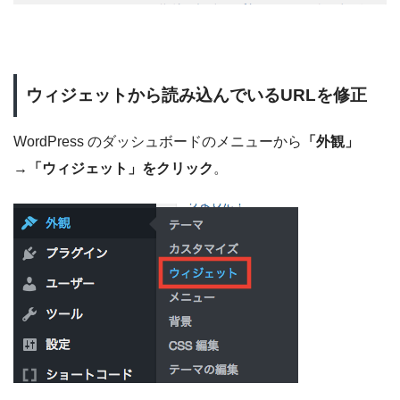
ウィジェットから読み込んでいるURLを修正
WordPress のダッシュボードのメニューから
「外観」
→「ウィジェット」をクリック
。