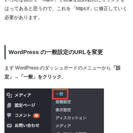
はってあると思うので、これを「https://」に修正していく
必要があります。
WordPress の一般設定のURLを変更
まず WordPress のダッシュボードのメニューから
「設
定」→「一般」をクリック
。