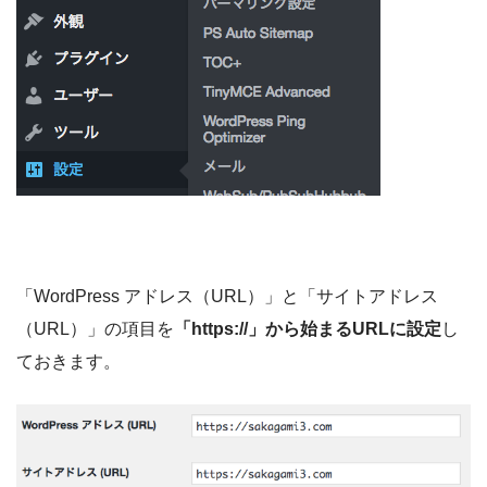
「WordPress アドレス（URL）」と「サイトアドレス
（URL）」の項目を
「https://」から始まるURLに設定
し
ておきます。