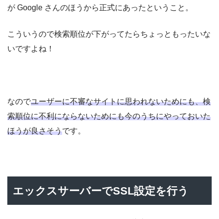
が Google さんのほうから正式にあったということ。
こういうので検索順位が下がってたらちょっともったいな
いですよね！
なので
ユーザーに不審なサイトに思われないためにも、検
索順位に不利にならないためにも今のうちにやっておいた
ほうが良さそう
です。
エックスサーバーでSSL設定を行う