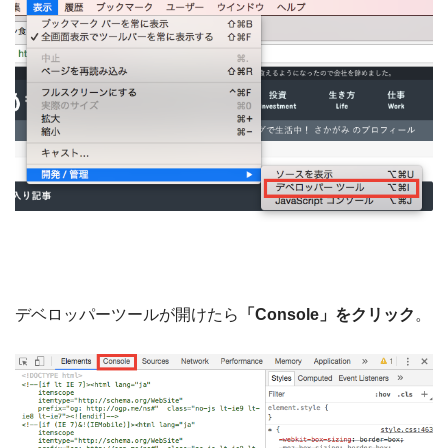
デベロッパーツールが開けたら
「Console」をクリック
。