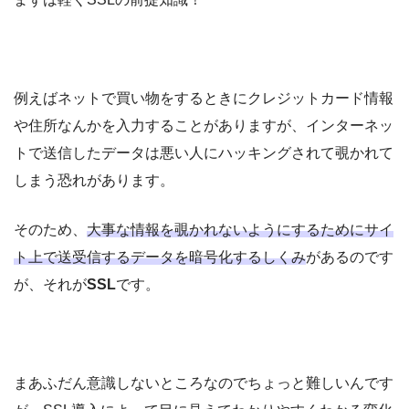
例えばネットで買い物をするときにクレジットカード情報
や住所なんかを入力することがありますが、インターネッ
トで送信したデータは悪い人にハッキングされて覗かれて
しまう恐れがあります。
そのため、
大事な情報を覗かれないようにするためにサイ
ト上で送受信するデータを暗号化するしくみ
があるのです
が、それが
SSL
です。
まあふだん意識しないところなのでちょっと難しいんです