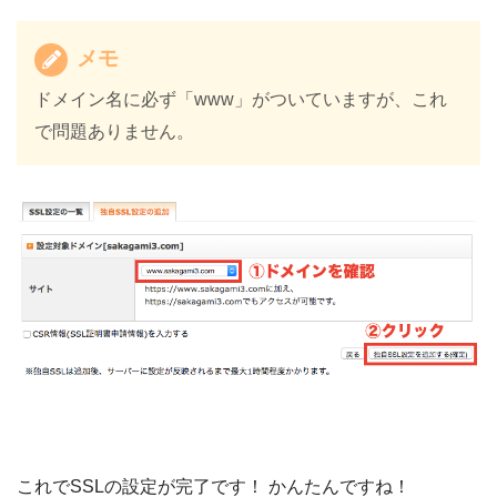
メモ
ドメイン名に必ず「www」がついていますが、これ
で問題ありません。
これでSSLの設定が完了です！ かんたんですね！