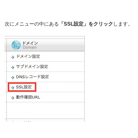
次にメニューの中にある
「SSL設定」をクリック
します。