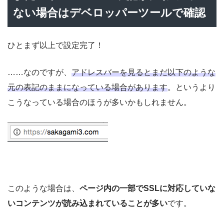
ない場合はデベロッパーツールで確認
ひとまず以上で設定完了！
……なのですが、
アドレスバーを見るとまだ以下のような
元の表記のままになっている場合があります
。というより
こうなっている場合のほうが多いかもしれません。
このような場合は、
ページ内の一部でSSLに対応していな
いコンテンツが読み込まれていることが多い
です。