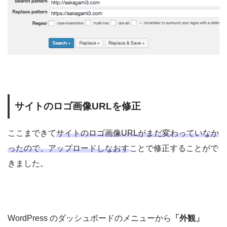
サイトのロゴ画像URLを修正
ここまできて
サイトのロゴ画像URLがまだ変わっていなか
ったので、アップロードしなおす
ことで修正することがで
きました。
WordPress のダッシュボードのメニューから
「外観」