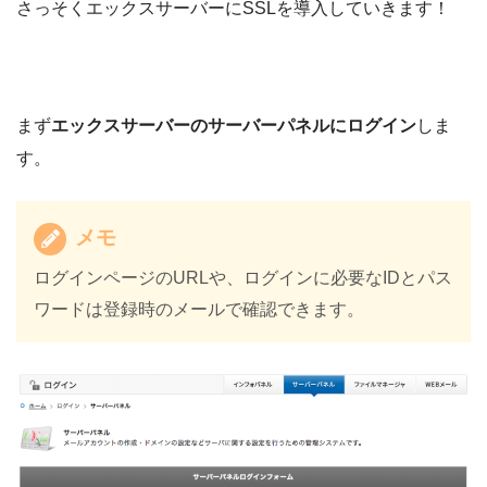
さっそくエックスサーバーにSSLを導入していきます！
まず
エックスサーバーのサーバーパネルにログイン
しま
す。
メモ
ログインページのURLや、ログインに必要なIDとパス
ワードは登録時のメールで確認できます。