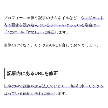
プロフィール画像や記事のサムネイルなど、
ウィジェット
内で画像を読み込んでいるソースをはっている場合は、
「http://」を「https://」に修正
します。
画像だけでなく、リンクのURLも直しておきましょう。
記事内にあるURLを修正
記事の中で画像を読み込んでいたり、他の記事へリンクを
はっている箇所があれば修正
します。