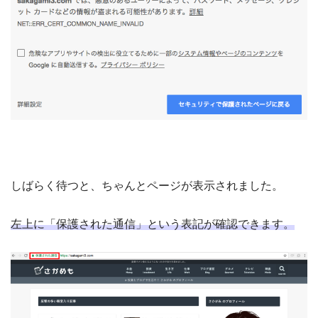
しばらく待つと、ちゃんとページが表示されました。
左上に「保護された通信」という表記が確認できます。