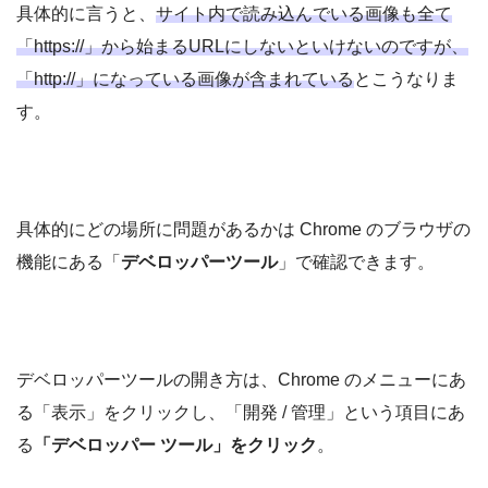
具体的に言うと、
サイト内で読み込んでいる画像も全て
「https://」から始まるURLにしないといけないのですが、
「http://」になっている画像が含まれている
とこうなりま
す。
具体的にどの場所に問題があるかは Chrome のブラウザの
機能にある「
デベロッパーツール
」で確認できます。
デベロッパーツールの開き方は、Chrome のメニューにあ
る「表示」をクリックし、「開発 / 管理」という項目にあ
る
「デベロッパー ツール」をクリック
。