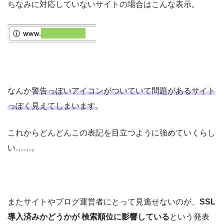
ちなみに対応していないサイトの場合はこんな表示。
なんか
警告っぽいアイコンがついていて問題があるサイト
っぽく見えてしまいます
。
これからどんどんこの表記を目立つように強めていくらし
い……。
またサイトやブログ運営者にとって見逃せないのが、
SSL
導入済みかどうかが 検索順位に影響している
という発表