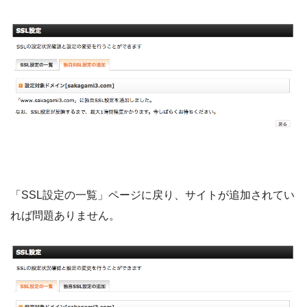
「SSL設定の一覧」ページに戻り、サイトが追加されてい
れば問題ありません。