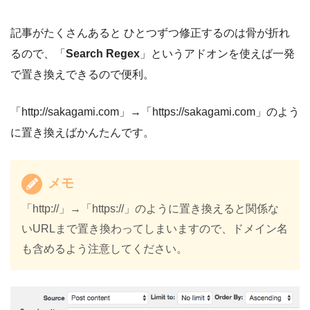
記事がたくさんあると ひとつずつ修正するのは骨が折れ
るので、「
Search Regex
」というアドオンを使えば一発
で置き換えできるので便利。
「http://sakagami.com」→「https://sakagami.com」のよう
に置き換えばかんたんです。
メモ
「http://」→「https://」のように置き換えると関係な
いURLまで置き換わってしまいますので、ドメイン名
も含めるよう注意してください。