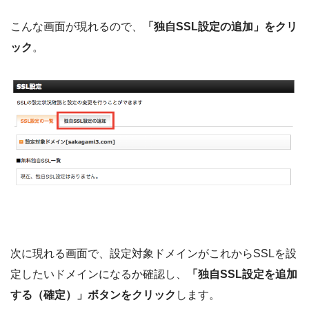
こんな画面が現れるので、
「独自SSL設定の追加」をクリ
ック
。
次に現れる画面で、設定対象ドメインがこれからSSLを設
定したいドメインになるか確認し、
「独自SSL設定を追加
する（確定）」ボタンをクリック
します。