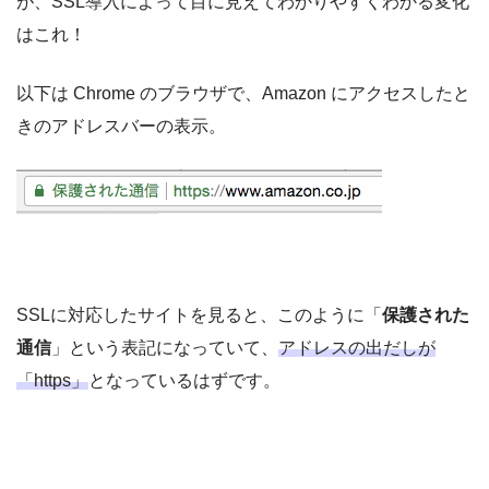
が、SSL導入によって目に見えてわかりやすくわかる変化
はこれ！
以下は Chrome のブラウザで、Amazon にアクセスしたと
きのアドレスバーの表示。
SSLに対応したサイトを見ると、このように「
保護された
通信
」という表記になっていて、
アドレスの出だしが
「https」
となっているはずです。