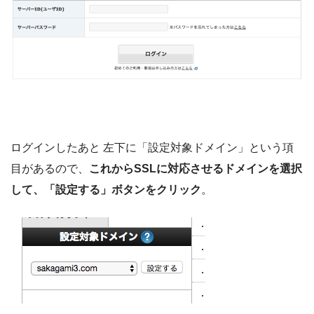
ログインしたあと 左下に「設定対象ドメイン」という項
目があるので、
これからSSLに対応させるドメインを選択
して、「設定する」ボタンをクリック
。