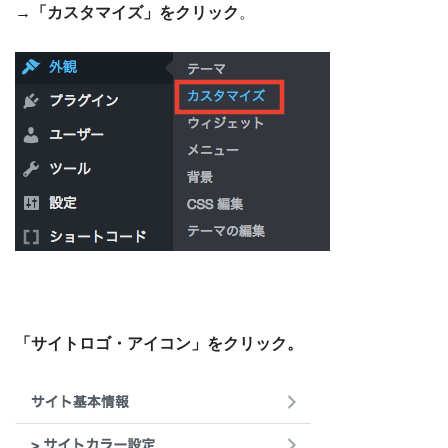
→「カスタマイズ」をクリック
。
「サイトロゴ・アイコン」をクリック。