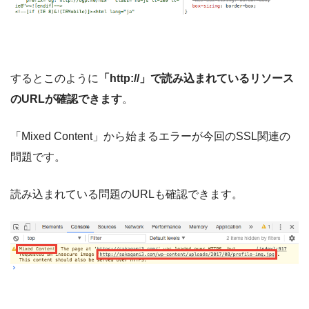
するとこのように
「http://」で読み込まれているリソース
のURLが確認できます
。
「Mixed Content」から始まるエラーが今回のSSL関連の
問題です。
読み込まれている問題のURLも確認できます。