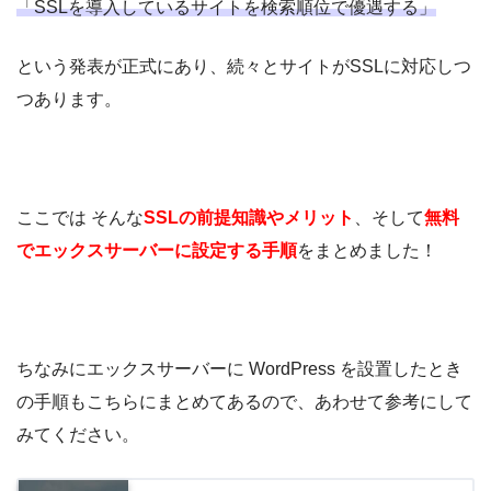
「SSLを導入しているサイトを検索順位で優遇する」
という発表が正式にあり、続々とサイトがSSLに対応しつ
つあります。
ここでは そんな
SSLの前提知識やメリット
、そして
無料
でエックスサーバーに設定する手順
をまとめました！
ちなみにエックスサーバーに WordPress を設置したとき
の手順もこちらにまとめてあるので、あわせて参考にして
みてください。