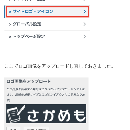
ここでロゴ画像をアップロードし直しておきました。