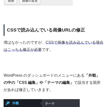
CSSで読み込んでいる画像URLの修正
僕はなかったのですが、
CSSで画像を読み込んでいる場合
はこっちも修正が必要
です。
WordPress のダッシュボードのメニューにある
「外観」
の中の「CSS 編集」や「テーマの編集」
で該当する箇所
があれば修正していきます。