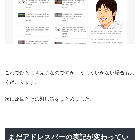
これでひとまず完了なのですが、うまくいかない場合もよ
く起こります。
次に原因とその対応策をまとめました。
まだアドレスバーの表記が変わってい