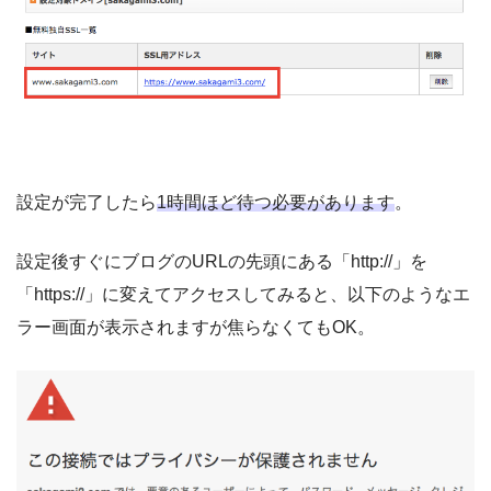
設定が完了したら
1時間ほど待つ必要があります
。
設定後すぐにブログのURLの先頭にある「http://」を
「https://」に変えてアクセスしてみると、以下のようなエ
ラー画面が表示されますが焦らなくてもOK。