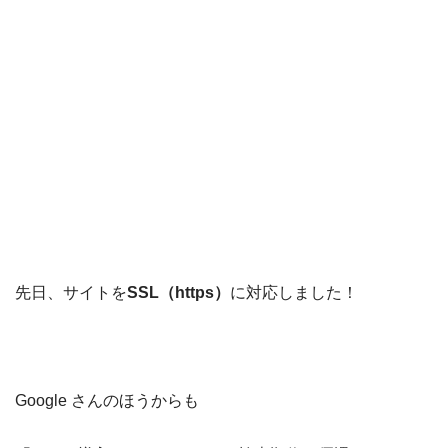
先日、サイトを
SSL（https）
に対応しました！
Google さんのほうからも