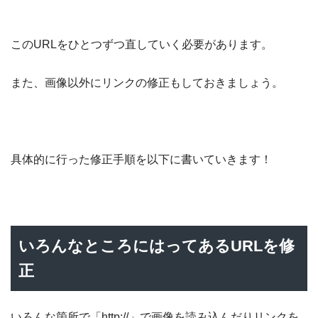
このURLをひとつずつ直していく必要があります。
また、画像以外にリンクの修正もしておきましょう。
具体的に行った修正手順を以下に書いていきます！
いろんなところにはってあるURLを修
正
いろんな箇所で「http://」で画像を読み込んだりリンクを