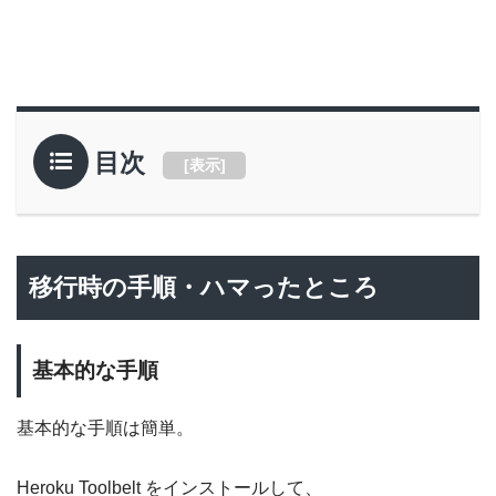
目次
[
表示
]
移行時の手順・ハマったところ
基本的な手順
基本的な手順は簡単。
Heroku Toolbelt をインストールして、