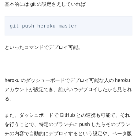
基本的には git の設定さえしていれば
git push heroku master
といったコマンドでデプロイ可能。
heroku のダッシューボードでデプロイ可能な人の heroku
アカウントが設定でき、誰がいつデプロイしたかも見られ
る。
また、ダッシュボードで GitHub との連携も可能で、それ
を行うことで、特定のブランチに push したらそのブラン
チの内容で自動的にデプロイするという設定や、ベータ版