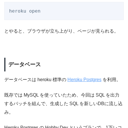
heroku open
とやると、ブラウザが立ち上がり、ページが見られる。
データベース
データベースは heroku 標準の
Heroku Postgres
を利用。
既存では MySQL を使っていたため、今回は SQL を出力
するバッチを組んで、生成した SQL を新しいDBに流し込
み。
Heroku Postgres の Hobby Dev というプランで、1万レコ