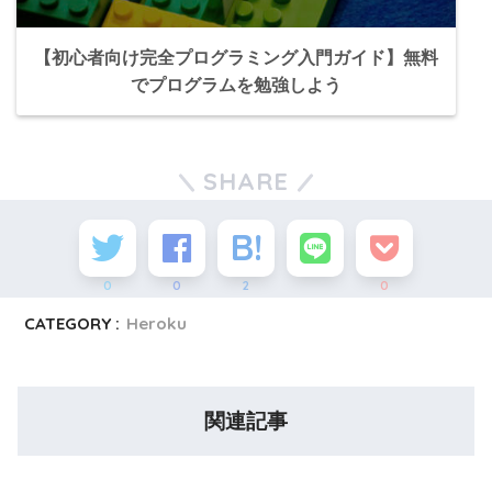
【初心者向け完全プログラミング入門ガイド】無料
でプログラムを勉強しよう
SHARE
0
0
2
0
CATEGORY :
Heroku
関連記事