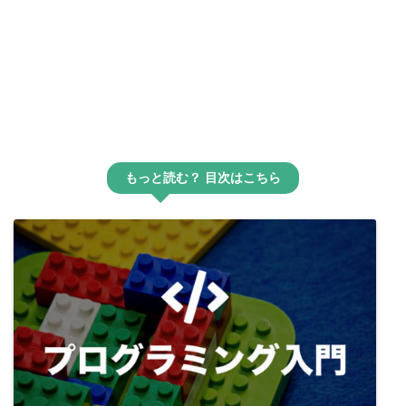
もっと読む？ 目次はこちら