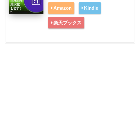
Amazon
Kindle
楽天ブックス