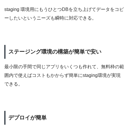
staging 環境用にもうひとつDBを立ち上げてデータをコピ
ーしたいというニーズも瞬時に対応できる。
ステージング環境の構築が簡単で安い
最小限の手間で同じアプリをいくつも作れて、無料枠の範
囲内で使えばコストもかからず簡単にstaging環境が実現
できる。
デプロイが簡単