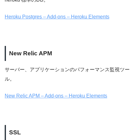
Heroku Postgres – Add-ons – Heroku Elements
New Relic APM
サーバー、アプリケーションのパフォーマンス監視ツー
ル。
New Relic APM – Add-ons – Heroku Elements
SSL