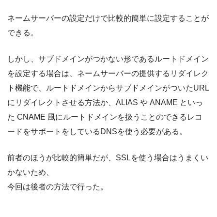
ネームサーバーの設定だけで比較的簡単に設定することが
できる。
しかし、サブドメインがつかない形であるルートドメイン
を設定する場合は、ネームサーバーの提供するリダイレク
ト機能で、ルートドメインからサブドメインがついたURL
にリダイレクトさせる方法か、ALIAS や ANAME といっ
た CNAME 風にルートドメインを扱うことのできるレコ
ードをサポートをしているDNSを使う必要がある。
前者のほうが比較的簡単だが、SSLを使う場合はうまくい
かないため、
今回は後者の方法で行った。