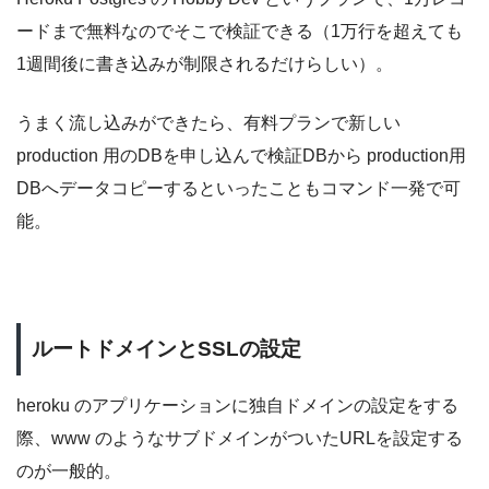
ードまで無料なのでそこで検証できる（1万行を超えても
1週間後に書き込みが制限されるだけらしい）。
うまく流し込みができたら、有料プランで新しい
production 用のDBを申し込んで検証DBから production用
DBへデータコピーするといったこともコマンド一発で可
能。
ルートドメインとSSLの設定
heroku のアプリケーションに独自ドメインの設定をする
際、www のようなサブドメインがついたURLを設定する
のが一般的。