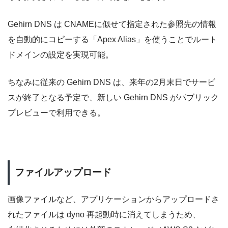
Gehirn DNS は CNAMEに似せて指定された参照先の情報
を自動的にコピーする「Apex Alias」を使うことでルート
ドメインの設定を実現可能。
ちなみに従来の Gehirn DNS は、来年の2月末日でサービ
スが終了となる予定で、新しい Gehirn DNS がパブリック
プレビューで利用できる。
ファイルアップロード
画像ファイルなど、アプリケーションからアップロードさ
れたファイルは dyno 再起動時に消えてしまうため、