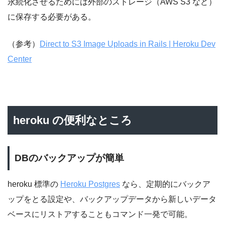
永続化させるためには外部のストレージ（AWS S3 など）
に保存する必要がある。
（参考）
Direct to S3 Image Uploads in Rails | Heroku Dev
Center
heroku の便利なところ
DBのバックアップが簡単
heroku 標準の
Heroku Postgres
なら、定期的にバックア
ップをとる設定や、バックアップデータから新しいデータ
ベースにリストアすることもコマンド一発で可能。