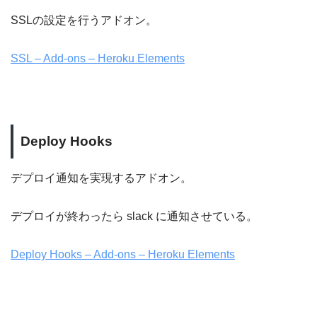
SSLの設定を行うアドオン。
SSL – Add-ons – Heroku Elements
Deploy Hooks
デプロイ通知を実現するアドオン。
デプロイが終わったら slack に通知させている。
Deploy Hooks – Add-ons – Heroku Elements