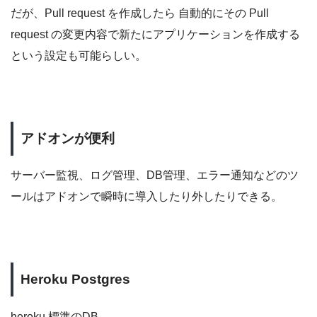
だが、Pull request を作成したら 自動的にその Pull
request の変更内容で新たにアプリケーションを作成する
という設定も可能らしい。
アドオンが便利
サーバー監視、ログ管理、DB管理、エラー通知などのツ
ールはアドオンで瞬時に導入したり外したりできる。
Heroku Postgres
heroku 標準のDB。