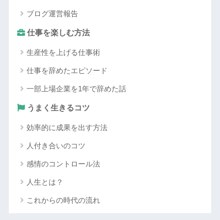
ブログ運営報告
仕事を楽しむ方法
生産性を上げる仕事術
仕事を辞めたエピソード
一部上場企業を1年で辞めた話
うまく生きるコツ
効率的に成果を出す方法
人付き合いのコツ
感情のコントロール法
人生とは？
これからの時代の流れ