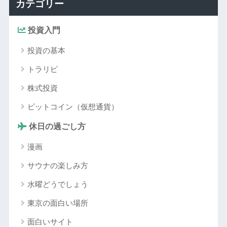
カテゴリー
投資入門
投資の基本
トラリピ
株式投資
ビットコイン（仮想通貨）
休日の過ごし方
漫画
サウナの楽しみ方
水曜どうでしょう
東京の面白い場所
面白いサイト