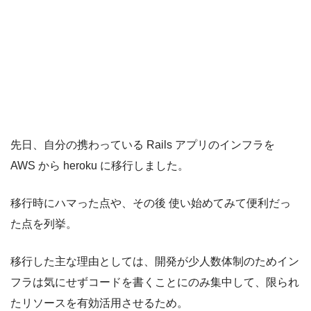
先日、自分の携わっている Rails アプリのインフラを
AWS から heroku に移行しました。
移行時にハマった点や、その後 使い始めてみて便利だっ
た点を列挙。
移行した主な理由としては、開発が少人数体制のためイン
フラは気にせずコードを書くことにのみ集中して、限られ
たリソースを有効活用させるため。