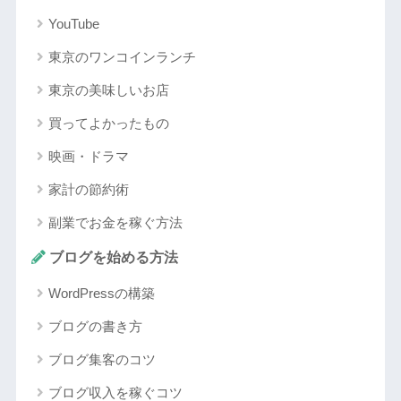
YouTube
東京のワンコインランチ
東京の美味しいお店
買ってよかったもの
映画・ドラマ
家計の節約術
副業でお金を稼ぐ方法
ブログを始める方法
WordPressの構築
ブログの書き方
ブログ集客のコツ
ブログ収入を稼ぐコツ