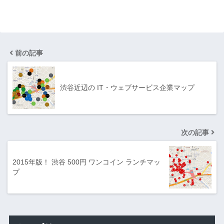
前の記事
渋谷近辺の IT・ウェブサービス企業マップ
次の記事
2015年版！ 渋谷 500円 ワンコイン ランチマッ
プ