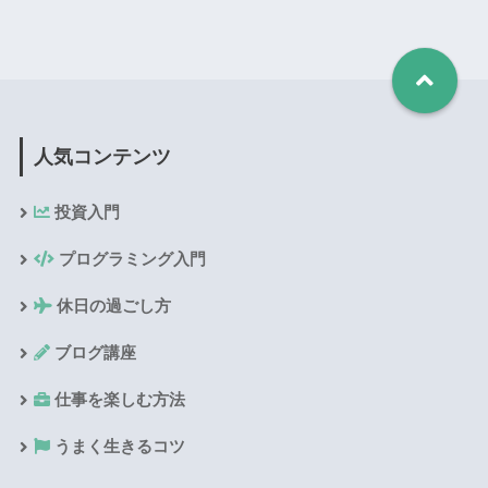
人気コンテンツ
投資入門
プログラミング入門
休日の過ごし方
ブログ講座
仕事を楽しむ方法
うまく生きるコツ