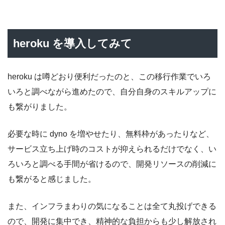
heroku を導入してみて
heroku は噂どおり便利だったのと、この移行作業でいろ
いろと調べながら進めたので、自分自身のスキルアップに
も繋がりました。
必要な時に dyno を増やせたり、無料枠があったりなど、
サービス立ち上げ時のコストが抑えられるだけでなく、い
ろいろと調べる手間が省けるので、開発リソースの削減に
も繋がると感じました。
また、インフラまわりの気になることは全て丸投げできる
ので、開発に集中でき、精神的な負担からも少し解放され