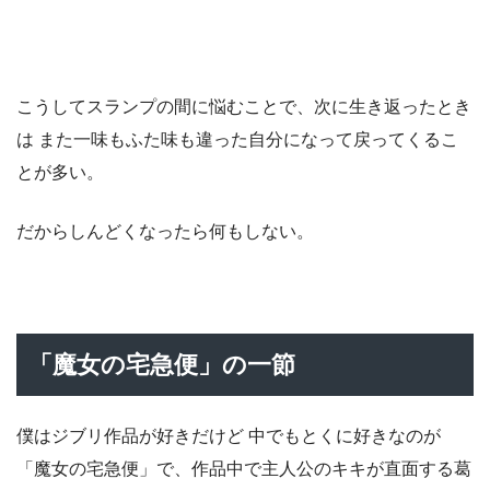
こうしてスランプの間に悩むことで、次に生き返ったとき
は また一味もふた味も違った自分になって戻ってくるこ
とが多い。
だからしんどくなったら何もしない。
「魔女の宅急便」の一節
僕はジブリ作品が好きだけど 中でもとくに好きなのが
「魔女の宅急便」で、作品中で主人公のキキが直面する葛