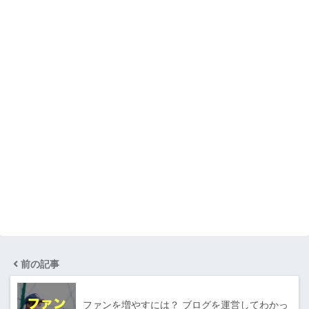
前の記事
ファンを増やすには？ ブログを運営してわかっ