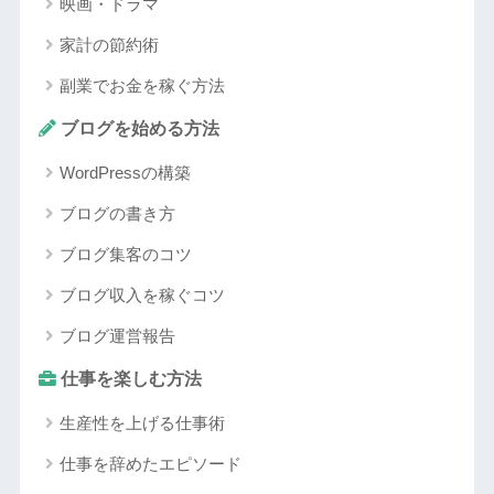
映画・ドラマ
家計の節約術
副業でお金を稼ぐ方法
ブログを始める方法
WordPressの構築
ブログの書き方
ブログ集客のコツ
ブログ収入を稼ぐコツ
ブログ運営報告
仕事を楽しむ方法
生産性を上げる仕事術
仕事を辞めたエピソード