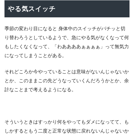
やる気スイッチ
季節の変わり目になると 身体中のスイッチがパチッと切
り替わろうとしているようで、急にやる気がなくなって何
もしたくなくなって、「わああああぁぁぁぁ」って無気力
になってしまうことがある。
それどころか今やっていることは意味がないんじゃないか
とか、このままこの先どうなっていくんだろうかとか、余
計なことまで考えるようになる。
そういうときはすっかり何をやってもダメになってて、も
しかするともう二度と正常な状態に戻れないんじゃないか