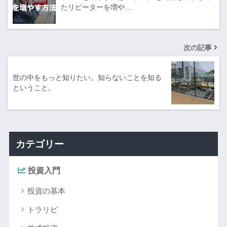
たリピーターを増や…
次の記事
世の中をもっと知りたい。知らないことを知る
ということ。
カテゴリー
投資入門
投資の基本
トラリピ