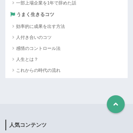
一部上場企業を1年で辞めた話
うまく生きるコツ
効率的に成果を出す方法
人付き合いのコツ
感情のコントロール法
人生とは？
これからの時代の流れ
人気コンテンツ