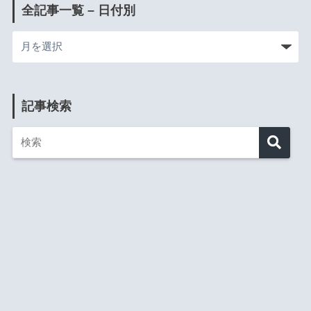
全記事一覧 – 日付別
記事検索