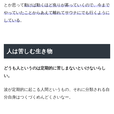
とか思って
動けば動くほど焦りが募っていくので、今まで
やっていたことからあえて離れてサウナにでも行くように
している
。
人は苦しむ生き物
どうも人というのは定期的に苦しまないといけないらし
い。
波が定期的に起こる人間というもの、それに分類される自
分自身はつくづくめんどくさいなー。