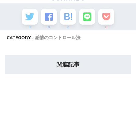
0
0
2
0
CATEGORY :
感情のコントロール法
関連記事