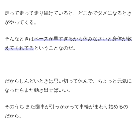
走って走って走り続けていると、どこかでダメになるとき
がやってくる。
そんなときは
ペースが早すぎるから休みなさいと身体が教
えてくれてる
ということなのだ。
だからしんどいときは思い切って休んで、ちょっと元気に
なったらまた動き出せばいい。
そのうち また歯車が引っかかって車輪がまわり始めるの
だから。