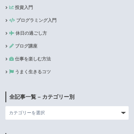
投資入門
プログラミング入門
休日の過ごし方
ブログ講座
仕事を楽しむ方法
うまく生きるコツ
全記事一覧 – カテゴリー別