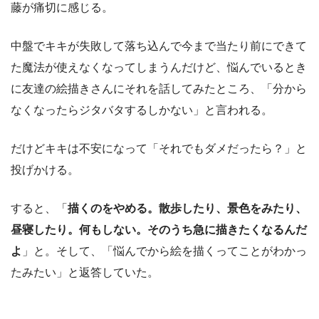
藤が痛切に感じる。
中盤でキキが失敗して落ち込んで今まで当たり前にできて
た魔法が使えなくなってしまうんだけど、悩んでいるとき
に友達の絵描きさんにそれを話してみたところ、「分から
なくなったらジタバタするしかない」と言われる。
だけどキキは不安になって「それでもダメだったら？」と
投げかける。
すると、「
描くのをやめる。散歩したり、景色をみたり、
昼寝したり。何もしない。そのうち急に描きたくなるんだ
よ
」と。そして、「悩んでから絵を描くってことがわかっ
たみたい」と返答していた。