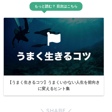
もっと読む？ 目次はこちら
【うまく生きるコツ】うまくいかない人生を前向き
に変えるヒント集
SHARE