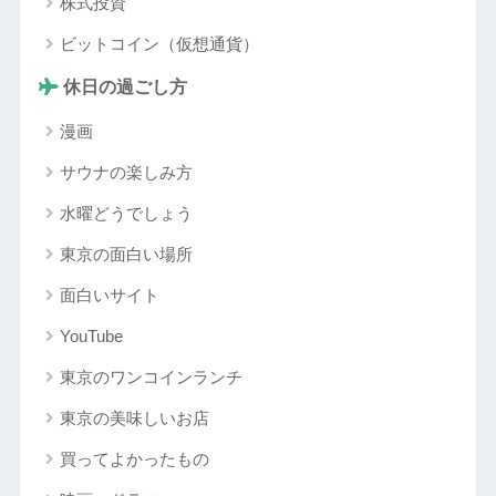
株式投資
ビットコイン（仮想通貨）
休日の過ごし方
漫画
サウナの楽しみ方
水曜どうでしょう
東京の面白い場所
面白いサイト
YouTube
東京のワンコインランチ
東京の美味しいお店
買ってよかったもの