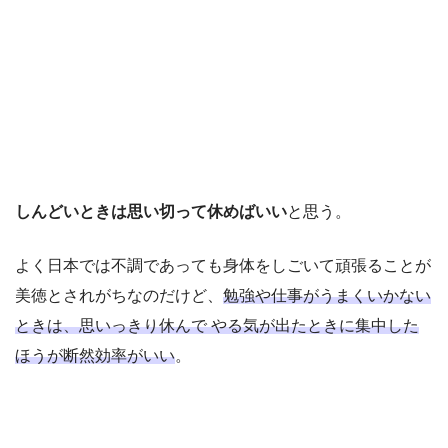
しんどいときは思い切って休めばいい
と思う。
よく日本では不調であっても身体をしごいて頑張ることが
美徳とされがちなのだけど、
勉強や仕事がうまくいかない
ときは、思いっきり休んで やる気が出たときに集中した
ほうが断然効率がいい
。