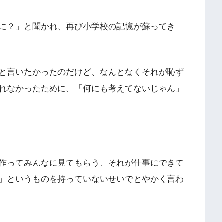
に？」と聞かれ、再び小学校の記憶が蘇ってき
と言いたかったのだけど、なんとなくそれが恥ず
れなかったために、「何にも考えてないじゃん」
作ってみんなに見てもらう、それが仕事にできて
」というものを持っていないせいでとやかく言わ