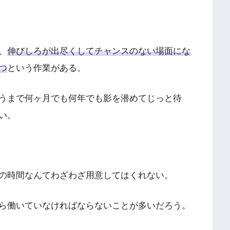
、
伸びしろが出尽くしてチャンスのない場面にな
つ
という作業がある。
うまで何ヶ月でも何年でも影を潜めてじっと待
い。
の時間なんてわざわざ用意してはくれない。
ら働いていなければならないことが多いだろう。