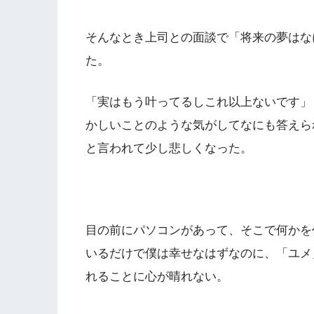
そんなとき上司との面談で「将来の夢はな
た。
「実はもう叶ってるしこれ以上ないです」
かしいことのような気がしてなにも答えら
と言われて少し悲しくなった。
目の前にパソコンがあって、そこで何かを
いるだけで僕は幸せなはずなのに、「ユメ
れることに心が晴れない。