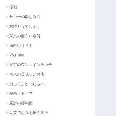
漫画
サウナの楽しみ方
水曜どうでしょう
東京の面白い場所
面白いサイト
YouTube
東京のワンコインランチ
東京の美味しいお店
買ってよかったもの
映画・ドラマ
家計の節約術
副業でお金を稼ぐ方法