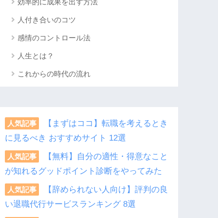
効率的に成果を出す方法
人付き合いのコツ
感情のコントロール法
人生とは？
これからの時代の流れ
【まずはココ】転職を考えるとき
人気記事
に見るべき おすすめサイト 12選
【無料】自分の適性・得意なこと
人気記事
が知れるグッドポイント診断をやってみた
【辞められない人向け】評判の良
人気記事
い退職代行サービスランキング 8選