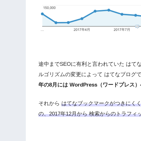
途中までSEOに有利と言われていた はてな
ルゴリズムの変更によって はてなブログ
年の8月には WordPress（ワードプレス
それから
はてなブックマークがつきにく
の、2017年12月から 検索からのトラ