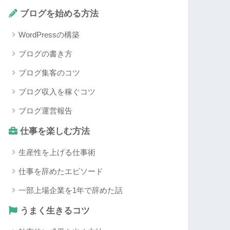
ブログを始める方法
WordPressの構築
ブログの書き方
ブログ集客のコツ
ブログ収入を稼ぐコツ
ブログ運営報告
仕事を楽しむ方法
生産性を上げる仕事術
仕事を辞めたエピソード
一部上場企業を1年で辞めた話
うまく生きるコツ