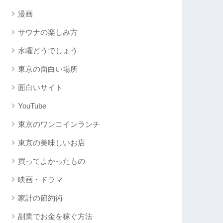
漫画
サウナの楽しみ方
水曜どうでしょう
東京の面白い場所
面白いサイト
YouTube
東京のワンコインランチ
東京の美味しいお店
買ってよかったもの
映画・ドラマ
家計の節約術
副業でお金を稼ぐ方法