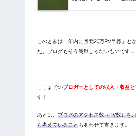
このときは「年内に月間20万PV目標」
た。ブログもそう簡単じゃないものです…
ここまでの
ブロガーとしての収入・収益と
す！
あとは、
ブログのアクセス数（PV数）を月
ら考えていること
もあわせて書きます。