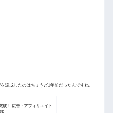
Vを達成したのはちょうど1年前だったんですね。
V突破！ 広告・アフィリエイト
推移