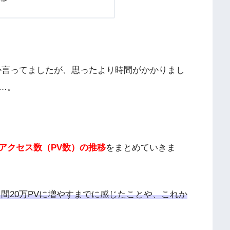
とか言ってましたが、思ったより時間がかかりまし
…。
アクセス数（PV数）の推移
をまとめていきま
間20万PVに増やすまでに感じたことや、これか