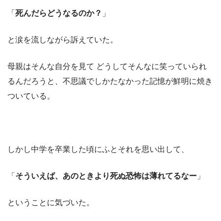
「
死んだらどうなるのか？
」
と涙を流しながら訴えていた。
母親はそんな自分を見て どうしてそんなに笑っていられ
るんだろうと、不思議でしかたなかった記憶が鮮明に焼き
ついている。
しかし中学を卒業した頃にふとそれを思い出して、
「
そういえば、あのときより死ぬ恐怖は薄れてるなー
」
ということに気づいた。