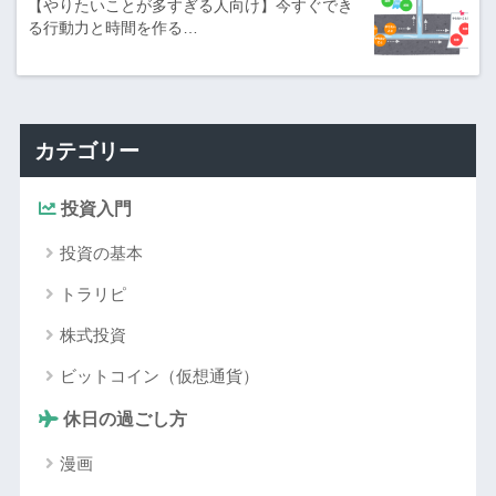
【やりたいことが多すぎる人向け】今すぐでき
る行動力と時間を作る…
カテゴリー
投資入門
投資の基本
トラリピ
株式投資
ビットコイン（仮想通貨）
休日の過ごし方
漫画