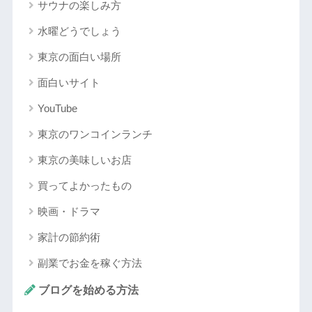
サウナの楽しみ方
水曜どうでしょう
東京の面白い場所
面白いサイト
YouTube
東京のワンコインランチ
東京の美味しいお店
買ってよかったもの
映画・ドラマ
家計の節約術
副業でお金を稼ぐ方法
ブログを始める方法