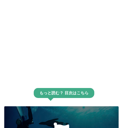
もっと読む？ 目次はこちら