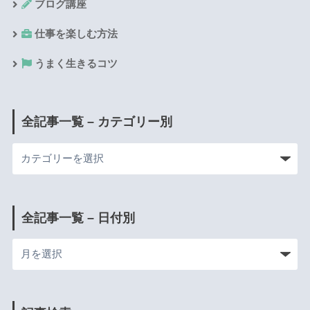
ブログ講座
仕事を楽しむ方法
うまく生きるコツ
全記事一覧 – カテゴリー別
全記事一覧 – 日付別