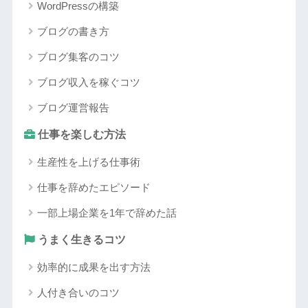
WordPressの構築
ブログの書き方
ブログ集客のコツ
ブログ収入を稼ぐコツ
ブログ運営報告
仕事を楽しむ方法
生産性を上げる仕事術
仕事を辞めたエピソード
一部上場企業を1年で辞めた話
うまく生きるコツ
効率的に成果を出す方法
人付き合いのコツ