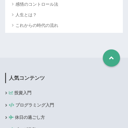
感情のコントロール法
人生とは？
これからの時代の流れ
人気コンテンツ
投資入門
プログラミング入門
休日の過ごし方