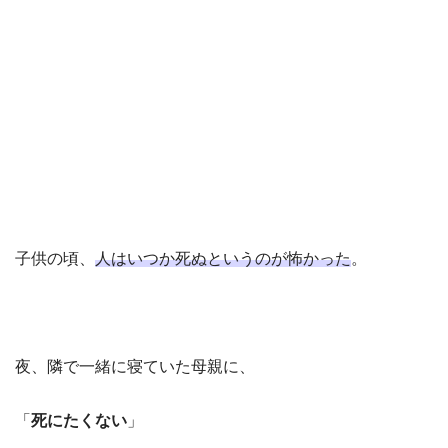
子供の頃、
人はいつか死ぬというのが怖かった
。
夜、隣で一緒に寝ていた母親に、
「
死にたくない
」