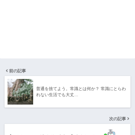
前の記事
普通を捨てよう。常識とは何か？ 常識にとらわ
れない生活でも大丈…
次の記事