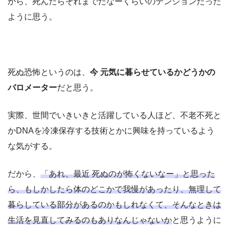
から、死んだらそれまでだなーくらいのテンションだった
ように思う。
死ぬ恐怖というのは、
今 元気に暮らせているかどうかの
バロメーター
だと思う。
実際、世間でいきいきと活躍している人ほど、不老不死と
かDNAを冷凍保存する技術とかに興味を持っているよう
な気がする。
だから、
「あれ、最近 死ぬのが怖くないなー」と思った
ら、もしかしたら体のどこかで我慢があったり、無理して
暮らしている部分があるのかもしれなくて、そんなときは
生活を見直してみるのもありなんじゃないか
と思うように