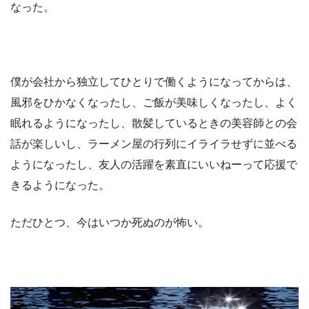
なった。
僕が会社から独立してひとりで働くようになってからは、
風邪をひかなくなったし、ご飯が美味しくなったし、よく
眠れるようになったし、散髪しているときの美容師との会
話が楽しいし、ラーメン屋の行列にイライラせずに並べる
ようになったし、友人の活躍を素直にいいねーって応援で
きるようになった。
ただひとつ、今はいつか死ぬのが怖い。