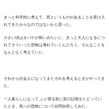
きっと科学的に考えて、死というものがあることを受け入
れてきたからなのではないかと思った。
小さい頃はオバケが怖いみたいに、きっと大人になるにつ
れてそういった恐怖は薄れていくんだろう。そんなことを
なんとなく考えていた。
それから社会人になってまたそれを考えるときがやってき
た。
一人暮らしになって ふと寝る前に昔の記憶をたどってい
たとき、死への恐怖について自問自答してみた。