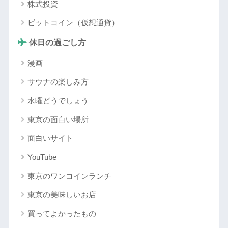
株式投資
ビットコイン（仮想通貨）
休日の過ごし方
漫画
サウナの楽しみ方
水曜どうでしょう
東京の面白い場所
面白いサイト
YouTube
東京のワンコインランチ
東京の美味しいお店
買ってよかったもの