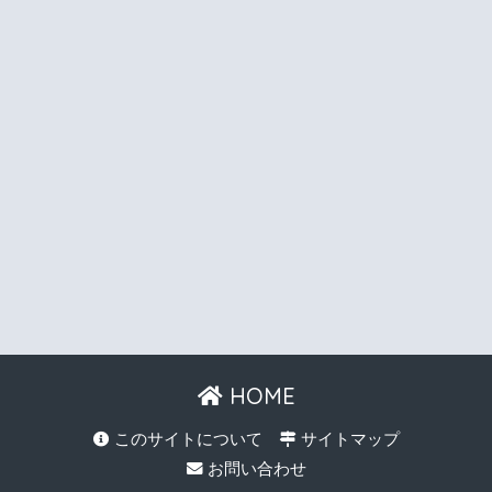
HOME
このサイトについて
サイトマップ
お問い合わせ