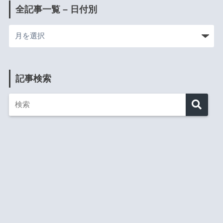
全記事一覧 – 日付別
記事検索