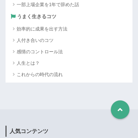
一部上場企業を1年で辞めた話
うまく生きるコツ
効率的に成果を出す方法
人付き合いのコツ
感情のコントロール法
人生とは？
これからの時代の流れ
人気コンテンツ