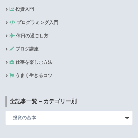
投資入門
プログラミング入門
休日の過ごし方
ブログ講座
仕事を楽しむ方法
うまく生きるコツ
全記事一覧 – カテゴリー別