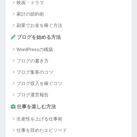
映画・ドラマ
家計の節約術
副業でお金を稼ぐ方法
ブログを始める方法
WordPressの構築
ブログの書き方
ブログ集客のコツ
ブログ収入を稼ぐコツ
ブログ運営報告
仕事を楽しむ方法
生産性を上げる仕事術
仕事を辞めたエピソード