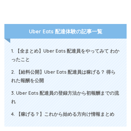
Uber Eats 配達体験の記事一覧
1. 【全まとめ】Uber Eats 配達員をやってみて わか
ったこと
2. 【給料公開】Uber Eats 配達員は稼げる？ 得ら
れた報酬を公開
3. Uber Eats 配達員の登録方法から初報酬までの流
れ
4. 【稼げる？】これから始める方向け情報まとめ