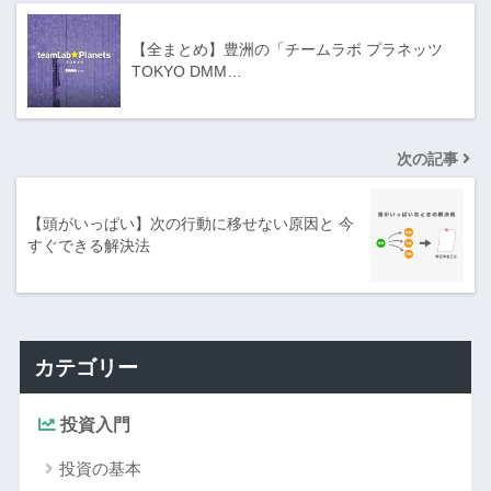
【全まとめ】豊洲の「チームラボ プラネッツ
TOKYO DMM…
次の記事
【頭がいっぱい】次の行動に移せない原因と 今
すぐできる解決法
カテゴリー
投資入門
投資の基本