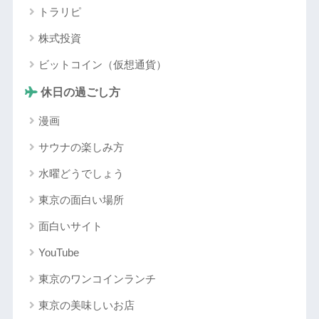
トラリピ
株式投資
ビットコイン（仮想通貨）
休日の過ごし方
漫画
サウナの楽しみ方
水曜どうでしょう
東京の面白い場所
面白いサイト
YouTube
東京のワンコインランチ
東京の美味しいお店