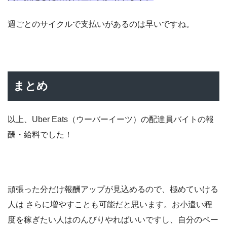
週ごとのサイクルで支払いがあるのは早いですね。
まとめ
以上、Uber Eats（ウーバーイーツ）の配達員バイトの報
酬・給料でした！
頑張った分だけ報酬アップが見込めるので、極めていける
人は さらに増やすことも可能だと思います。お小遣い程
度を稼ぎたい人はのんびりやればいいですし、自分のペー