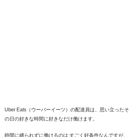
Uber Eats（ウーバーイーツ）の配達員は、思い立ったそ
の日の好きな時間に好きなだけ働けます。
時間に縛られずに働けるのは すごく好条件なんですが、