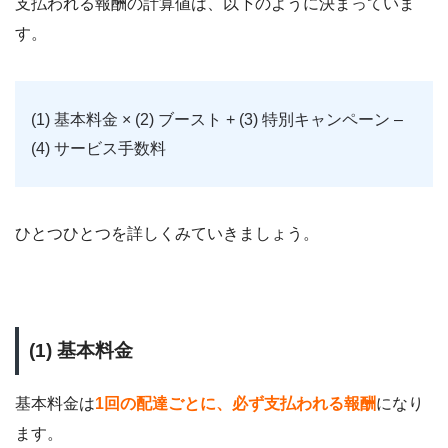
支払われる報酬の計算値は、以下のように決まっていま
す。
(1) 基本料金 × (2) ブースト + (3) 特別キャンペーン –
(4) サービス手数料
ひとつひとつを詳しくみていきましょう。
(1) 基本料金
基本料金は
1回の配達ごとに、必ず支払われる報酬
になり
ます。