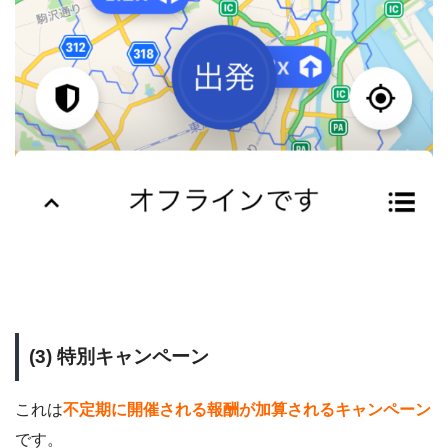
(3) 特別キャンペーン
これは
不定期に開催される報酬が加算されるキャンペーン
です。