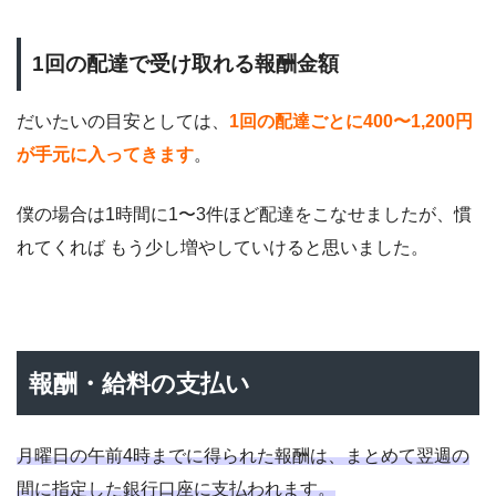
1回の配達で受け取れる報酬金額
だいたいの目安としては、
1回の配達ごとに400〜1,200円
が手元に入ってきます
。
僕の場合は1時間に1〜3件ほど配達をこなせましたが、慣
れてくれば もう少し増やしていけると思いました。
報酬・給料の支払い
月曜日の午前4時までに得られた報酬は、まとめて翌週の
間に指定した銀行口座に支払われます。