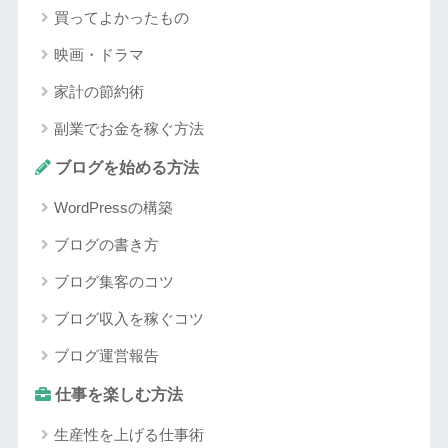
買ってよかったもの
映画・ドラマ
家計の節約術
副業でお金を稼ぐ方法
ブログを始める方法
WordPressの構築
ブログの書き方
ブログ集客のコツ
ブログ収入を稼ぐコツ
ブログ運営報告
仕事を楽しむ方法
生産性を上げる仕事術