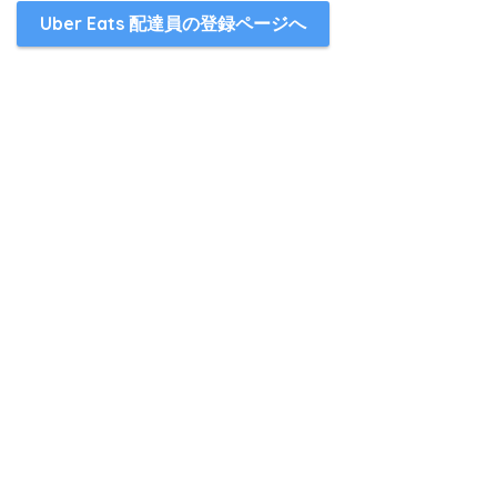
Uber Eats 配達員の登録ページへ