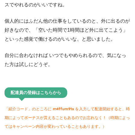
スでやれるのがいいですね。
個人的にはふだん他の仕事をしているのと、外に出るのが
好きなので、「空いた時間で1時間ほど外に出てこよう」
といった感覚で働けるのがいいな、と思いました。
自分に合わなければ いつでもやめられるので、気になっ
た方は試しにどうぞ。
配達員の登録はこちらから
「紹介コード」のところに
m4ffum91x
を入力して配達開始すると、時
期によってボーナスが貰えることもあるのでお忘れなく！（時期によっ
てはキャンペーン内容が変わっていることもあります。）