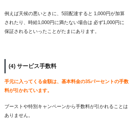
例えば天候の悪いときに、5回配達すると 1,000円が加算
されたり、時給1,000円に満たない場合は 必ず1,000円に
保証されるといったことがたまにあります。
(4) サービス手数料
手元に入ってくる金額は、基本料金の35パーセントの手数
料が引かれています。
ブーストや特別キャンペーンから手数料が引かれることは
ありません。