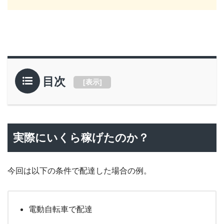
目次
[
表示
]
実際にいくら稼げたのか？
今回は以下の条件で配達した場合の例。
電動自転車で配達