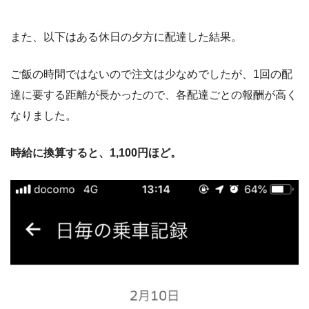
また、以下はある休日の夕方に配達した結果。
ご飯の時間ではないので注文は少なめでしたが、1回の配
達に要する距離が長かったので、各配達ごとの報酬が高く
なりました。
時給に換算すると、1,100円ほど。