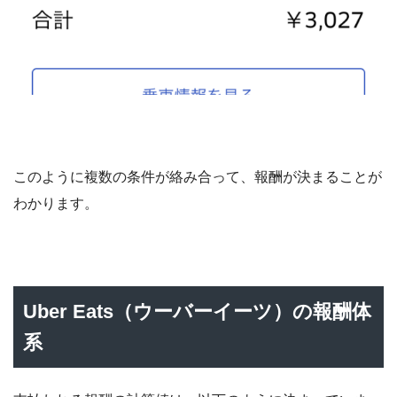
このように複数の条件が絡み合って、報酬が決まることが
わかります。
Uber Eats（ウーバーイーツ）の報酬体
系