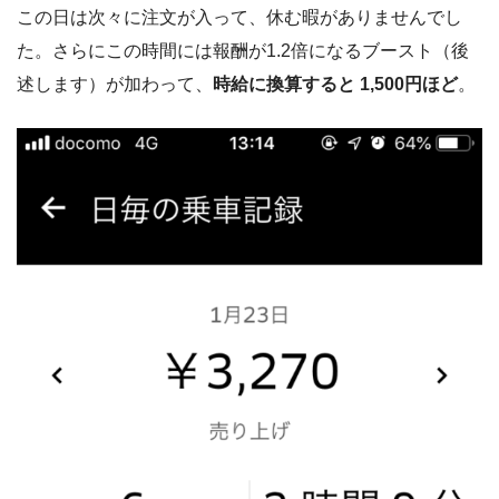
この日は次々に注文が入って、休む暇がありませんでし
た。さらにこの時間には報酬が1.2倍になるブースト（後
述します）が加わって、
時給に換算すると 1,500円ほど
。