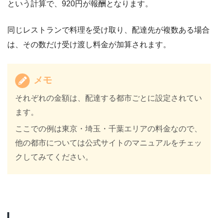
という計算で、920円が報酬となります。
同じレストランで料理を受け取り、配達先が複数ある場合
は、その数だけ受け渡し料金が加算されます。
メモ
それぞれの金額は、配達する都市ごとに設定されてい
ます。
ここでの例は東京・埼玉・千葉エリアの料金なので、
他の都市については公式サイトのマニュアルをチェッ
クしてみてください。