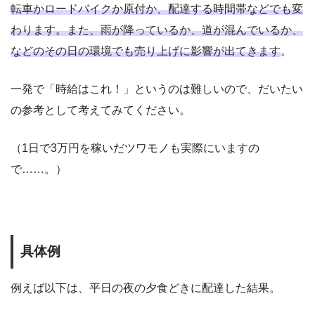
転車かロードバイクか原付か、配達する時間帯などでも変
わります。また、雨が降っているか、道が混んでいるか、
などのその日の環境でも売り上げに影響が出てきます
。
一発で「時給はこれ！」というのは難しいので、だいたい
の参考として考えてみてください。
（1日で3万円を稼いだツワモノも実際にいますの
で……。）
具体例
例えば以下は、平日の夜の夕食どきに配達した結果。