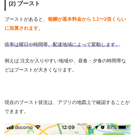
(2) ブースト
ブーストがあると、
報酬が基本料金から 1.1〜2倍くらい
に加算されます
。
倍率は曜日や時間帯、配達地域によって変動します。
例えば 注文が入りやすい地域や、昼食・夕食の時間帯な
どはブーストが大きくなります。
現在のブースト状況は、アプリの地図上で確認することが
できます。