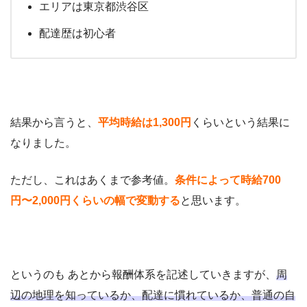
エリアは東京都渋谷区
配達歴は初心者
結果から言うと、
平均時給は1,300円
くらいという結果に
なりました。
ただし、これはあくまで参考値。
条件によって時給700
円〜2,000円くらいの幅で変動する
と思います。
というのも あとから報酬体系を記述していきますが、
周
辺の地理を知っているか、配達に慣れているか、普通の自