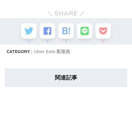
SHARE
0
0
3
0
CATEGORY :
Uber Eats 配達員
関連記事