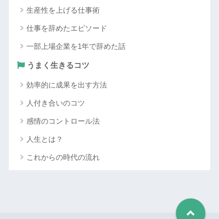
生産性を上げる仕事術
仕事を辞めたエピソード
一部上場企業を1年で辞めた話
うまく生きるコツ
効率的に成果を出す方法
人付き合いのコツ
感情のコントロール法
人生とは？
これからの時代の流れ