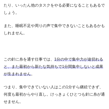
たり、いったん他のタスクをやる必要になることもあるで
しょう。
また、睡眠不足や周りの声で集中できないこともあるかも
しれません。
この針に糸を通す仕事では、
1分の中で集中力が途切れる
と、また最初から新たな気持ちで1分間集中しないと成果
が生まれません
。
つまり、集中できていない人はこの1分すら継続できず、
何度も最初からやり直し。けっきょくひとつも針に糸が通
せません。