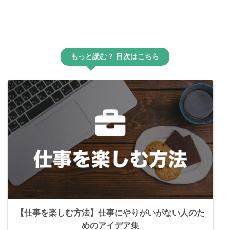
もっと読む？ 目次はこちら
【仕事を楽しむ方法】仕事にやりがいがない人のた
めのアイデア集