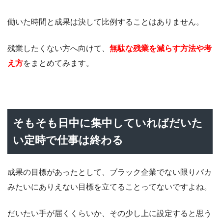
働いた時間と成果は決して比例することはありません。
残業したくない方へ向けて、
無駄な残業を減らす方法や考
え方
をまとめてみます。
そもそも日中に集中していればだいた
い定時で仕事は終わる
成果の目標があったとして、ブラック企業でない限りバカ
みたいにありえない目標を立てることってないですよね。
だいたい手が届くくらいか、その少し上に設定すると思う