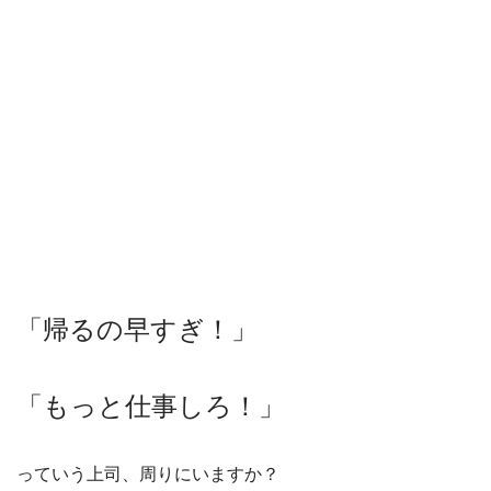
「帰るの早すぎ！」
「もっと仕事しろ！」
っていう上司、周りにいますか？