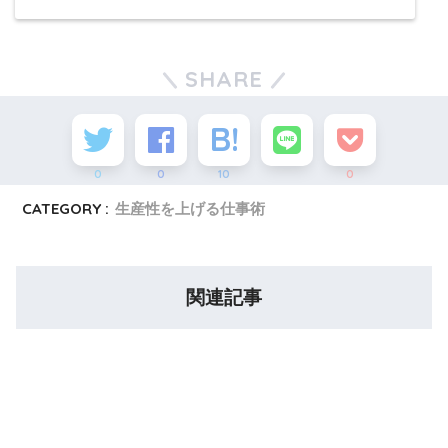
SHARE
0
0
10
0
CATEGORY :
生産性を上げる仕事術
関連記事