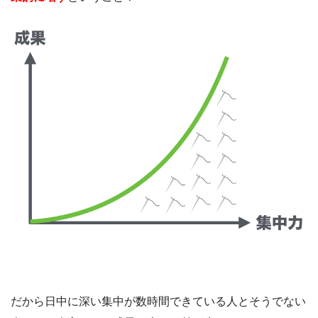
だから日中に深い集中が数時間できている人とそうでない