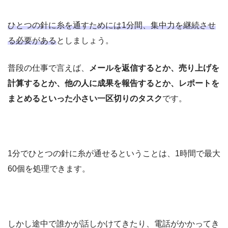
ひとつの針に糸を通すためには1分間、集中力を継続させ
る必要がある
としましょう。
普段の仕事で言えば、
メールを返信するとか、売り上げを
計算するとか、他の人に成果を報告するとか、レポートを
まとめるといった小さい一区切りのタスク
です。
1分でひとつの針に糸が通せるということは、1時間で最大
60個を処理できます。
しかし途中で誰かが話しかけてきたり、電話がかかってき