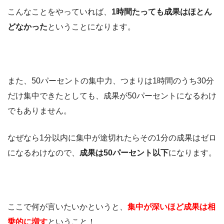
こんなことをやっていれば、
1時間たっても成果はほとん
どなかった
ということになります。
また、50パーセントの集中力、つまりは1時間のうち30分
だけ集中できたとしても、成果が50パーセントになるわけ
でもありません。
なぜなら1分以内に集中が途切れたらその1分の成果はゼロ
になるわけなので、
成果は50パーセント以下
になります。
ここで何が言いたいかというと、
集中が深いほど成果は相
乗的に増す
ということ！