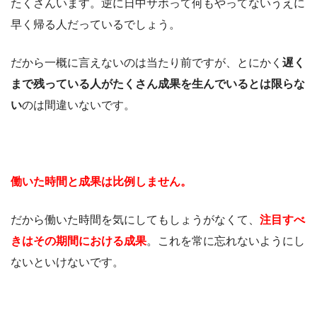
たくさんいます。逆に日中サボって何もやってないうえに
早く帰る人だっているでしょう。
だから一概に言えないのは当たり前ですが、とにかく
遅く
まで残っている人がたくさん成果を生んでいるとは限らな
い
のは間違いないです。
働いた時間と成果は比例しません。
だから働いた時間を気にしてもしょうがなくて、
注目すべ
きはその期間における成果
。これを常に忘れないようにし
ないといけないです。