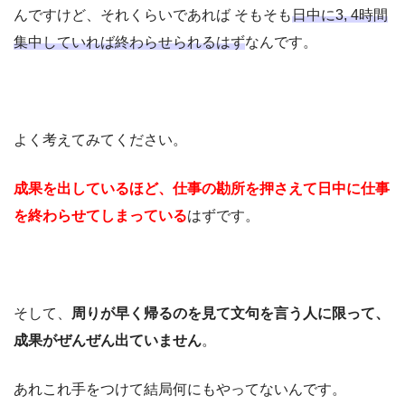
んですけど、それくらいであれば そもそも
日中に3, 4時間
集中していれば終わらせられるはず
なんです。
よく考えてみてください。
成果を出しているほど、仕事の勘所を押さえて日中に仕事
を終わらせてしまっている
はずです。
そして、
周りが早く帰るのを見て文句を言う人に限って、
成果がぜんぜん出ていません
。
あれこれ手をつけて結局何にもやってないんです。