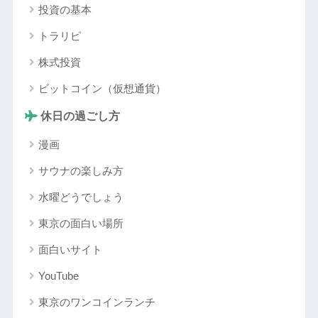
投資の基本
トラリピ
株式投資
ビットコイン（仮想通貨）
休日の過ごし方
漫画
サウナの楽しみ方
水曜どうでしょう
東京の面白い場所
面白いサイト
YouTube
東京のワンコインランチ