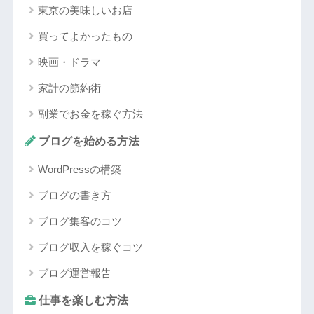
東京の美味しいお店
買ってよかったもの
映画・ドラマ
家計の節約術
副業でお金を稼ぐ方法
ブログを始める方法
WordPressの構築
ブログの書き方
ブログ集客のコツ
ブログ収入を稼ぐコツ
ブログ運営報告
仕事を楽しむ方法