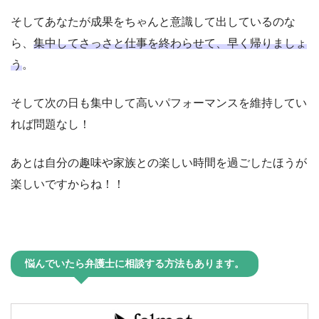
そしてあなたが成果をちゃんと意識して出しているのな
ら、
集中してさっさと仕事を終わらせて、早く帰りましょ
う
。
そして次の日も集中して高いパフォーマンスを維持してい
れば問題なし！
あとは自分の趣味や家族との楽しい時間を過ごしたほうが
楽しいですからね！！
悩んでいたら弁護士に相談する方法もあります。