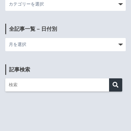
全記事一覧 – 日付別
記事検索