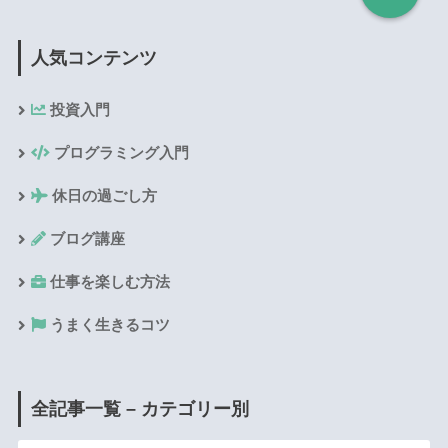
人気コンテンツ
投資入門
プログラミング入門
休日の過ごし方
ブログ講座
仕事を楽しむ方法
うまく生きるコツ
全記事一覧 – カテゴリー別