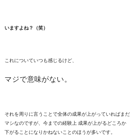
いますよね？（笑）
これについていつも感じるけど、
マジで意味がない。
それを周りに言うことで全体の成果が上がっていればまだ
マシなのですが、今までの経験上 成果が上がるどころか
下がることになりかねないことのほうが多いです。