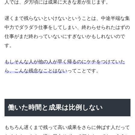
人では、夕方頃には成果に大きな差が生じます。
遅くまで残らないといけないということは、中途半端な集
中力でダラダラ仕事をしてしまい、終わらせられたはずの
仕事がまだ終わっていないにすぎないかもしれないので
す。
もしそんな人が他の人が早く帰るのにケチをつけていた
ら、こんな残念なことはない
ってことです。
働いた時間と成果は比例しない
もちろん遅くまで残って高い成果をさらに伸ばす人だって