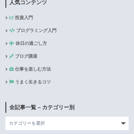
人気コンテンツ
投資入門
プログラミング入門
休日の過ごし方
ブログ講座
仕事を楽しむ方法
うまく生きるコツ
全記事一覧 – カテゴリー別