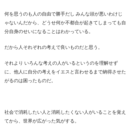
何を思うのも人の自由で勝手だし みんな頭が悪いわけじ
ゃないんだから、どうせ何か不都合が起きてしまっても自
分自身のせいになることはわかっている。
だから人それぞれの考えで良いものだと思う。
それより いろんな考えの人がいるというのを理解せず
に、他人に自分の考えをイエスと言わせるまで納得させた
がるのは困ったものだ。
社会で消耗したい人と消耗したくない人がいることを覚え
てから、世界が広がった気がする。