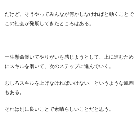
だけど、そうやってみんなが何かしなければと動くことで
この社会が発展してきたところはある。
一生懸命働いてやりがいを感じようとして、上に進むため
にスキルを磨いて、次のステップに進んでいく。
むしろスキルを上げなければいけない、というような風潮
もある。
それは別に良いことで素晴らしいことだと思う。