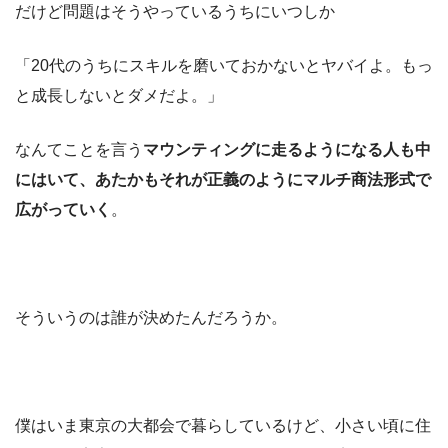
だけど問題はそうやっているうちにいつしか
「20代のうちにスキルを磨いておかないとヤバイよ。もっ
と成長しないとダメだよ。」
なんてことを言う
マウンティングに走るようになる人も中
にはいて、あたかもそれが正義のようにマルチ商法形式で
広がっていく
。
そういうのは誰が決めたんだろうか。
僕はいま東京の大都会で暮らしているけど、小さい頃に住