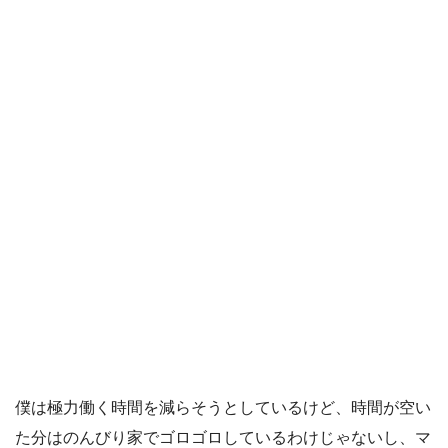
僕は極力働く時間を減らそうとしているけど、時間が空い
た分はのんびり家でゴロゴロしているわけじゃないし、マ