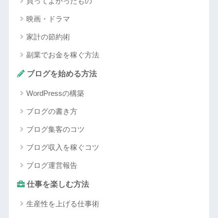
買ってよかったもの
映画・ドラマ
家計の節約術
副業でお金を稼ぐ方法
ブログを始める方法
WordPressの構築
ブログの書き方
ブログ集客のコツ
ブログ収入を稼ぐコツ
ブログ運営報告
仕事を楽しむ方法
生産性を上げる仕事術