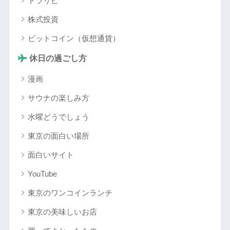
トラリピ
株式投資
ビットコイン（仮想通貨）
休日の過ごし方
漫画
サウナの楽しみ方
水曜どうでしょう
東京の面白い場所
面白いサイト
YouTube
東京のワンコインランチ
東京の美味しいお店