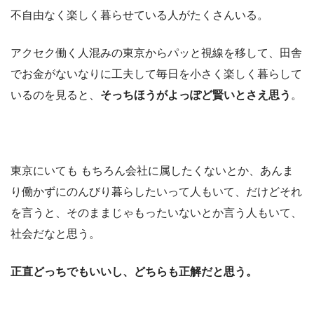
不自由なく楽しく暮らせている人がたくさんいる。
アクセク働く人混みの東京からパッと視線を移して、田舎
でお金がないなりに工夫して毎日を小さく楽しく暮らして
いるのを見ると、
そっちほうがよっぽど賢いとさえ思う
。
東京にいても もちろん会社に属したくないとか、あんま
り働かずにのんびり暮らしたいって人もいて、だけどそれ
を言うと、そのままじゃもったいないとか言う人もいて、
社会だなと思う。
正直どっちでもいいし、どちらも正解だと思う。