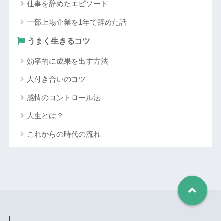
仕事を辞めたエピソード
一部上場企業を1年で辞めた話
うまく生きるコツ
効率的に成果を出す方法
人付き合いのコツ
感情のコントロール法
人生とは？
これからの時代の流れ