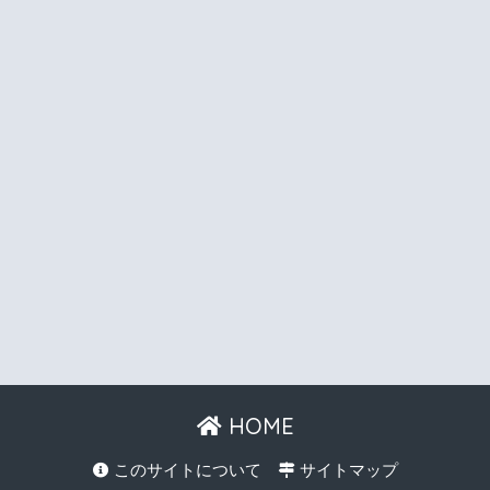
HOME
このサイトについて
サイトマップ