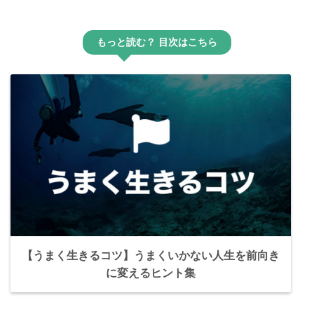
もっと読む？ 目次はこちら
【うまく生きるコツ】うまくいかない人生を前向き
に変えるヒント集