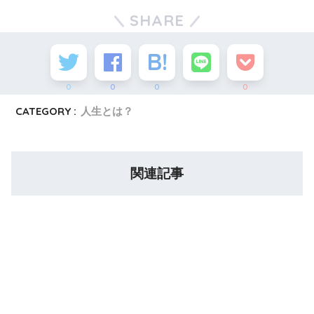
SHARE
0
0
0
0
CATEGORY :
人生とは？
関連記事