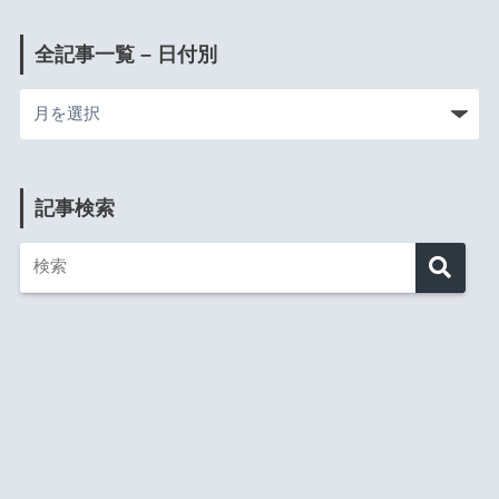
全記事一覧 – 日付別
記事検索