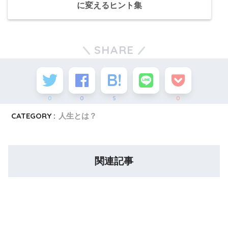
に変えるヒント集
SHARE
0
0
5
0
CATEGORY :
人生とは？
関連記事