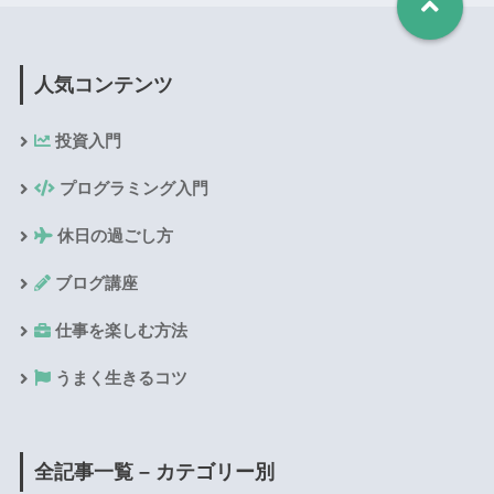
人気コンテンツ
投資入門
プログラミング入門
休日の過ごし方
ブログ講座
仕事を楽しむ方法
うまく生きるコツ
全記事一覧 – カテゴリー別