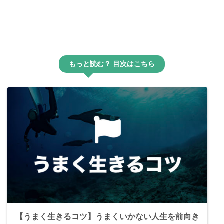
もっと読む？ 目次はこちら
【うまく生きるコツ】うまくいかない人生を前向き