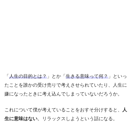
「
人生の目的とは？
」とか「
生きる意味って何？
」といっ
たことを誰かの受け売りで考えさせられていたり、人生に
嫌になったときに考え込んでしまっていないだろうか。
これについて僕が考えていることをおすそ分けすると、
人
生に意味はない
。リラックスしようという話になる。