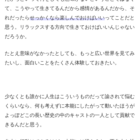
て、こうやって生きてるんだから感情があるんだから、そ
れだったら
せっかくなら楽しんでおけばいい
ってことだと
思う。リラックスする方向で生きておけばいいんじゃない
だろうか。
たとえ意味がなかったとしても、もっと広い世界を見てみ
たいし、面白いことをたくさん体験しておきたい。
少なくとも誰かに人生はこういうものだって諭されて悩む
くらいなら、何も考えずに本能にしたがって動いたほうが
よっぽどこの長い歴史の中のキャストの一人として貢献で
きるんだと思う。