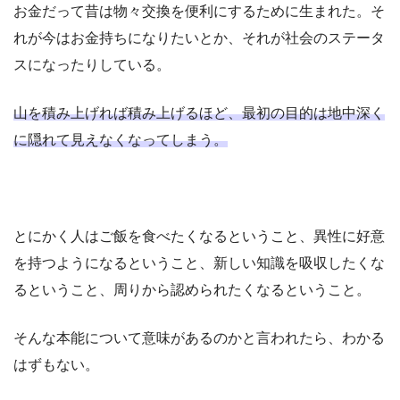
お金だって昔は物々交換を便利にするために生まれた。そ
れが今はお金持ちになりたいとか、それが社会のステータ
スになったりしている。
山を積み上げれば積み上げるほど、最初の目的は地中深く
に隠れて見えなくなってしまう。
とにかく人はご飯を食べたくなるということ、異性に好意
を持つようになるということ、新しい知識を吸収したくな
るということ、周りから認められたくなるということ。
そんな本能について意味があるのかと言われたら、わかる
はずもない。