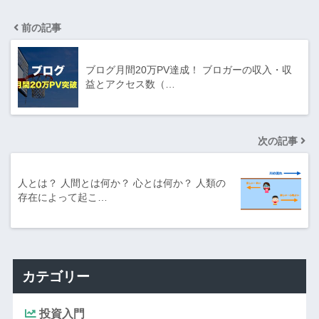
前の記事
ブログ月間20万PV達成！ ブロガーの収入・収
益とアクセス数（…
次の記事
人とは？ 人間とは何か？ 心とは何か？ 人類の
存在によって起こ…
カテゴリー
投資入門