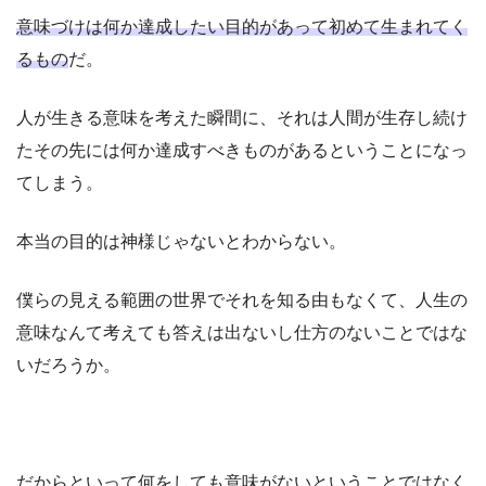
意味づけは何か達成したい目的があって初めて生まれてく
るもの
だ。
人が生きる意味を考えた瞬間に、それは人間が生存し続け
たその先には何か達成すべきものがあるということになっ
てしまう。
本当の目的は神様じゃないとわからない。
僕らの見える範囲の世界でそれを知る由もなくて、人生の
意味なんて考えても答えは出ないし仕方のないことではな
いだろうか。
だからといって何をしても意味がないということではなく