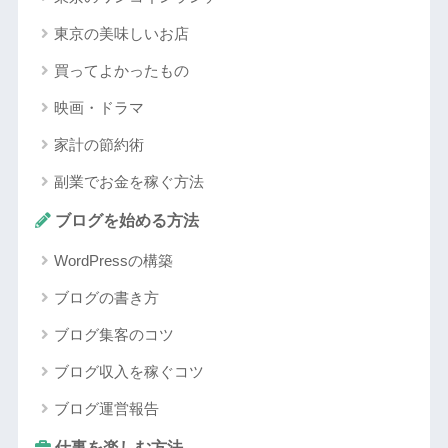
東京の美味しいお店
買ってよかったもの
映画・ドラマ
家計の節約術
副業でお金を稼ぐ方法
ブログを始める方法
WordPressの構築
ブログの書き方
ブログ集客のコツ
ブログ収入を稼ぐコツ
ブログ運営報告
仕事を楽しむ方法