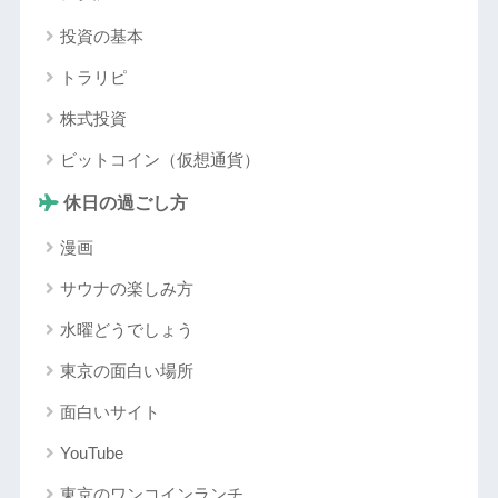
投資の基本
トラリピ
株式投資
ビットコイン（仮想通貨）
休日の過ごし方
漫画
サウナの楽しみ方
水曜どうでしょう
東京の面白い場所
面白いサイト
YouTube
東京のワンコインランチ