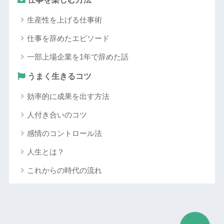
生産性を上げる仕事術
仕事を辞めたエピソード
一部上場企業を1年で辞めた話
うまく生きるコツ
効率的に成果を出す方法
人付き合いのコツ
感情のコントロール法
人生とは？
これからの時代の流れ