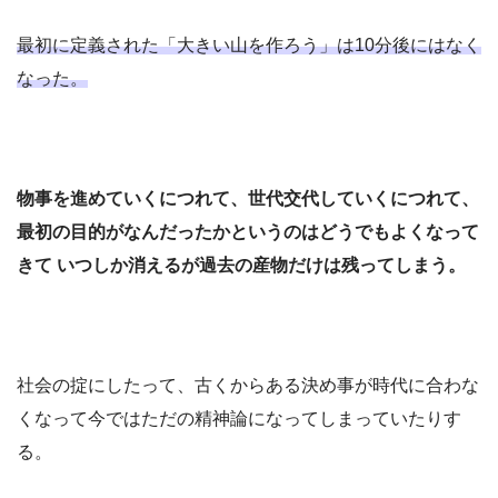
最初に定義された「大きい山を作ろう」は10分後にはなく
なった。
物事を進めていくにつれて、世代交代していくにつれて、
最初の目的がなんだったかというのはどうでもよくなって
きて いつしか消えるが過去の産物だけは残ってしまう。
社会の掟にしたって、古くからある決め事が時代に合わな
くなって今ではただの精神論になってしまっていたりす
る。