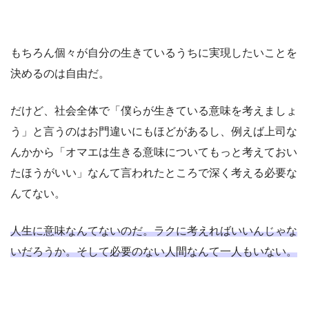
もちろん個々が自分の生きているうちに実現したいことを
決めるのは自由だ。
だけど、社会全体で「僕らが生きている意味を考えましょ
う」と言うのはお門違いにもほどがあるし、例えば上司な
んかから「オマエは生きる意味についてもっと考えておい
たほうがいい」なんて言われたところで深く考える必要な
んてない。
人生に意味なんてないのだ。ラクに考えればいいんじゃな
いだろうか。そして必要のない人間なんて一人もいない。