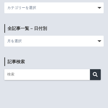
全記事一覧 – 日付別
記事検索