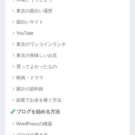
東京の面白い場所
面白いサイト
YouTube
東京のワンコインランチ
東京の美味しいお店
買ってよかったもの
映画・ドラマ
家計の節約術
副業でお金を稼ぐ方法
ブログを始める方法
WordPressの構築
ブログの書き方