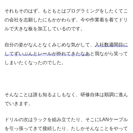
それもそのはず、もともとはプログラミングをしたくてこ
の会社を志願したにもかかわらず、今や作業着を着てドリ
ルで大きな板を加工しているのです。
自分の姿がなんとなくみじめな気がして、
入社数週間目に
してずいぶんとレールが外れてきたなあ
と我ながら笑って
しまいたくなったのでした。
そんなことは誰も知るよしもなく、研修自体は順調に進ん
でいきます。
ドリルの次はラックを組み立てたり、そこにLANケーブル
を引っ張ってきて接続したり、たしかそんなことをやって