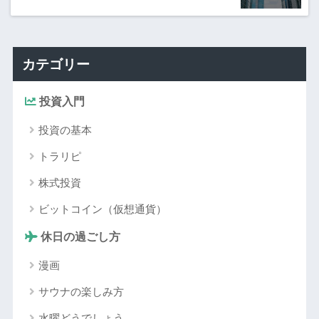
カテゴリー
投資入門
投資の基本
トラリピ
株式投資
ビットコイン（仮想通貨）
休日の過ごし方
漫画
サウナの楽しみ方
水曜どうでしょう