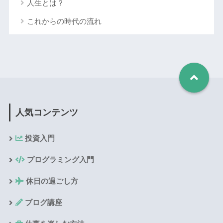
人生とは？
これからの時代の流れ
人気コンテンツ
投資入門
プログラミング入門
休日の過ごし方
ブログ講座