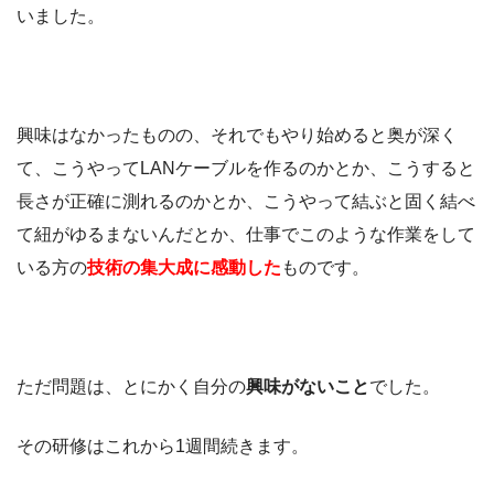
いました。
興味はなかったものの、それでもやり始めると奥が深く
て、こうやってLANケーブルを作るのかとか、こうすると
長さが正確に測れるのかとか、こうやって結ぶと固く結べ
て紐がゆるまないんだとか、仕事でこのような作業をして
いる方の
技術の集大成に感動した
ものです。
ただ問題は、とにかく自分の
興味がないこと
でした。
その研修はこれから1週間続きます。