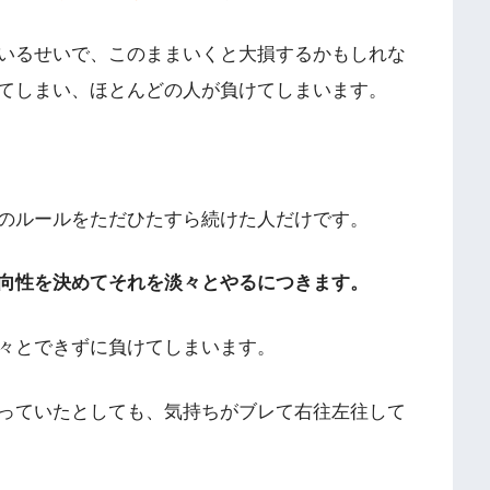
いるせいで、このままいくと大損するかもしれな
てしまい、ほとんどの人が負けてしまいます。
のルールをただひたすら続けた人だけです。
向性を決めてそれを淡々とやるにつきます。
々とできずに負けてしまいます。
っていたとしても、気持ちがブレて右往左往して