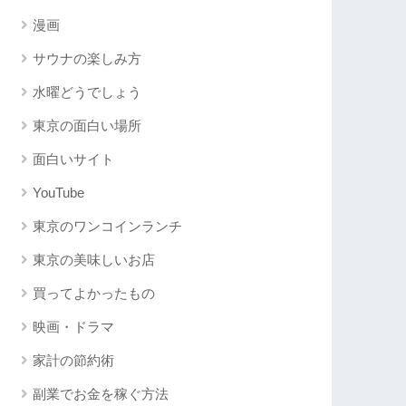
漫画
サウナの楽しみ方
水曜どうでしょう
東京の面白い場所
面白いサイト
YouTube
東京のワンコインランチ
東京の美味しいお店
買ってよかったもの
映画・ドラマ
家計の節約術
副業でお金を稼ぐ方法