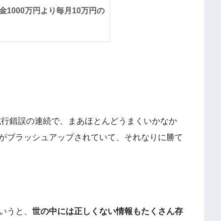
1000万円より毎月10万円の
試行錯誤の連続で、まあほとんどうまくいかなか
がブラッシュアップされていて、それなりに勝て
いうと、
世の中には正しくない情報もたくさん存