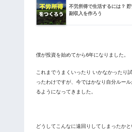
不労所得で生活するには？ 貯金
副収入を作ろう
僕が投資を始めてから6年になりました。
これまでうまくいったり いかなかったり
ったわけですが、今ではかなり自分ルール
るようになってきました。
どうしてこんなに遠回りしてしまったかと