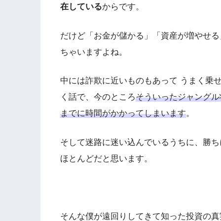
在している
からです。
だけど「お金が儲かる」「資産が増やせる
ちゃいますよね。
中には詐欺に近いものもあって うまく乗
く話で、今のところ
そういったジャングル
までに時間がかかってしまいます
。
そして迷路に迷い込んでいるうちに、勝ち
ほとんどだと思います。
そんな僕が遠回りしてきて知った投資の真