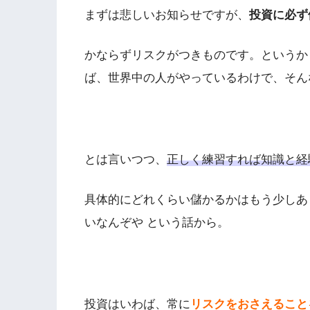
まずは悲しいお知らせですが、
投資に必ず
かならずリスクがつきものです。というか
ば、世界中の人がやっているわけで、そん
とは言いつつ、
正しく練習すれば知識と経
具体的にどれくらい儲かるかはもう少しあ
いなんぞや という話から。
投資はいわば、常に
リスクをおさえること