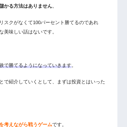
儲かる方法はありません
。
リスクがなくて100パーセント勝てるのであれ
な美味しい話はないです。
験で勝てるようになっていきます
。
とで紹介していくとして、まずは投資とはいった
を考えながら戦うゲーム
です。