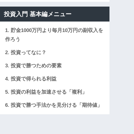
投資入門 基本編メニュー
1. 貯金1000万円より毎月10万円の副収入を
作ろう
2. 投資ってなに？
3. 投資で勝つための要素
4. 投資で得られる利益
5. 投資の利益を加速させる「複利」
6. 投資で勝つ手法かを見分ける「期待値」