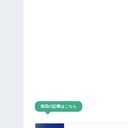
前回の記事はこちら