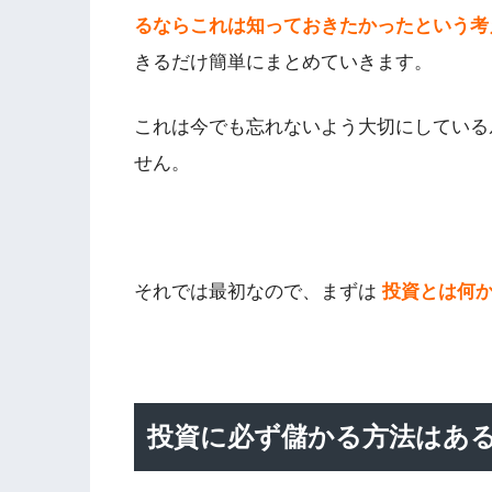
るならこれは知っておきたかったという考
きるだけ簡単にまとめていきます。
これは今でも忘れないよう大切にしている
せん。
それでは最初なので、まずは
投資とは何
投資に必ず儲かる方法はあ