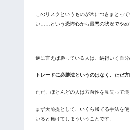
このリスクというものが常につきまとって
い……という恐怖心から最悪の状況でやめ
逆に言えば勝っている人は、納得いく自分
トレードに必勝法というのはなく、ただ方
ただ、ほとんどの人は方向性を見失って淡
まず大前提として、いくら勝てる手法を使
いると負けてしまういうことです。