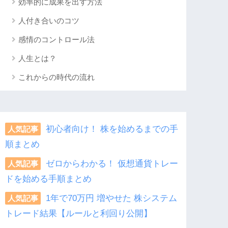
効率的に成果を出す方法
人付き合いのコツ
感情のコントロール法
人生とは？
これからの時代の流れ
初心者向け！ 株を始めるまでの手
人気記事
順まとめ
ゼロからわかる！ 仮想通貨トレー
人気記事
ドを始める手順まとめ
1年で70万円 増やせた 株システム
人気記事
トレード結果【ルールと利回り公開】