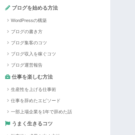
ブログを始める方法
WordPressの構築
ブログの書き方
ブログ集客のコツ
ブログ収入を稼ぐコツ
ブログ運営報告
仕事を楽しむ方法
生産性を上げる仕事術
仕事を辞めたエピソード
一部上場企業を1年で辞めた話
うまく生きるコツ