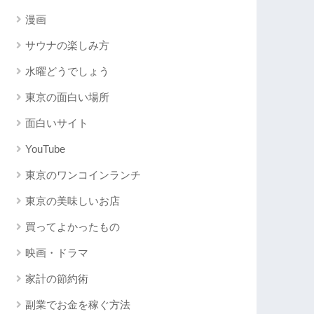
漫画
サウナの楽しみ方
水曜どうでしょう
東京の面白い場所
面白いサイト
YouTube
東京のワンコインランチ
東京の美味しいお店
買ってよかったもの
映画・ドラマ
家計の節約術
副業でお金を稼ぐ方法