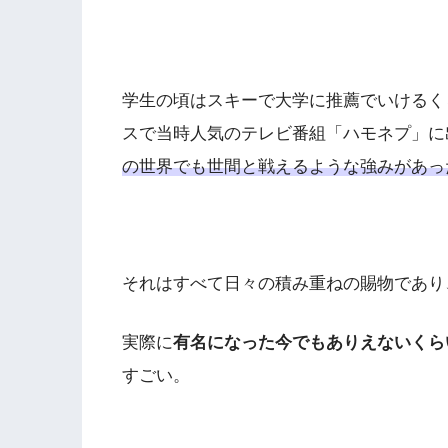
学生の頃はスキーで大学に推薦でいけるく
スで当時人気のテレビ番組「ハモネプ」に
の世界でも世間と戦えるような強みがあっ
それはすべて日々の積み重ねの賜物であり
実際に
有名になった今でもありえないくら
すごい。