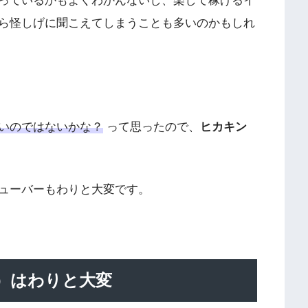
っているかもよくわかんないし、楽して稼げるイ
ら怪しげに聞こえてしまうことも多いのかもしれ
いのではないかな？
って思ったので、
ヒカキン
ーチューバーもわりと大変です。
r）はわりと大変