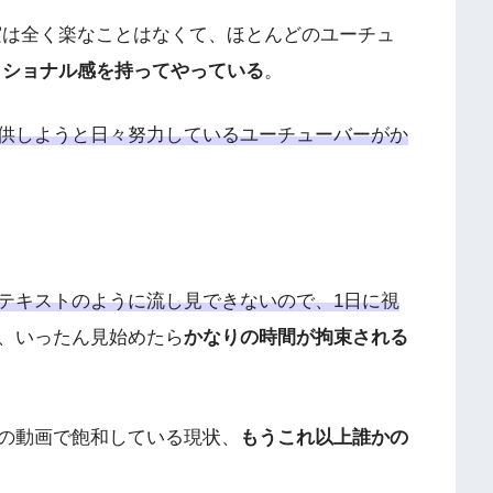
けど実は全く楽なことはなくて、ほとんどのユーチュ
ッショナル感を持ってやっている
。
供しようと日々努力しているユーチューバーがか
テキストのように流し見できないので、1日に視
、いったん見始めたら
かなりの時間が拘束される
の動画で飽和している現状、
もうこれ以上誰かの