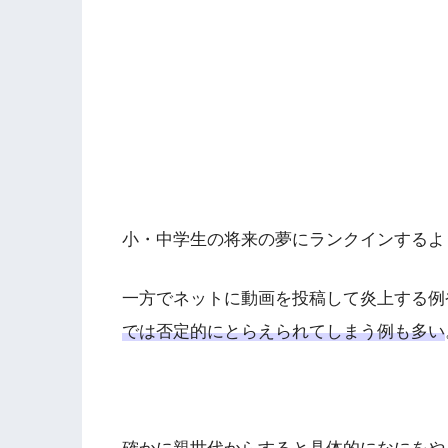
小・中学生の将来の夢にランクインするよ
一方でネットに動画を投稿して炎上する例
では否定的にとらえられてしまう例も多い