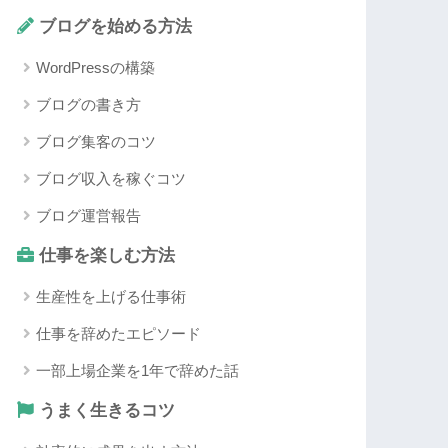
ブログを始める方法
WordPressの構築
ブログの書き方
ブログ集客のコツ
ブログ収入を稼ぐコツ
ブログ運営報告
仕事を楽しむ方法
生産性を上げる仕事術
仕事を辞めたエピソード
一部上場企業を1年で辞めた話
うまく生きるコツ