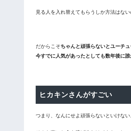
見る人を入れ替えてもらうしか方法はない
だからこそ
ちゃんと頑張らないとユーチュ
今すでに人気があったとしても数年後に誰
ヒカキンさんがすごい
つまり、なんにせよ頑張らないといけない