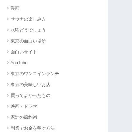
漫画
サウナの楽しみ方
水曜どうでしょう
東京の面白い場所
面白いサイト
YouTube
東京のワンコインランチ
東京の美味しいお店
買ってよかったもの
映画・ドラマ
家計の節約術
副業でお金を稼ぐ方法