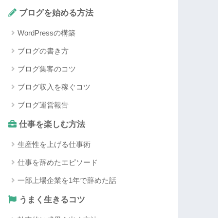
ブログを始める方法
WordPressの構築
ブログの書き方
ブログ集客のコツ
ブログ収入を稼ぐコツ
ブログ運営報告
仕事を楽しむ方法
生産性を上げる仕事術
仕事を辞めたエピソード
一部上場企業を1年で辞めた話
うまく生きるコツ