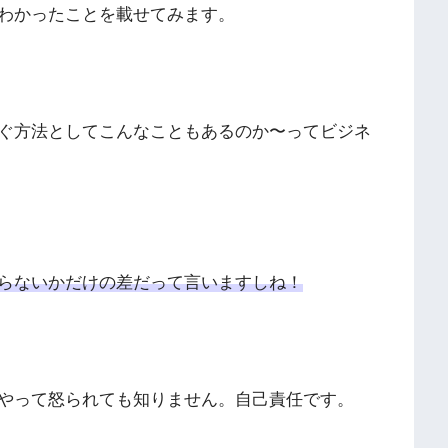
わかったことを載せてみます。
ぐ方法としてこんなこともあるのか〜ってビジネ
らないかだけの差だって言いますしね！
やって怒られても知りません。自己責任です。