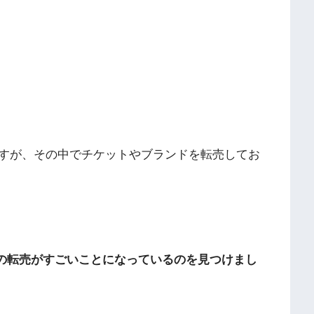
すが、その中でチケットやブランドを転売してお
）の転売がすごいことになっているのを見つけまし