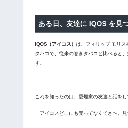
ある日、友達に IQOS を
IQOS（アイコス）
は、フィリップ モリ
タバコで、従来の巻きタバコと比べると、
す。
これを知ったのは、愛煙家の友達と話をし
「アイコスどこにも売ってなくてさ〜。見