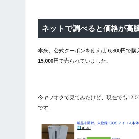
ネットで調べると価格が高
本来、公式クーポンを使えば 6,800円
15,000円
で売られていました。
今ヤフオクで見てみたけど、現在でも12,00
です。