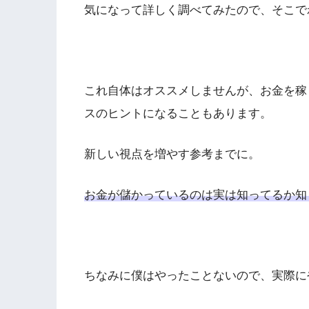
気になって詳しく調べてみたので、そこで
これ自体はオススメしませんが、お金を稼
スのヒントになることもあります。
新しい視点を増やす参考までに。
お金が儲かっているのは実は知ってるか知
ちなみに僕はやったことないので、実際に