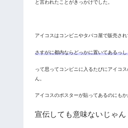
と言われたことがきっかけでした。
アイコスはコンビニやタバコ屋で販売され
さすがに都内ならどっかに置いてあるっし
って思ってコンビニに入るたびにアイコス
ん。
アイコスのポスターが貼ってあるのにもか
宣伝しても意味ないじゃん