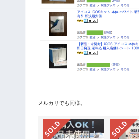
メルカリでも同様。