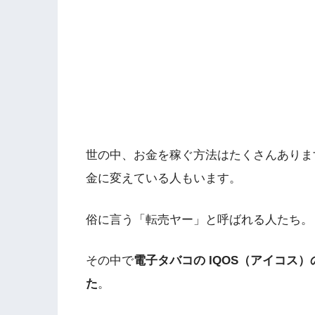
世の中、お金を稼ぐ方法はたくさんありま
金に変えている人もいます。
俗に言う「転売ヤー」と呼ばれる人たち。
その中で
電子タバコの IQOS（アイコス
た
。