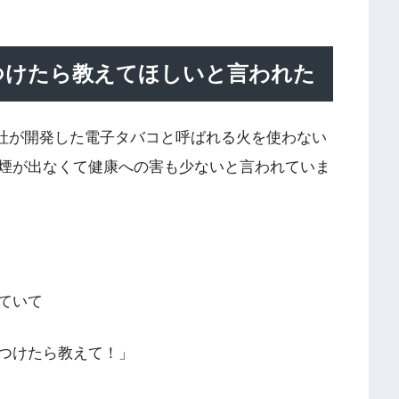
見つけたら教えてほしいと言われた
ス社が開発した電子タバコと呼ばれる火を使わない
煙が出なくて健康への害も少ないと言われていま
ていて
つけたら教えて！」