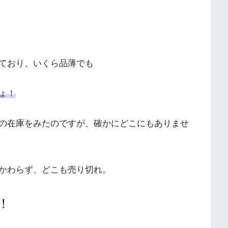
ており、いくら品薄でも
ょ！
の在庫をみたのですが、確かにどこにもありませ
かわらず、どこも売り切れ。
！