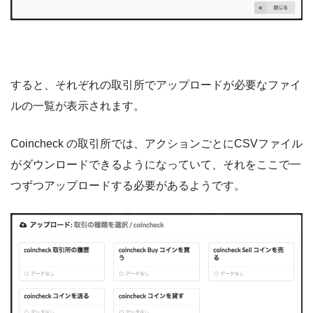
すると、それぞれの取引所でアップロードが必要なファイ
ルの一覧が表示されます。
Coincheck の取引所では、アクションごとにCSVファイル
がダウンロードできるようになっていて、それをここで一
つずつアップロードする必要があるようです。