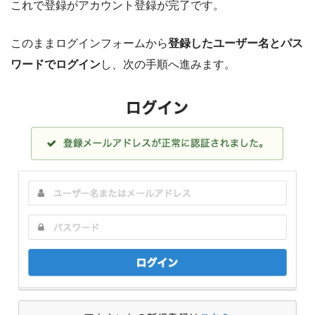
これで登録がアカウント登録が完了です。
このままログインフォームから
登録したユーザー名とパス
ワードでログイン
し、次の手順へ進みます。