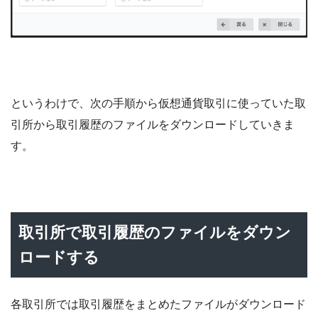
というわけで、次の手順から仮想通貨取引に使っていた取
引所から取引履歴のファイルをダウンロードしていきま
す。
取引所で取引履歴のファイルをダウン
ロードする
各取引所では取引履歴をまとめたファイルがダウンロード