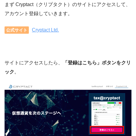
まず Cryptact（クリプタクト）のサイトにアクセスして、
アカウント登録していきます。
Cryptact Ltd.
公式サイト
サイトにアクセスしたら、
「登録はこちら」ボタンをクリ
ック
。