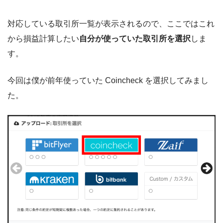
対応している取引所一覧が表示されるので、ここではこれ
から損益計算したい
自分が使っていた取引所を選択
しま
す。
今回は僕が前年使っていた Coincheck を選択してみまし
た。