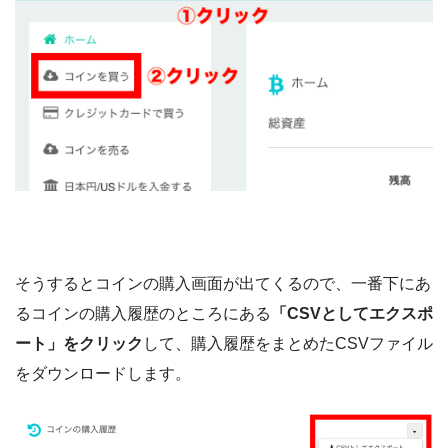
そうするとコインの購入画面が出てくるので、一番下にあ
るコインの購入履歴のところにある
「CSVとしてエクスポ
ート」をクリック
して、購入履歴をまとめたCSVファイル
をダウンロードします。