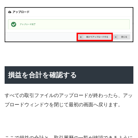
損益を合計を確認する
すべての取引ファイルのアップロードが終わったら、アッ
プロードウィンドウを閉じて最初の画面へ戻ります。
ここで
損益の合計と、取引履歴の一覧が確認できるように