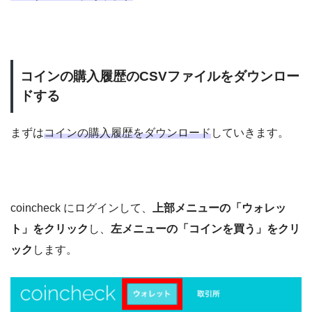
コインの購入履歴のCSVファイルをダウンロー
ドする
まずは
コインの購入履歴をダウンロード
していきます。
coincheck にログインして、
上部メニューの「ウォレッ
ト」をクリック
し、
左メニューの「コインを買う」をクリ
ック
します。