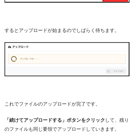
するとアップロードが始まるのでしばらく待ちます。
これでファイルのアップロードが完了です。
「続けてアップロードする」ボタンをクリック
して、残り
のファイルも同じ要領でアップロードしていきます。