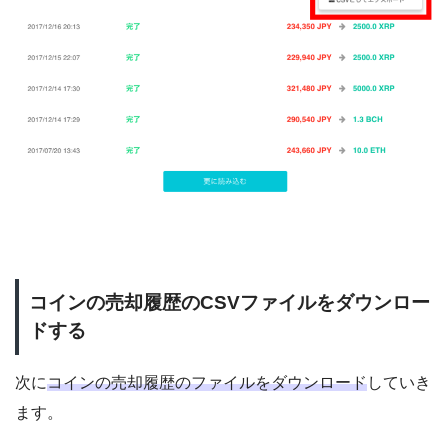
コインの売却履歴のCSVファイルをダウンロー
ドする
次に
コインの売却履歴のファイルをダウンロード
していき
ます。