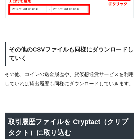
その他のCSVファイルも同様にダウンロードし
ていく
その他、コインの送金履歴や、貸仮想通貨サービスを利用
していれば貸出履歴も同様にダウンロードしていきます。
取引履歴ファイルを Cryptact（クリプ
タクト）に取り込む