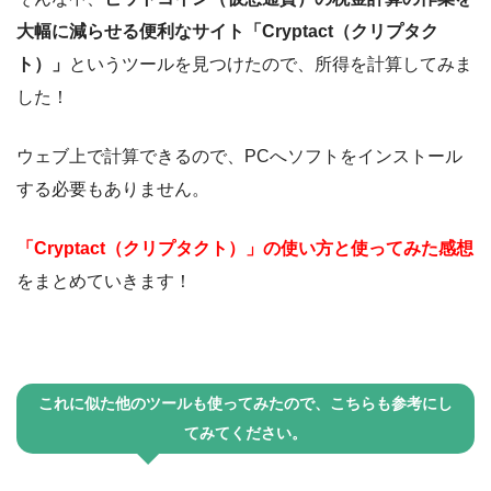
大幅に減らせる便利なサイト「Cryptact（クリプタク
ト）」
というツールを見つけたので、所得を計算してみま
した！
ウェブ上で計算できるので、PCへソフトをインストール
する必要もありません。
「Cryptact（クリプタクト）」の使い方と使ってみた感想
をまとめていきます！
これに似た他のツールも使ってみたので、こちらも参考にし
てみてください。