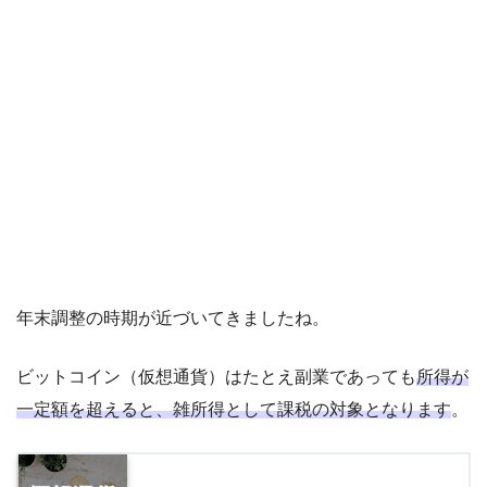
年末調整の時期が近づいてきましたね。
ビットコイン（仮想通貨）はたとえ副業であっても
所得が
一定額を超えると、雑所得として課税の対象となります
。