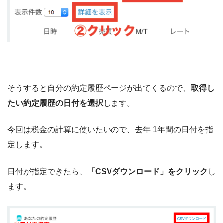
そうすると自分の約定履歴ページが出てくるので、
取得し
たい約定履歴の日付を選択
します。
今回は税金の計算に使いたいので、去年 1年間の日付を指
定します。
日付が指定できたら、
「CSVダウンロード」をクリック
し
ます。