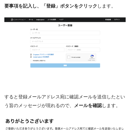
要事項を記入し、「登録」ボタンをクリック
します。
すると登録メールアドレス宛に確認メールを送信したとい
う旨のメッセージが現れるので、
メールを確認
します。