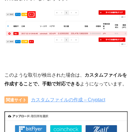
このような取引が検出された場合は、
カスタムファイルを
作成することで、手動で対応できる
ようになっています。
カスタムファイルの作成 – Cryptact
関連サイト