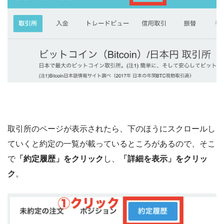
取引所のページが表示されたら、下のほうにスクロールし
ていくと約定の一覧が載っているところがあるので、そこ
で
「約定履歴」をクリック
し、
「詳細を表示」をクリッ
ク
。