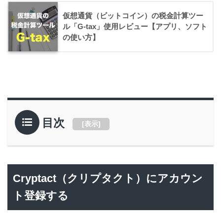
仮想通貨（ビットコイン）の税金計算ツー
ル「G-tax」使用レビュー【アプリ、ソフト
の使い方】
目次
[
表示
]
Cryptact（クリプタクト）にアカウン
ト登録する