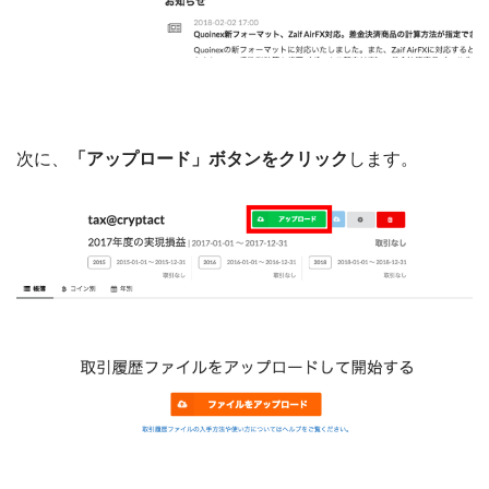
次に、
「アップロード」ボタンをクリック
します。