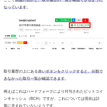
なっています
。
取引履歴の上にある
赤いボタンをクリックすると、分類で
きなかった取引一覧が確認できます
。
例えばこれはハードフォークにより付与されたビットコイ
ンキャッシュ（BCH）ですが、これについては現在は計
算に含まれていないようです。