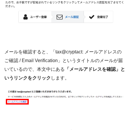
メールを確認すると、「tax@cryptact: メールアドレスの
ご確認 / Email Verification」というタイトルのメールが届
いているので、本文中にある
「メールアドレスを確認」と
いうリンクをクリック
します。