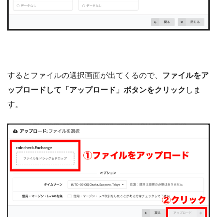
するとファイルの選択画面が出てくるので、
ファイルをア
ップロードして「アップロード」ボタンをクリック
しま
す。