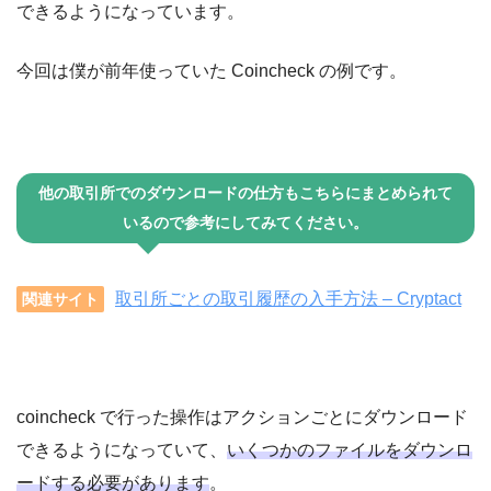
できるようになっています。
今回は僕が前年使っていた Coincheck の例です。
他の取引所でのダウンロードの仕方もこちらにまとめられて
いるので参考にしてみてください。
取引所ごとの取引履歴の入手方法 – Cryptact
関連サイト
coincheck で行った操作はアクションごとにダウンロード
できるようになっていて、
いくつかのファイルをダウンロ
ードする必要があります
。