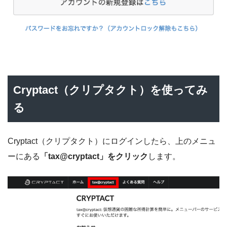
Cryptact（クリプタクト）を使ってみ
る
Cryptact（クリプタクト）にログインしたら、上のメニュ
ーにある
「tax@cryptact」をクリック
します。