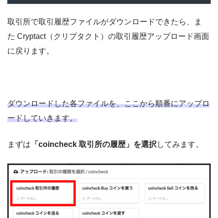
取引所で取引履歴ファイルがダウンロードできたら、ま
た Cryptact（クリプタクト）の取引履歴アップロード画面
に戻ります。
ダウンロードした各ファイルを、ここから順番にアップロ
ードしていきます。
まずは
「coincheck 取引所の履歴」を選択
してみます。