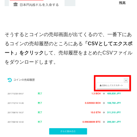
そうするとコインの売却画面が出てくるので、一番下にあ
るコインの売却履歴のところにある
「CSVとしてエクスポ
ート」をクリック
して、売却履歴をまとめたCSVファイル
をダウンロードします。