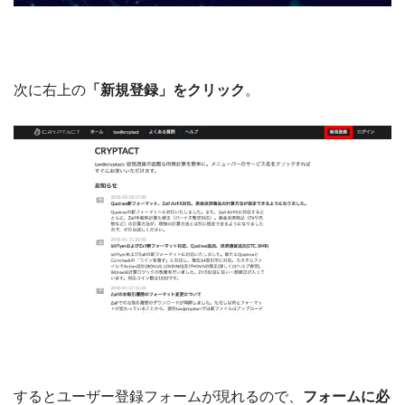
次に右上の
「新規登録」をクリック
。
するとユーザー登録フォームが現れるので、
フォームに必