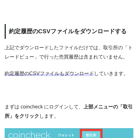
約定履歴のCSVファイルをダウンロードする
上記でダウンロードしたファイルだけでは、取引所の「ト
レードビュー」で行った売買履歴は含まれていません。
約定履歴のCSVファイルもダウンロード
していきます。
まずは coincheck にログインして、
上部メニューの「取引
所」をクリック
します。