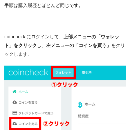
手順は購入履歴とほとんど同じです。
coincheck にログインして、
上部メニューの「ウォレッ
ト」をクリック
し、
左メニューの「コインを買う」
をクリ
ックします。