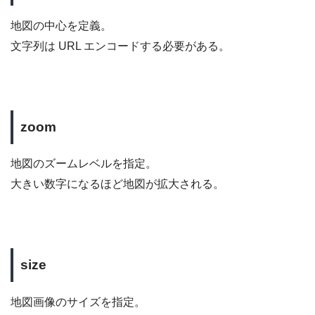
地図の中心を定義。
文字列は URL エンコードする必要がある。
zoom
地図のズームレベルを指定。
大きい数字になるほど地図が拡大される。
size
地図画像のサイズを指定。