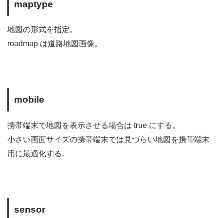
maptype
地図の形式を指定。
roadmap は道路地図画像。
mobile
携帯端末で地図を表示させる場合は true にする。
小さい画面サイズの携帯端末では見づらい地図を携帯端末
用に最適化する。
sensor