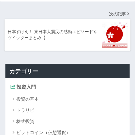
次の記事
日本すげえ！ 東日本大震災の感動エピソードや
ツイッターまとめ【…
カテゴリー
投資入門
投資の基本
トラリピ
株式投資
ビットコイン（仮想通貨）