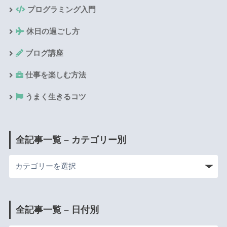
プログラミング入門
休日の過ごし方
ブログ講座
仕事を楽しむ方法
うまく生きるコツ
全記事一覧 – カテゴリー別
全記事一覧 – 日付別