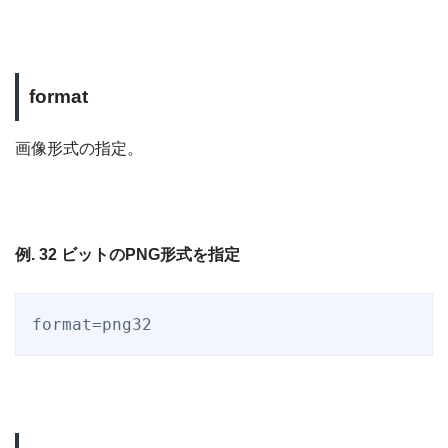
format
画像形式の指定。
例. 32 ビットのPNG形式を指定