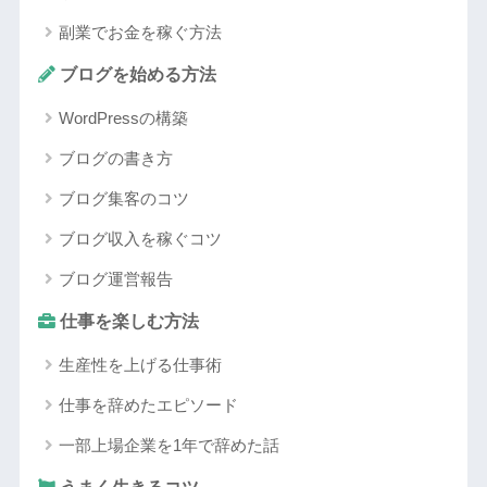
副業でお金を稼ぐ方法
ブログを始める方法
WordPressの構築
ブログの書き方
ブログ集客のコツ
ブログ収入を稼ぐコツ
ブログ運営報告
仕事を楽しむ方法
生産性を上げる仕事術
仕事を辞めたエピソード
一部上場企業を1年で辞めた話