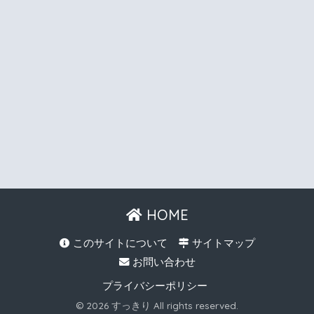
HOME
このサイトについて
サイトマップ
お問い合わせ
プライバシーポリシー
© 2026 すっきり All rights reserved.