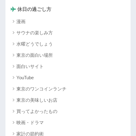
休日の過ごし方
漫画
サウナの楽しみ方
水曜どうでしょう
東京の面白い場所
面白いサイト
YouTube
東京のワンコインランチ
東京の美味しいお店
買ってよかったもの
映画・ドラマ
家計の節約術