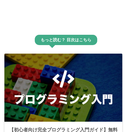
もっと読む？ 目次はこちら
【初心者向け完全プログラミング入門ガイド】無料