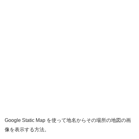
Google Static Map を使って地名からその場所の地図の画
像を表示する方法。