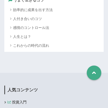
うまく生きるコツ
効率的に成果を出す方法
人付き合いのコツ
感情のコントロール法
人生とは？
これからの時代の流れ
人気コンテンツ
投資入門