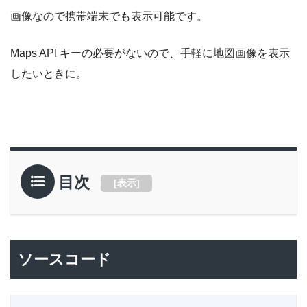
画像なので携帯端末でも表示可能です。
Maps API キーの必要がないので、手軽に地図画像を表示
したいときに。
目次
[
表示
]
ソースコード