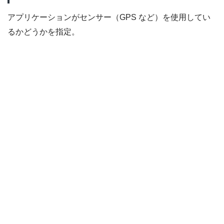
アプリケーションがセンサー（GPS など）を使用してい
るかどうかを指定。