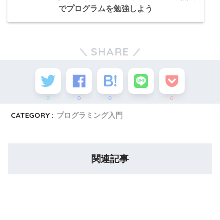
でプログラムを勉強しよう
SHARE
0
0
0
0
CATEGORY :
プログラミング入門
関連記事