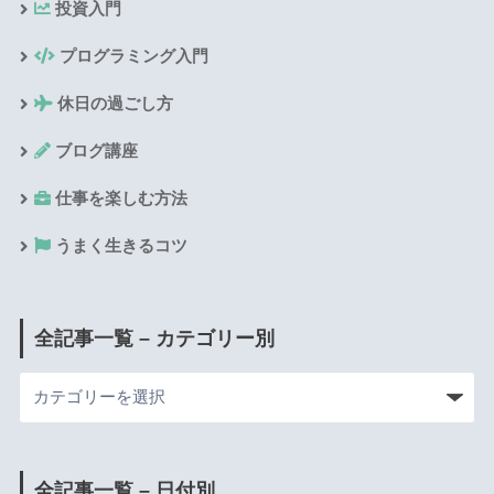
投資入門
プログラミング入門
休日の過ごし方
ブログ講座
仕事を楽しむ方法
うまく生きるコツ
全記事一覧 – カテゴリー別
全記事一覧 – 日付別