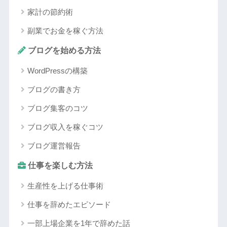
家計の節約術
副業でお金を稼ぐ方法
ブログを始める方法
WordPressの構築
ブログの書き方
ブログ集客のコツ
ブログ収入を稼ぐコツ
ブログ運営報告
仕事を楽しむ方法
生産性を上げる仕事術
仕事を辞めたエピソード
一部上場企業を1年で辞めた話