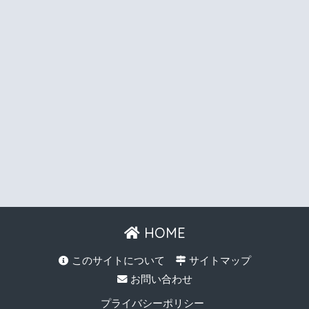
HOME
このサイトについて
サイトマップ
お問い合わせ
プライバシーポリシー