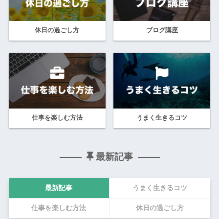
休日の過ごし方
ブログ講座
仕事を楽しむ方法
うまく生きるコツ
最新記事
最新記事
うまく生きるコツ
仕事を楽しむ方法
休日の過ごし方