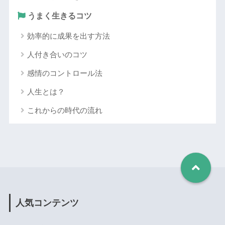
うまく生きるコツ
効率的に成果を出す方法
人付き合いのコツ
感情のコントロール法
人生とは？
これからの時代の流れ
人気コンテンツ