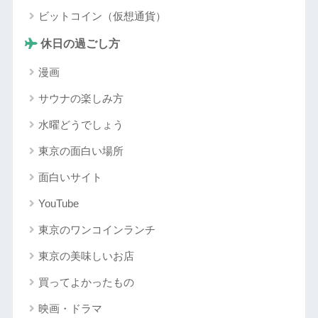
ビットコイン（仮想通貨）
休日の過ごし方
漫画
サウナの楽しみ方
水曜どうでしょう
東京の面白い場所
面白いサイト
YouTube
東京のワンコインランチ
東京の美味しいお店
買ってよかったもの
映画・ドラマ