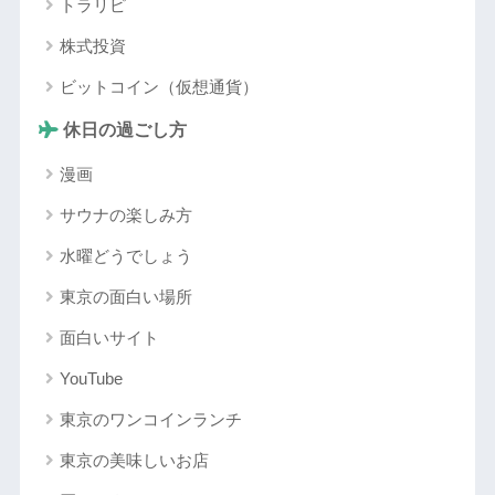
トラリピ
株式投資
ビットコイン（仮想通貨）
休日の過ごし方
漫画
サウナの楽しみ方
水曜どうでしょう
東京の面白い場所
面白いサイト
YouTube
東京のワンコインランチ
東京の美味しいお店