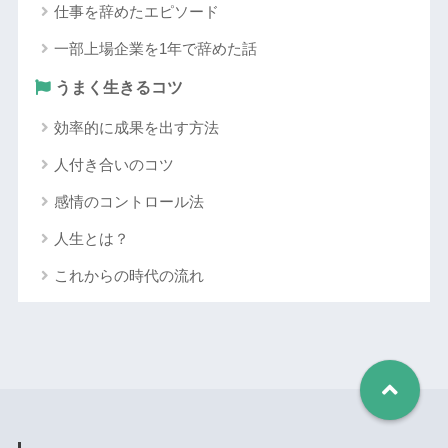
仕事を辞めたエピソード
一部上場企業を1年で辞めた話
うまく生きるコツ
効率的に成果を出す方法
人付き合いのコツ
感情のコントロール法
人生とは？
これからの時代の流れ