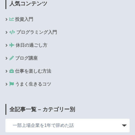
人気コンテンツ
投資入門
プログラミング入門
休日の過ごし方
ブログ講座
仕事を楽しむ方法
うまく生きるコツ
全記事一覧 – カテゴリー別