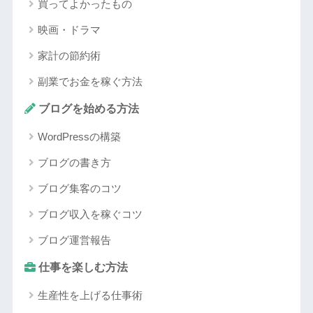
買ってよかったもの
映画・ドラマ
家計の節約術
副業でお金を稼ぐ方法
ブログを始める方法
WordPressの構築
ブログの書き方
ブログ集客のコツ
ブログ収入を稼ぐコツ
ブログ運営報告
仕事を楽しむ方法
生産性を上げる仕事術