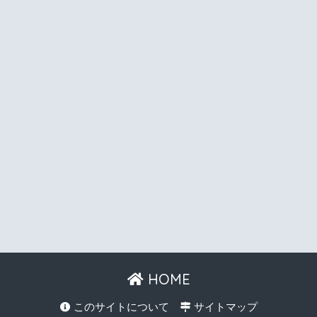
HOME
このサイトについて
サイトマップ