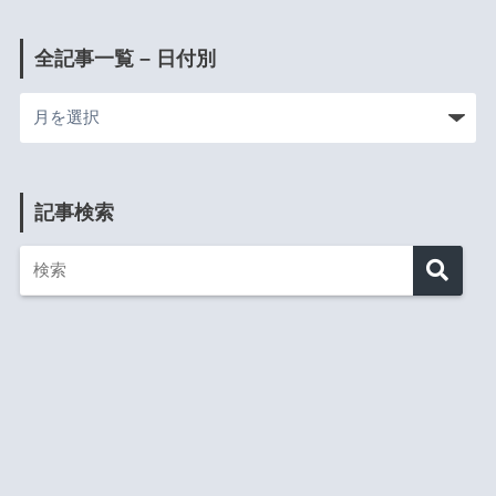
全記事一覧 – 日付別
記事検索