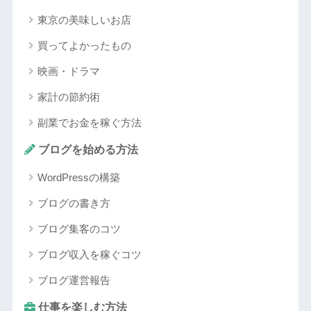
東京の美味しいお店
買ってよかったもの
映画・ドラマ
家計の節約術
副業でお金を稼ぐ方法
ブログを始める方法
WordPressの構築
ブログの書き方
ブログ集客のコツ
ブログ収入を稼ぐコツ
ブログ運営報告
仕事を楽しむ方法