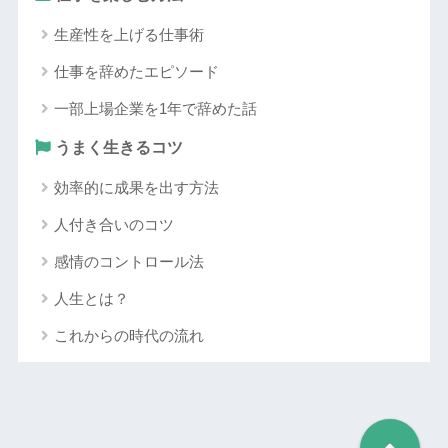
生産性を上げる仕事術
仕事を辞めたエピソード
一部上場企業を1年で辞めた話
うまく生きるコツ
効率的に成果を出す方法
人付き合いのコツ
感情のコントロール法
人生とは？
これからの時代の流れ