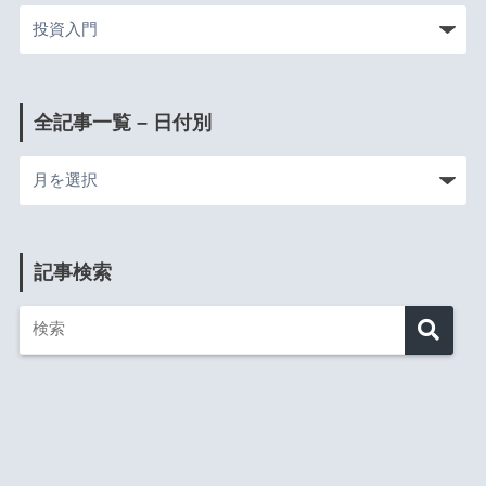
全記事一覧 – 日付別
記事検索