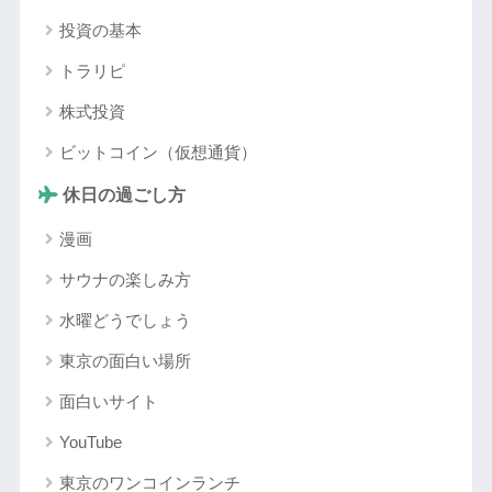
投資の基本
トラリピ
株式投資
ビットコイン（仮想通貨）
休日の過ごし方
漫画
サウナの楽しみ方
水曜どうでしょう
東京の面白い場所
面白いサイト
YouTube
東京のワンコインランチ