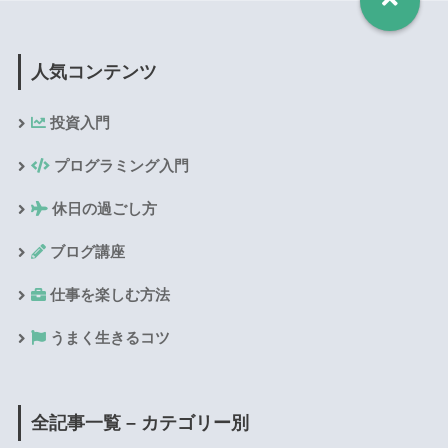
人気コンテンツ
投資入門
プログラミング入門
休日の過ごし方
ブログ講座
仕事を楽しむ方法
うまく生きるコツ
全記事一覧 – カテゴリー別